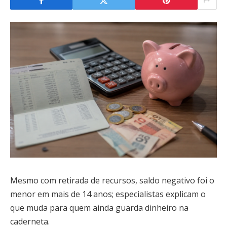
Mesmo com retirada de recursos, saldo negativo foi o
menor em mais de 14 anos; especialistas explicam o
que muda para quem ainda guarda dinheiro na
caderneta.