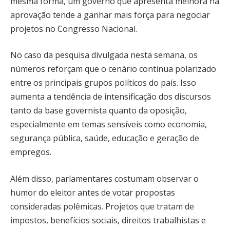
mesma forma, um governo que apresenta melhora na
aprovação tende a ganhar mais força para negociar
projetos no Congresso Nacional.
No caso da pesquisa divulgada nesta semana, os
números reforçam que o cenário continua polarizado
entre os principais grupos políticos do país. Isso
aumenta a tendência de intensificação dos discursos
tanto da base governista quanto da oposição,
especialmente em temas sensíveis como economia,
segurança pública, saúde, educação e geração de
empregos.
Além disso, parlamentares costumam observar o
humor do eleitor antes de votar propostas
consideradas polêmicas. Projetos que tratam de
impostos, benefícios sociais, direitos trabalhistas e