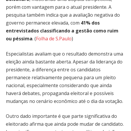
porém com vantagem para o atual presidente. A
pesquisa também indica que a avaliação negativa do
governo permanece elevada, com
41% dos
entrevistados classificando a gestão como ruim
ou péssima
. (
Folha de S.Paulo
)
Especialistas avaliam que o resultado demonstra uma
eleição ainda bastante aberta. Apesar da liderança do
presidente, a diferença entre os candidatos
permanece relativamente pequena para um pleito
nacional, especialmente considerando que ainda
haverá debates, propaganda eleitoral e possíveis
mudanças no cenário econômico até o dia da votação.
Outro dado importante é que parte significativa do
eleitorado afirma que ainda pode mudar de candidato.