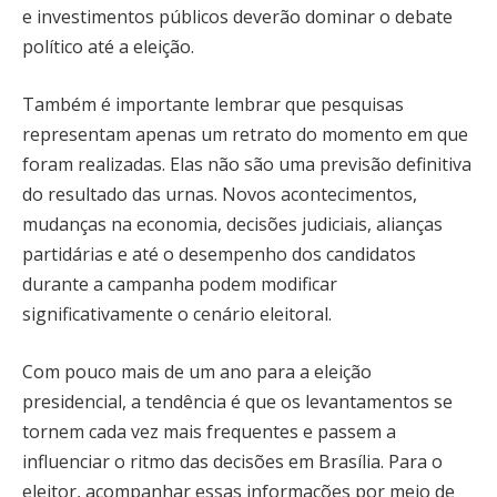
e investimentos públicos deverão dominar o debate
político até a eleição.
Também é importante lembrar que pesquisas
representam apenas um retrato do momento em que
foram realizadas. Elas não são uma previsão definitiva
do resultado das urnas. Novos acontecimentos,
mudanças na economia, decisões judiciais, alianças
partidárias e até o desempenho dos candidatos
durante a campanha podem modificar
significativamente o cenário eleitoral.
Com pouco mais de um ano para a eleição
presidencial, a tendência é que os levantamentos se
tornem cada vez mais frequentes e passem a
influenciar o ritmo das decisões em Brasília. Para o
eleitor, acompanhar essas informações por meio de