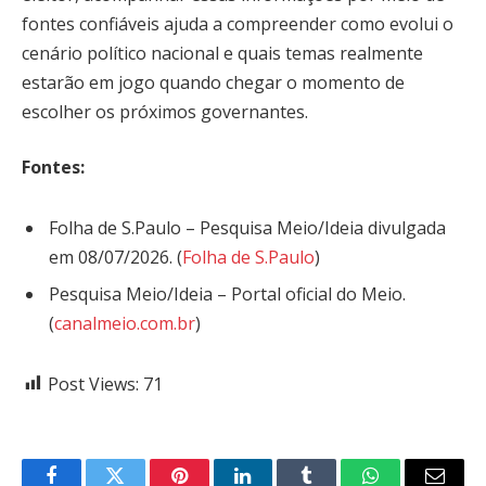
fontes confiáveis ajuda a compreender como evolui o
cenário político nacional e quais temas realmente
estarão em jogo quando chegar o momento de
escolher os próximos governantes.
Fontes:
Folha de S.Paulo – Pesquisa Meio/Ideia divulgada
em 08/07/2026. (
Folha de S.Paulo
)
Pesquisa Meio/Ideia – Portal oficial do Meio.
(
canalmeio.com.br
)
Post Views:
71