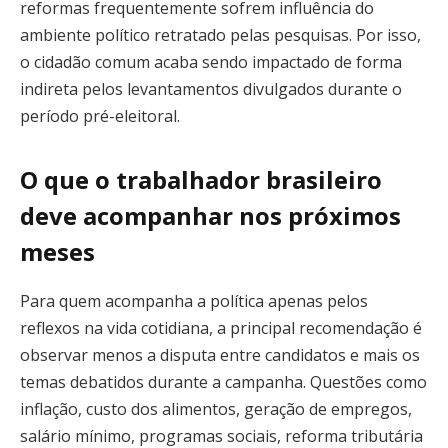
reformas frequentemente sofrem influência do
ambiente político retratado pelas pesquisas. Por isso,
o cidadão comum acaba sendo impactado de forma
indireta pelos levantamentos divulgados durante o
período pré-eleitoral.
O que o trabalhador brasileiro
deve acompanhar nos próximos
meses
Para quem acompanha a política apenas pelos
reflexos na vida cotidiana, a principal recomendação é
observar menos a disputa entre candidatos e mais os
temas debatidos durante a campanha. Questões como
inflação, custo dos alimentos, geração de empregos,
salário mínimo, programas sociais, reforma tributária