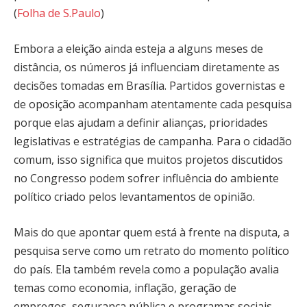
(
Folha de S.Paulo
)
Embora a eleição ainda esteja a alguns meses de
distância, os números já influenciam diretamente as
decisões tomadas em Brasília. Partidos governistas e
de oposição acompanham atentamente cada pesquisa
porque elas ajudam a definir alianças, prioridades
legislativas e estratégias de campanha. Para o cidadão
comum, isso significa que muitos projetos discutidos
no Congresso podem sofrer influência do ambiente
político criado pelos levantamentos de opinião.
Mais do que apontar quem está à frente na disputa, a
pesquisa serve como um retrato do momento político
do país. Ela também revela como a população avalia
temas como economia, inflação, geração de
empregos, segurança pública e programas sociais,