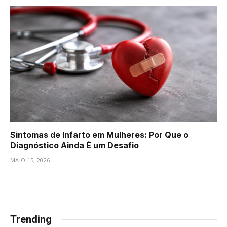
Sintomas de Infarto em Mulheres: Por Que o
Diagnóstico Ainda É um Desafio
MAIO 15, 2026
Trending