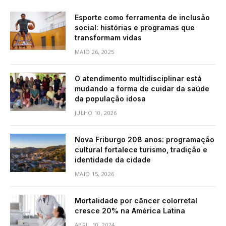
Esporte como ferramenta de inclusão
social: histórias e programas que
transformam vidas
MAIO 26, 2025
O atendimento multidisciplinar está
mudando a forma de cuidar da saúde
da população idosa
JULHO 10, 2026
Nova Friburgo 208 anos: programação
cultural fortalece turismo, tradição e
identidade da cidade
MAIO 15, 2026
Mortalidade por câncer colorretal
cresce 20% na América Latina
ABRIL 10, 2024