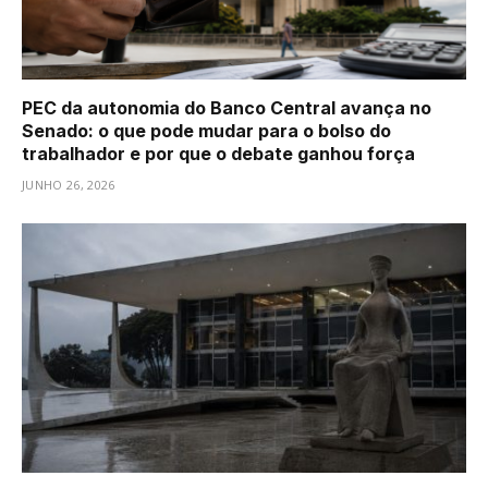
PEC da autonomia do Banco Central avança no
Senado: o que pode mudar para o bolso do
trabalhador e por que o debate ganhou força
JUNHO 26, 2026