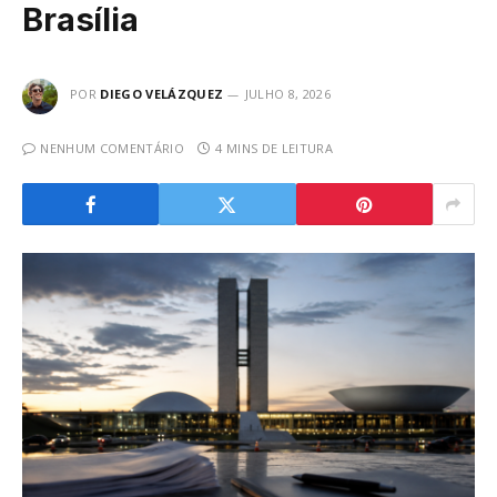
Brasília
POR
DIEGO VELÁZQUEZ
JULHO 8, 2026
NENHUM COMENTÁRIO
4 MINS DE LEITURA