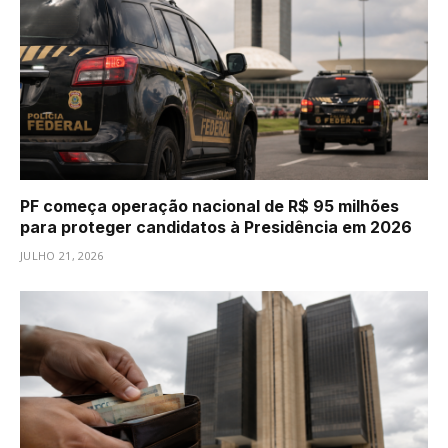
PF começa operação nacional de R$ 95 milhões
para proteger candidatos à Presidência em 2026
JULHO 21, 2026