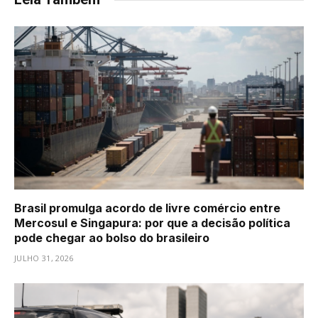
Brasil promulga acordo de livre comércio entre
Mercosul e Singapura: por que a decisão política
pode chegar ao bolso do brasileiro
JULHO 31, 2026