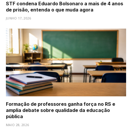
STF condena Eduardo Bolsonaro a mais de 4 anos
de prisão, entenda o que muda agora
JUNHO 17, 2026
Formação de professores ganha força no RS e
amplia debate sobre qualidade da educação
pública
MAIO 28, 2026