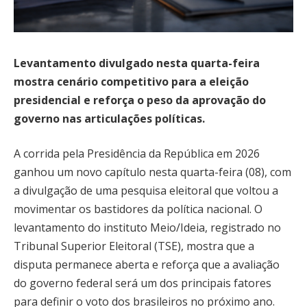
Levantamento divulgado nesta quarta-feira
mostra cenário competitivo para a eleição
presidencial e reforça o peso da aprovação do
governo nas articulações políticas.
A corrida pela Presidência da República em 2026
ganhou um novo capítulo nesta quarta-feira (08), com
a divulgação de uma pesquisa eleitoral que voltou a
movimentar os bastidores da política nacional. O
levantamento do instituto Meio/Ideia, registrado no
Tribunal Superior Eleitoral (TSE), mostra que a
disputa permanece aberta e reforça que a avaliação
do governo federal será um dos principais fatores
para definir o voto dos brasileiros no próximo ano.