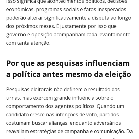
Isso significa que acontecimentos políticos, decisões
econômicas, programas sociais e fatos inesperados
poderão alterar significativamente a disputa ao longo
dos próximos meses. É justamente por isso que
governo e oposição acompanham cada levantamento
com tanta atenção.
Por que as pesquisas influenciam
a política antes mesmo da eleição
Pesquisas eleitorais não definem o resultado das
urnas, mas exercem grande influência sobre o
comportamento dos agentes políticos. Quando um
candidato cresce nas intenções de voto, partidos
costumam buscar alianças, enquanto adversários
reavaliam estratégias de campanha e comunicação. Da