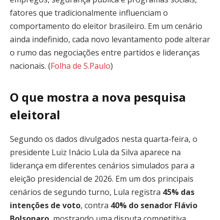
fatores que tradicionalmente influenciam o
comportamento do eleitor brasileiro. Em um cenário
ainda indefinido, cada novo levantamento pode alterar
o rumo das negociações entre partidos e lideranças
nacionais. (
Folha de S.Paulo
)
O que mostra a nova pesquisa
eleitoral
Segundo os dados divulgados nesta quarta-feira, o
presidente Luiz Inácio Lula da Silva aparece na
liderança em diferentes cenários simulados para a
eleição presidencial de 2026. Em um dos principais
cenários de segundo turno, Lula registra
45% das
intenções de voto
, contra
40% do senador Flávio
Bolsonaro
, mostrando uma disputa competitiva,