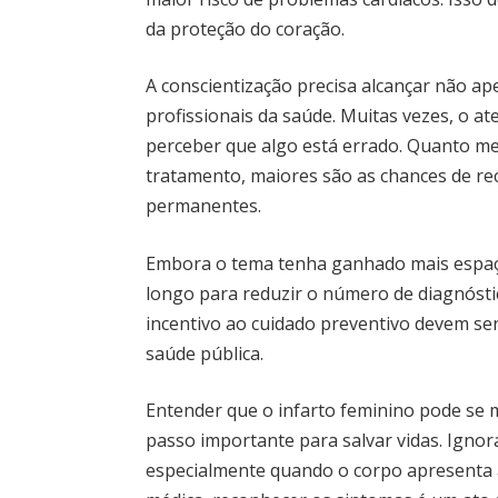
da proteção do coração.
A conscientização precisa alcançar não a
profissionais da saúde. Muitas vezes, o 
perceber que algo está errado. Quanto m
tratamento, maiores são as chances de re
permanentes.
Embora o tema tenha ganhado mais espaço
longo para reduzir o número de diagnósti
incentivo ao cuidado preventivo devem s
saúde pública.
Entender que o infarto feminino pode se 
passo importante para salvar vidas. Ignor
especialmente quando o corpo apresenta 