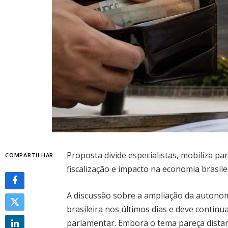
Proposta divide especialistas, mobiliza pa
COMPARTILHAR
fiscalização e impacto na economia brasile
A discussão sobre a ampliação da autonomi
brasileira nos últimos dias e deve conti
parlamentar. Embora o tema pareça distan