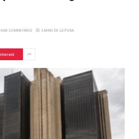
HUM COMENTÁRIO
5 MINS DE LEITURA
interest