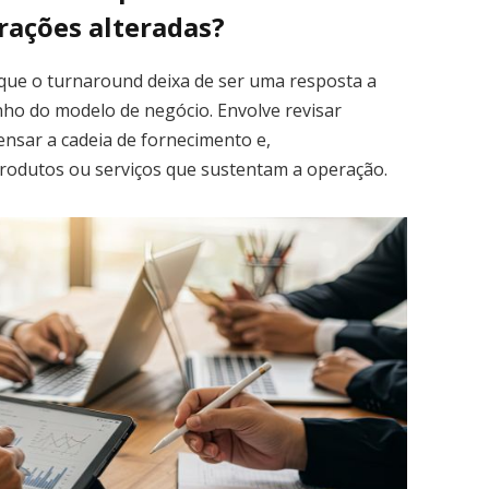
rações alteradas?
 que o turnaround deixa de ser uma resposta a
ho do modelo de negócio. Envolve revisar
ensar a cadeia de fornecimento e,
 produtos ou serviços que sustentam a operação.