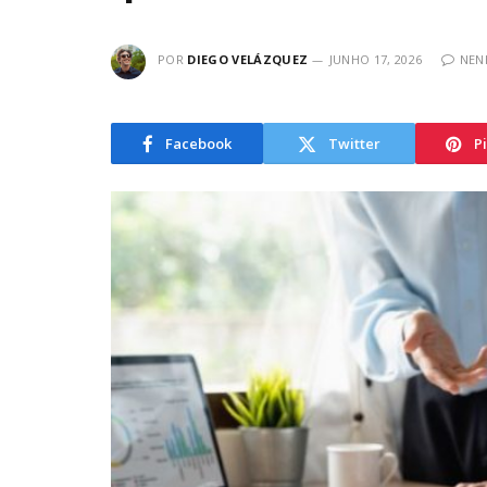
POR
DIEGO VELÁZQUEZ
JUNHO 17, 2026
NEN
Facebook
Twitter
P