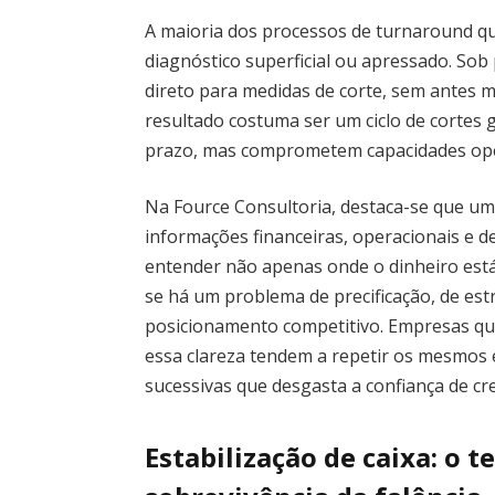
A maioria dos processos de turnaround 
diagnóstico superficial ou apressado. So
direto para medidas de corte, sem antes m
resultado costuma ser um ciclo de cortes
prazo, mas comprometem capacidades oper
Na Fource Consultoria, destaca-se que um
informações financeiras, operacionais e d
entender não apenas onde o dinheiro está
se há um problema de precificação, de est
posicionamento competitivo. Empresas qu
essa clareza tendem a repetir os mesmos e
sucessivas que desgasta a confiança de cr
Estabilização de caixa: o 