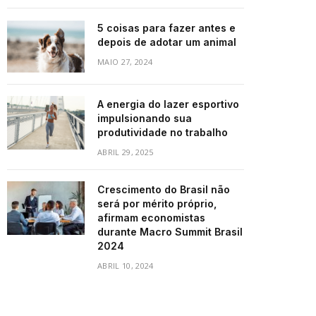
5 coisas para fazer antes e
depois de adotar um animal
MAIO 27, 2024
A energia do lazer esportivo
impulsionando sua
produtividade no trabalho
ABRIL 29, 2025
Crescimento do Brasil não
será por mérito próprio,
afirmam economistas
durante Macro Summit Brasil
2024
ABRIL 10, 2024