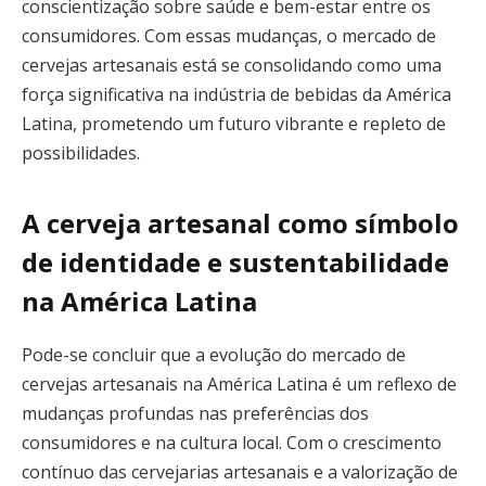
conscientização sobre saúde e bem-estar entre os
consumidores. Com essas mudanças, o mercado de
cervejas artesanais está se consolidando como uma
força significativa na indústria de bebidas da América
Latina, prometendo um futuro vibrante e repleto de
possibilidades.
A cerveja artesanal como símbolo
de identidade e sustentabilidade
na América Latina
Pode-se concluir que a evolução do mercado de
cervejas artesanais na América Latina é um reflexo de
mudanças profundas nas preferências dos
consumidores e na cultura local. Com o crescimento
contínuo das cervejarias artesanais e a valorização de