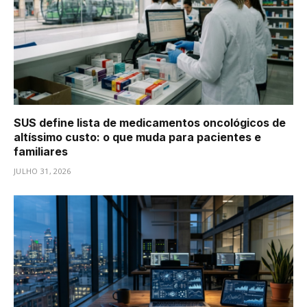
SUS define lista de medicamentos oncológicos de
altíssimo custo: o que muda para pacientes e
familiares
JULHO 31, 2026