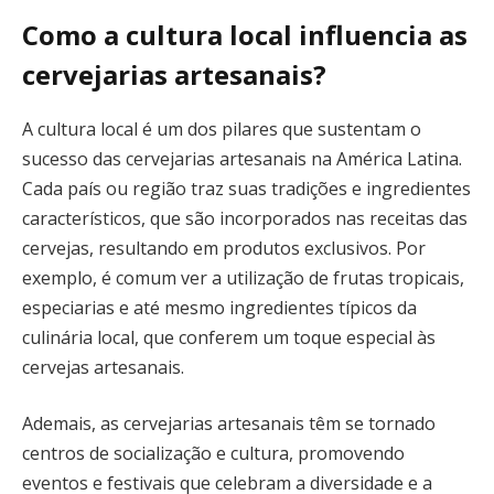
Como a cultura local influencia as
cervejarias artesanais?
A cultura local é um dos pilares que sustentam o
sucesso das cervejarias artesanais na América Latina.
Cada país ou região traz suas tradições e ingredientes
característicos, que são incorporados nas receitas das
cervejas, resultando em produtos exclusivos. Por
exemplo, é comum ver a utilização de frutas tropicais,
especiarias e até mesmo ingredientes típicos da
culinária local, que conferem um toque especial às
cervejas artesanais.
Ademais, as cervejarias artesanais têm se tornado
centros de socialização e cultura, promovendo
eventos e festivais que celebram a diversidade e a