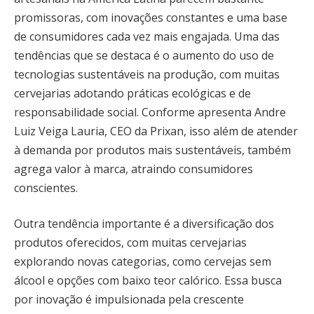
promissoras, com inovações constantes e uma base
de consumidores cada vez mais engajada. Uma das
tendências que se destaca é o aumento do uso de
tecnologias sustentáveis na produção, com muitas
cervejarias adotando práticas ecológicas e de
responsabilidade social. Conforme apresenta Andre
Luiz Veiga Lauria, CEO da Prixan, isso além de atender
à demanda por produtos mais sustentáveis, também
agrega valor à marca, atraindo consumidores
conscientes.
Outra tendência importante é a diversificação dos
produtos oferecidos, com muitas cervejarias
explorando novas categorias, como cervejas sem
álcool e opções com baixo teor calórico. Essa busca
por inovação é impulsionada pela crescente