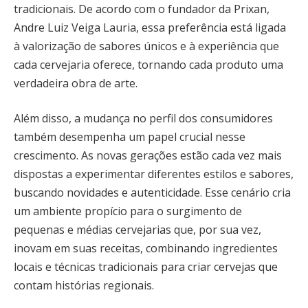
tradicionais. De acordo com o fundador da Prixan,
Andre Luiz Veiga Lauria, essa preferência está ligada
à valorização de sabores únicos e à experiência que
cada cervejaria oferece, tornando cada produto uma
verdadeira obra de arte.
Além disso, a mudança no perfil dos consumidores
também desempenha um papel crucial nesse
crescimento. As novas gerações estão cada vez mais
dispostas a experimentar diferentes estilos e sabores,
buscando novidades e autenticidade. Esse cenário cria
um ambiente propício para o surgimento de
pequenas e médias cervejarias que, por sua vez,
inovam em suas receitas, combinando ingredientes
locais e técnicas tradicionais para criar cervejas que
contam histórias regionais.