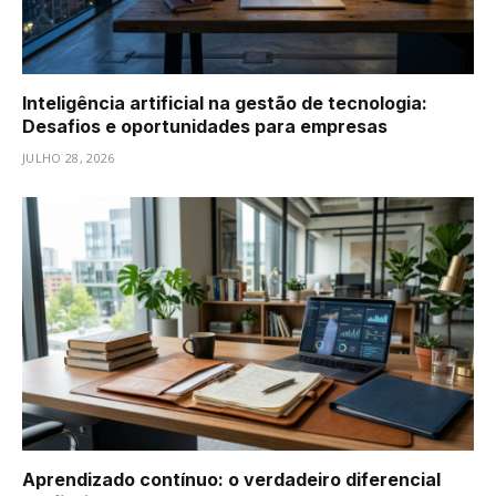
Inteligência artificial na gestão de tecnologia:
Desafios e oportunidades para empresas
JULHO 28, 2026
Aprendizado contínuo: o verdadeiro diferencial