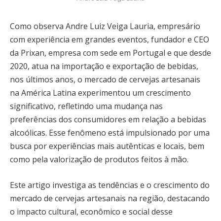
Como observa Andre Luiz Veiga Lauria, empresário
com experiência em grandes eventos, fundador e CEO
da Prixan, empresa com sede em Portugal e que desde
2020, atua na importação e exportação de bebidas,
nos últimos anos, o mercado de cervejas artesanais
na América Latina experimentou um crescimento
significativo, refletindo uma mudança nas
preferências dos consumidores em relação a bebidas
alcoólicas. Esse fenômeno está impulsionado por uma
busca por experiências mais autênticas e locais, bem
como pela valorização de produtos feitos à mão.
Este artigo investiga as tendências e o crescimento do
mercado de cervejas artesanais na região, destacando
o impacto cultural, econômico e social desse