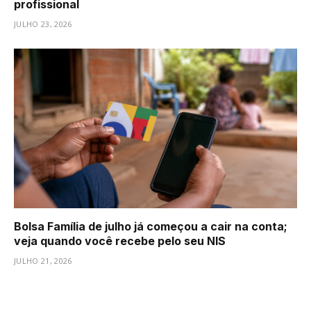
profissional
JULHO 23, 2026
Bolsa Família de julho já começou a cair na conta;
veja quando você recebe pelo seu NIS
JULHO 21, 2026