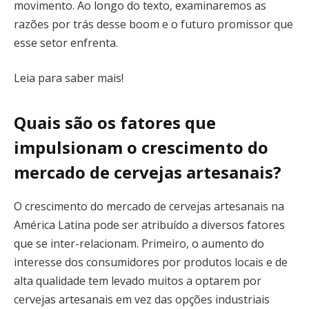
movimento. Ao longo do texto, examinaremos as
razões por trás desse boom e o futuro promissor que
esse setor enfrenta.
Leia para saber mais!
Quais são os fatores que
impulsionam o crescimento do
mercado de cervejas artesanais?
O crescimento do mercado de cervejas artesanais na
América Latina pode ser atribuído a diversos fatores
que se inter-relacionam. Primeiro, o aumento do
interesse dos consumidores por produtos locais e de
alta qualidade tem levado muitos a optarem por
cervejas artesanais em vez das opções industriais