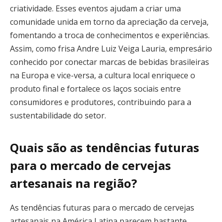
criatividade. Esses eventos ajudam a criar uma
comunidade unida em torno da apreciação da cerveja,
fomentando a troca de conhecimentos e experiências.
Assim, como frisa Andre Luiz Veiga Lauria, empresário
conhecido por conectar marcas de bebidas brasileiras
na Europa e vice-versa, a cultura local enriquece o
produto final e fortalece os laços sociais entre
consumidores e produtores, contribuindo para a
sustentabilidade do setor.
Quais são as tendências futuras
para o mercado de cervejas
artesanais na região?
As tendências futuras para o mercado de cervejas
artesanais na América Latina parecem bastante