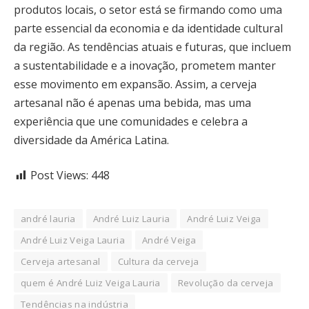
produtos locais, o setor está se firmando como uma
parte essencial da economia e da identidade cultural
da região. As tendências atuais e futuras, que incluem
a sustentabilidade e a inovação, prometem manter
esse movimento em expansão. Assim, a cerveja
artesanal não é apenas uma bebida, mas uma
experiência que une comunidades e celebra a
diversidade da América Latina.
Post Views:
448
andré lauria
André Luiz Lauria
André Luiz Veiga
André Luiz Veiga Lauria
André Veiga
Cerveja artesanal
Cultura da cerveja
quem é André Luiz Veiga Lauria
Revolução da cerveja
Tendências na indústria