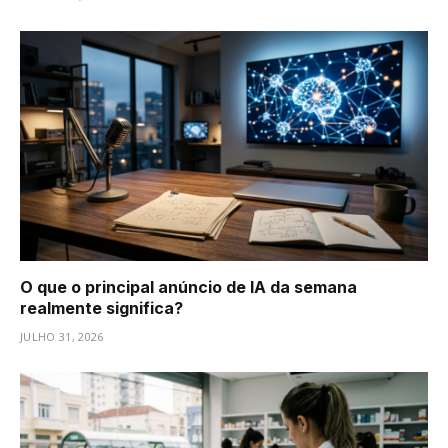
O que o principal anúncio de IA da semana
realmente significa?
JULHO 31, 2026