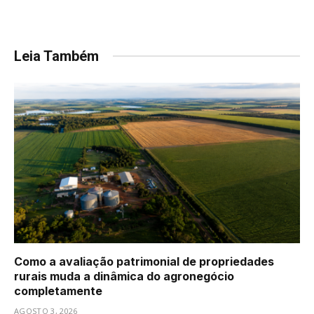
Leia Também
Como a avaliação patrimonial de propriedades
rurais muda a dinâmica do agronegócio
completamente
AGOSTO 3, 2026