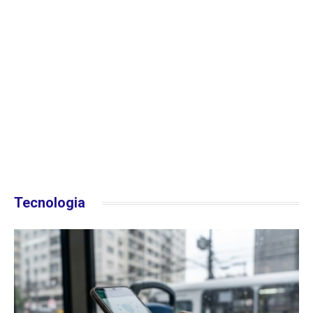
Tecnologia