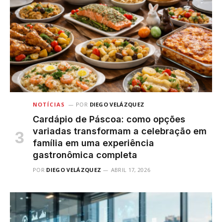
NOTÍCIAS
POR
DIEGO VELÁZQUEZ
Cardápio de Páscoa: como opções
variadas transformam a celebração em
família em uma experiência
gastronômica completa
POR
DIEGO VELÁZQUEZ
ABRIL 17, 2026