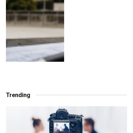
Trending