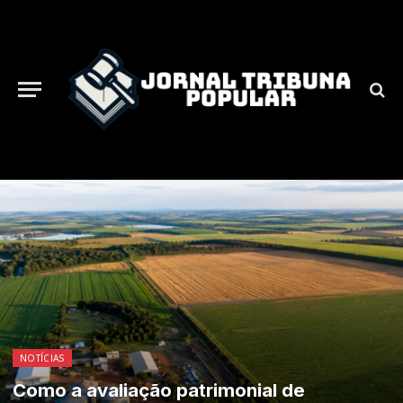
NOTÍCIAS
Como a avaliação patrimonial de