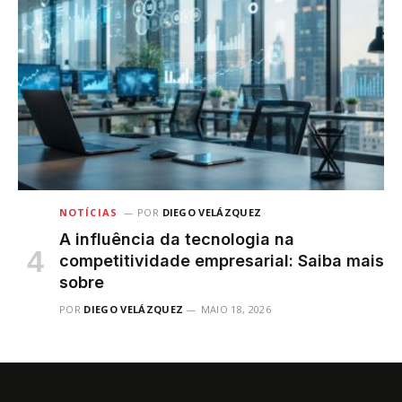
NOTÍCIAS
POR
DIEGO VELÁZQUEZ
A influência da tecnologia na
competitividade empresarial: Saiba mais
sobre
POR
DIEGO VELÁZQUEZ
MAIO 18, 2026