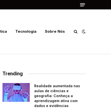
tica
Tecnologia
Sobre Nós
Trending
Realidade aumentada nas
aulas de ciências e
geografia: Conheça a
aprendizagem ativa com
dados e evidências