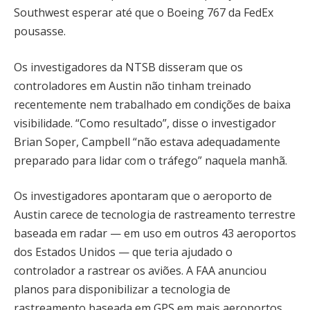
Southwest esperar até que o Boeing 767 da FedEx
pousasse.
Os investigadores da NTSB disseram que os
controladores em Austin não tinham treinado
recentemente nem trabalhado em condições de baixa
visibilidade. “Como resultado”, disse o investigador
Brian Soper, Campbell “não estava adequadamente
preparado para lidar com o tráfego” naquela manhã.
Os investigadores apontaram que o aeroporto de
Austin carece de tecnologia de rastreamento terrestre
baseada em radar — em uso em outros 43 aeroportos
dos Estados Unidos — que teria ajudado o
controlador a rastrear os aviões. A FAA anunciou
planos para disponibilizar a tecnologia de
rastreamento baseada em GPS em mais aeroportos,