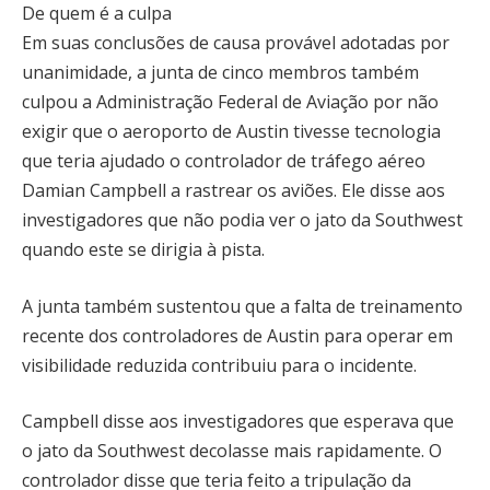
De quem é a culpa
Em suas conclusões de causa provável adotadas por
unanimidade, a junta de cinco membros também
culpou a Administração Federal de Aviação por não
exigir que o aeroporto de Austin tivesse tecnologia
que teria ajudado o controlador de tráfego aéreo
Damian Campbell a rastrear os aviões. Ele disse aos
investigadores que não podia ver o jato da Southwest
quando este se dirigia à pista.
A junta também sustentou que a falta de treinamento
recente dos controladores de Austin para operar em
visibilidade reduzida contribuiu para o incidente.
Campbell disse aos investigadores que esperava que
o jato da Southwest decolasse mais rapidamente. O
controlador disse que teria feito a tripulação da