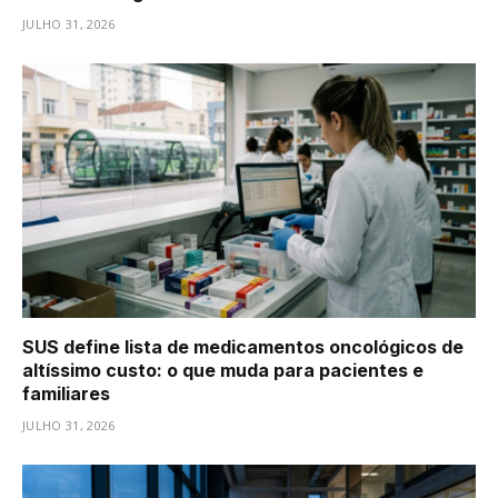
JULHO 31, 2026
SUS define lista de medicamentos oncológicos de
altíssimo custo: o que muda para pacientes e
familiares
JULHO 31, 2026