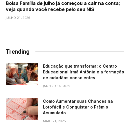
Bolsa Família de julho já começou a cair na conta;
veja quando você recebe pelo seu NIS
JULHO 21, 2026
Trending
Educação que transforma: o Centro
Educacional Irmã Antônia e a formação
de cidadãos conscientes
JANEIRO 14, 2025
Como Aumentar suas Chances na
Lotofácil e Conquistar o Prêmio
Acumulado
MAIO 21, 2025