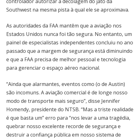
controlador autorizar a decolagem do jato da
Southwest na mesma pista à qual ele se aproximava.
As autoridades da FAA mantêm que a aviação nos
Estados Unidos nunca foi tão segura. No entanto, um
painel de especialistas independentes concluiu no ano
passado que a margem de segurança está diminuindo
e que a FAA precisa de melhor pessoal e tecnologia
para gerenciar o espaço aéreo nacional.
“Ainda que alarmantes, eventos como (o de Austin)
são incomuns. A aviação comercial é de longe nosso
modo de transporte mais seguro”, disse Jennifer
Homendy, presidente do NTSB. “Mas a triste realidade
é que basta um” erro para “nos levar a uma tragédia,
quebrar nosso excelente recorde de segurança e
destruir a confiança pública em nosso sistema de