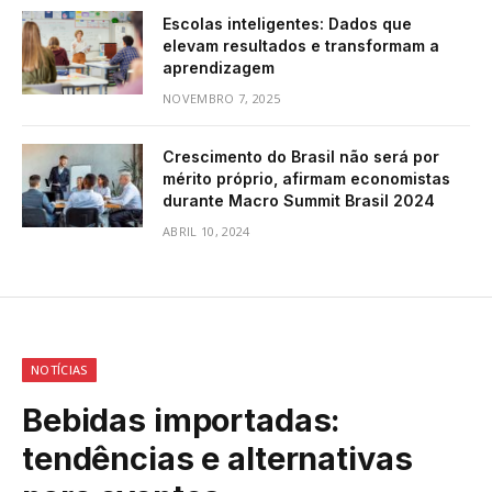
Escolas inteligentes: Dados que
elevam resultados e transformam a
aprendizagem
NOVEMBRO 7, 2025
Crescimento do Brasil não será por
mérito próprio, afirmam economistas
durante Macro Summit Brasil 2024
ABRIL 10, 2024
NOTÍCIAS
Bebidas importadas:
tendências e alternativas