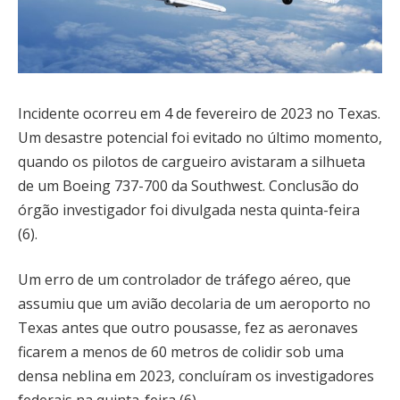
Incidente ocorreu em 4 de fevereiro de 2023 no Texas.
Um desastre potencial foi evitado no último momento,
quando os pilotos de cargueiro avistaram a silhueta
de um Boeing 737-700 da Southwest. Conclusão do
órgão investigador foi divulgada nesta quinta-feira
(6).
Um erro de um controlador de tráfego aéreo, que
assumiu que um avião decolaria de um aeroporto no
Texas antes que outro pousasse, fez as aeronaves
ficarem a menos de 60 metros de colidir sob uma
densa neblina em 2023, concluíram os investigadores