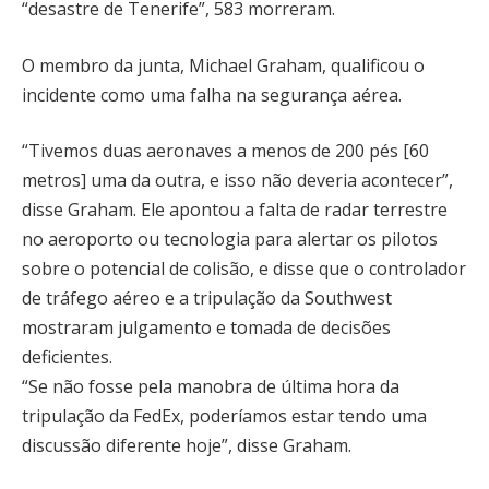
“desastre de Tenerife”, 583 morreram.
O membro da junta, Michael Graham, qualificou o
incidente como uma falha na segurança aérea.
“Tivemos duas aeronaves a menos de 200 pés [60
metros] uma da outra, e isso não deveria acontecer”,
disse Graham. Ele apontou a falta de radar terrestre
no aeroporto ou tecnologia para alertar os pilotos
sobre o potencial de colisão, e disse que o controlador
de tráfego aéreo e a tripulação da Southwest
mostraram julgamento e tomada de decisões
deficientes.
“Se não fosse pela manobra de última hora da
tripulação da FedEx, poderíamos estar tendo uma
discussão diferente hoje”, disse Graham.