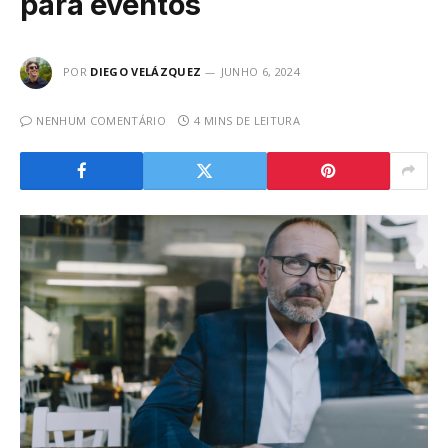
para eventos
POR
DIEGO VELÁZQUEZ
JUNHO 6, 2024
NENHUM COMENTÁRIO
4 MINS DE LEITURA