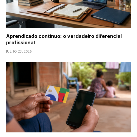
Aprendizado contínuo: o verdadeiro diferencial
profissional
JULHO 23, 2026