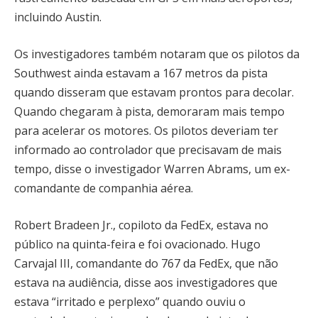
incluindo Austin.
Os investigadores também notaram que os pilotos da
Southwest ainda estavam a 167 metros da pista
quando disseram que estavam prontos para decolar.
Quando chegaram à pista, demoraram mais tempo
para acelerar os motores. Os pilotos deveriam ter
informado ao controlador que precisavam de mais
tempo, disse o investigador Warren Abrams, um ex-
comandante de companhia aérea.
Robert Bradeen Jr., copiloto da FedEx, estava no
público na quinta-feira e foi ovacionado. Hugo
Carvajal III, comandante do 767 da FedEx, que não
estava na audiência, disse aos investigadores que
estava “irritado e perplexo” quando ouviu o