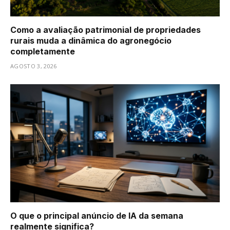
Como a avaliação patrimonial de propriedades
rurais muda a dinâmica do agronegócio
completamente
AGOSTO 3, 2026
O que o principal anúncio de IA da semana
realmente significa?