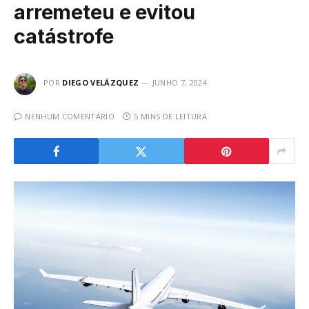
arremeteu e evitou
catástrofe
POR
DIEGO VELÁZQUEZ
JUNHO 7, 2024
NENHUM COMENTÁRIO
5 MINS DE LEITURA