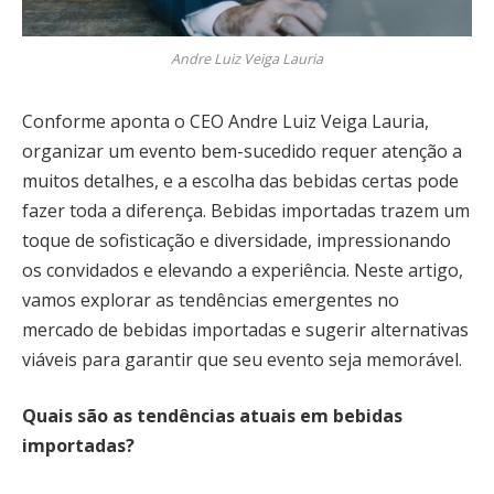
Andre Luiz Veiga Lauria
Conforme aponta o CEO Andre Luiz Veiga Lauria,
organizar um evento bem-sucedido requer atenção a
muitos detalhes, e a escolha das bebidas certas pode
fazer toda a diferença. Bebidas importadas trazem um
toque de sofisticação e diversidade, impressionando
os convidados e elevando a experiência. Neste artigo,
vamos explorar as tendências emergentes no
mercado de bebidas importadas e sugerir alternativas
viáveis para garantir que seu evento seja memorável.
Quais são as tendências atuais em bebidas
importadas?