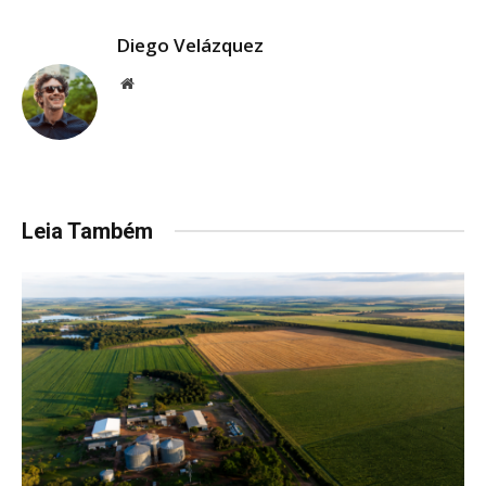
Diego Velázquez
Website
Leia Também