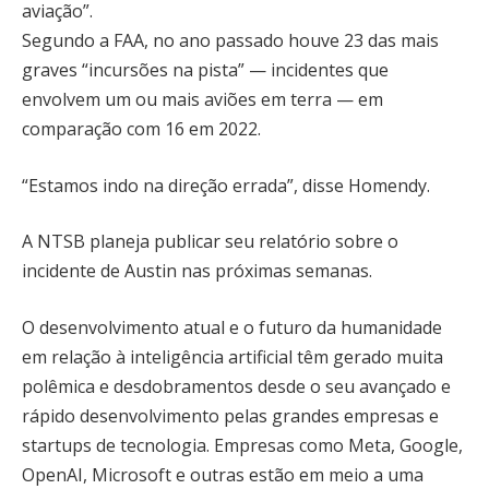
aviação”.
Segundo a FAA, no ano passado houve 23 das mais
graves “incursões na pista” — incidentes que
envolvem um ou mais aviões em terra — em
comparação com 16 em 2022.
“Estamos indo na direção errada”, disse Homendy.
A NTSB planeja publicar seu relatório sobre o
incidente de Austin nas próximas semanas.
O desenvolvimento atual e o futuro da humanidade
em relação à inteligência artificial têm gerado muita
polêmica e desdobramentos desde o seu avançado e
rápido desenvolvimento pelas grandes empresas e
startups de tecnologia. Empresas como Meta, Google,
OpenAI, Microsoft e outras estão em meio a uma