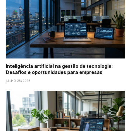
Inteligência artificial na gestão de tecnologia:
Desafios e oportunidades para empresas
JULHO 28, 2026