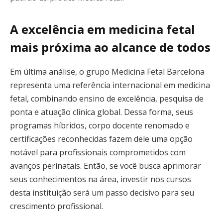
A excelência em medicina fetal
mais próxima ao alcance de todos
Em última análise, o grupo Medicina Fetal Barcelona
representa uma referência internacional em medicina
fetal, combinando ensino de excelência, pesquisa de
ponta e atuação clínica global. Dessa forma, seus
programas híbridos, corpo docente renomado e
certificações reconhecidas fazem dele uma opção
notável para profissionais comprometidos com
avanços perinatais. Então, se você busca aprimorar
seus conhecimentos na área, investir nos cursos
desta instituição será um passo decisivo para seu
crescimento profissional.