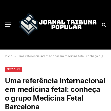
Início
Uma referência internacional em medicina fetal: conheça o grupo Medicina Fetal Barcelona
»
NOTÍCIAS
Uma referência internacional
em medicina fetal: conheça
o grupo Medicina Fetal
Barcelona