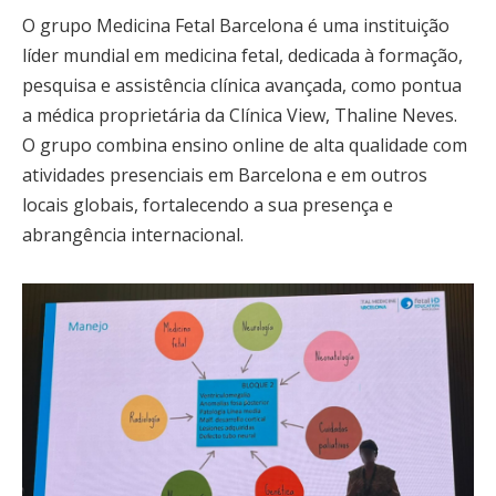
O grupo Medicina Fetal Barcelona é uma instituição
líder mundial em medicina fetal, dedicada à formação,
pesquisa e assistência clínica avançada, como pontua
a médica proprietária da Clínica View, Thaline Neves.
O grupo combina ensino online de alta qualidade com
atividades presenciais em Barcelona e em outros
locais globais, fortalecendo a sua presença e
abrangência internacional.