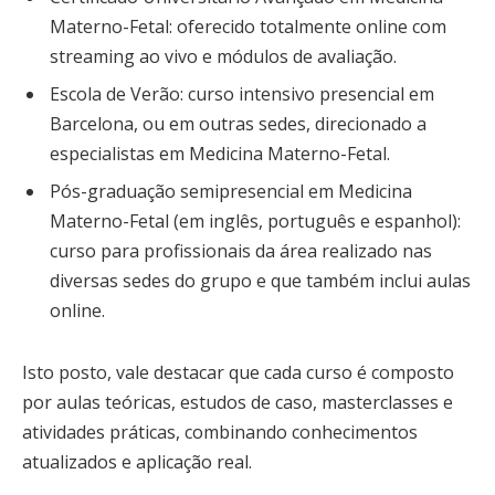
Materno-Fetal: oferecido totalmente online com
streaming ao vivo e módulos de avaliação.
Escola de Verão: curso intensivo presencial em
Barcelona, ou em outras sedes, direcionado a
especialistas em Medicina Materno-Fetal.
Pós-graduação semipresencial em Medicina
Materno-Fetal (em inglês, português e espanhol):
curso para profissionais da área realizado nas
diversas sedes do grupo e que também inclui aulas
online.
Isto posto, vale destacar que cada curso é composto
por aulas teóricas, estudos de caso, masterclasses e
atividades práticas, combinando conhecimentos
atualizados e aplicação real.