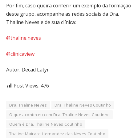
Por fim, caso queira conferir um exemplo da formação
deste grupo, acompanhe as redes sociais da Dra.
Thaline Neves e de sua clínica:
@thaline.neves
@clinicaview
Autor: Decad Latyr
Post Views:
476
Dra. Thaline Neves
Dra. Thaline Neves Coutinho
O que aconteceu com Dra. Thaline Neves Coutinho
Quem é Dra. Thaline Neves Coutinho
Thaline Mairace Hernandez das Neves Coutinho