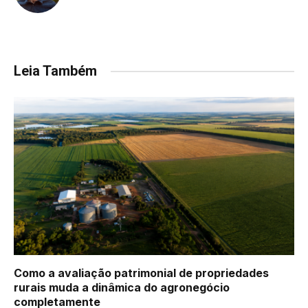
Leia Também
Como a avaliação patrimonial de propriedades
rurais muda a dinâmica do agronegócio
completamente