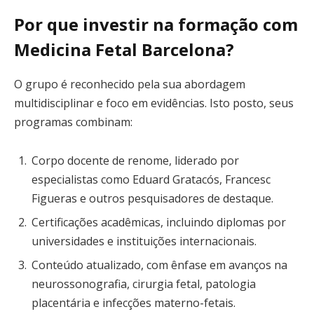
Por que investir na formação com
Medicina Fetal Barcelona?
O grupo é reconhecido pela sua abordagem
multidisciplinar e foco em evidências. Isto posto, seus
programas combinam:
Corpo docente de renome, liderado por
especialistas como Eduard Gratacós, Francesc
Figueras e outros pesquisadores de destaque.
Certificações acadêmicas, incluindo diplomas por
universidades e instituições internacionais.
Conteúdo atualizado, com ênfase em avanços na
neurossonografia, cirurgia fetal, patologia
placentária e infecções materno-fetais.