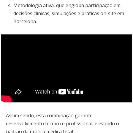
Metodologia ativa, que engloba participação em
decisões clínicas, simulações e práticas on-site em
Barcelona.
Assim sendo, esta combinação garante
desenvolvimento técnico e profissional, elevando o
padrão da prática médica fetal.