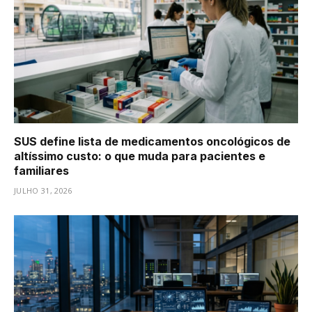
SUS define lista de medicamentos oncológicos de
altíssimo custo: o que muda para pacientes e
familiares
JULHO 31, 2026