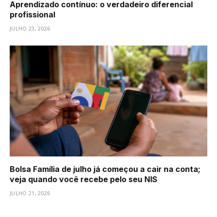
Aprendizado contínuo: o verdadeiro diferencial
profissional
JULHO 23, 2026
Bolsa Família de julho já começou a cair na conta;
veja quando você recebe pelo seu NIS
JULHO 21, 2026