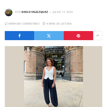
POR
DIEGO VELÁZQUEZ
JULHO 17, 2025
NENHUM COMENTÁRIO
4 MINS DE LEITURA