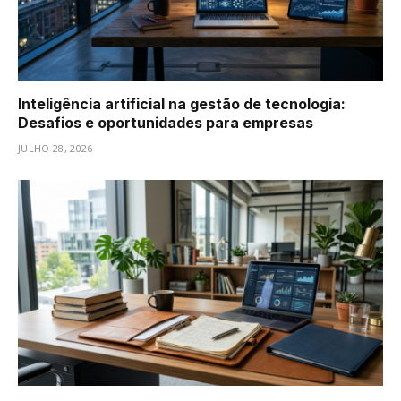
Inteligência artificial na gestão de tecnologia:
Desafios e oportunidades para empresas
JULHO 28, 2026