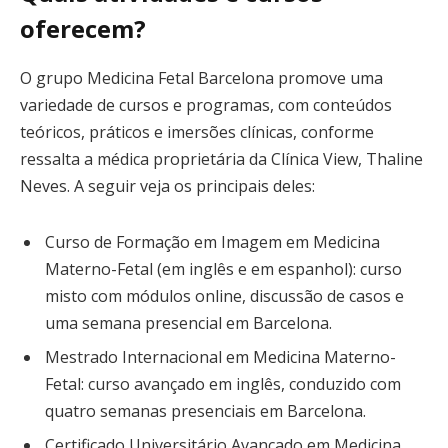
oferecem?
O grupo Medicina Fetal Barcelona promove uma
variedade de cursos e programas, com conteúdos
teóricos, práticos e imersões clínicas, conforme
ressalta a médica proprietária da Clínica View, Thaline
Neves. A seguir veja os principais deles:
Curso de Formação em Imagem em Medicina
Materno-Fetal (em inglês e em espanhol): curso
misto com módulos online, discussão de casos e
uma semana presencial em Barcelona.
Mestrado Internacional em Medicina Materno-
Fetal: curso avançado em inglês, conduzido com
quatro semanas presenciais em Barcelona.
Certificado Universitário Avançado em Medicina