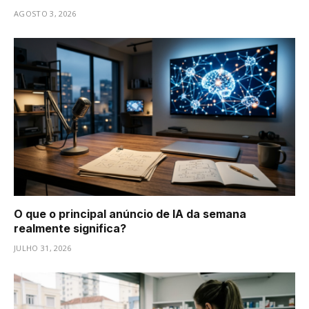
AGOSTO 3, 2026
O que o principal anúncio de IA da semana
realmente significa?
JULHO 31, 2026