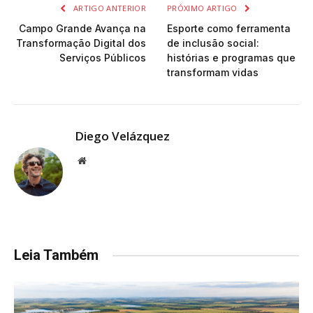
ARTIGO ANTERIOR
PRÓXIMO ARTIGO
Campo Grande Avança na
Esporte como ferramenta
Transformação Digital dos
de inclusão social:
Serviços Públicos
histórias e programas que
transformam vidas
Diego Velázquez
Website
Leia Também