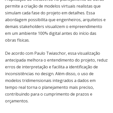
permite a criação de modelos virtuais realistas que
simulam cada fase do projeto em detalhes. Essa
abordagem possibilita que engenheiros, arquitetos e
demais stakeholders visualizem o empreendimento
em um ambiente 100% digital antes do início das
obras físicas.
De acordo com Paulo Twiaschor, essa visualização
antecipada melhora o entendimento do projeto, reduz
erros de interpretação e facilita a identificação de
inconsistências no design. Além disso, o uso de
modelos tridimensionais integrados a dados em
tempo real torna o planejamento mais preciso,
contribuindo para o cumprimento de prazos e
orçamentos.