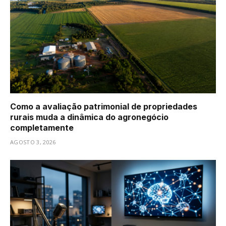
Como a avaliação patrimonial de propriedades
rurais muda a dinâmica do agronegócio
completamente
AGOSTO 3, 2026