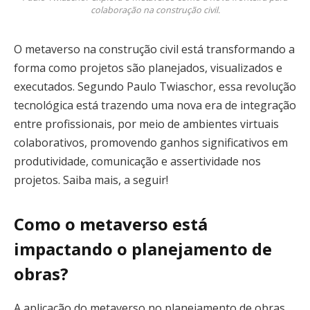
colaboração na construção civil.
O metaverso na construção civil está transformando a
forma como projetos são planejados, visualizados e
executados. Segundo Paulo Twiaschor, essa revolução
tecnológica está trazendo uma nova era de integração
entre profissionais, por meio de ambientes virtuais
colaborativos, promovendo ganhos significativos em
produtividade, comunicação e assertividade nos
projetos. Saiba mais, a seguir!
Como o metaverso está
impactando o planejamento de
obras?
A aplicação do metaverso no planejamento de obras