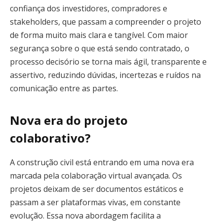
confiança dos investidores, compradores e
stakeholders, que passam a compreender o projeto
de forma muito mais clara e tangível. Com maior
segurança sobre o que está sendo contratado, o
processo decisório se torna mais ágil, transparente e
assertivo, reduzindo dúvidas, incertezas e ruídos na
comunicação entre as partes.
Nova era do projeto
colaborativo?
A construção civil está entrando em uma nova era
marcada pela colaboração virtual avançada. Os
projetos deixam de ser documentos estáticos e
passam a ser plataformas vivas, em constante
evolução. Essa nova abordagem facilita a