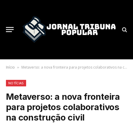
Início
Metaverso: a nova fronteira para projetos colaborativos na construção civil
»
NOTÍCIAS
Metaverso: a nova fronteira
para projetos colaborativos
na construção civil