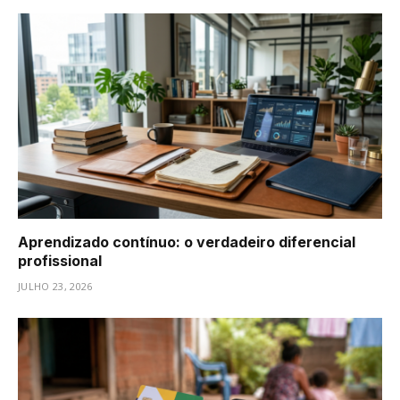
Aprendizado contínuo: o verdadeiro diferencial
profissional
JULHO 23, 2026