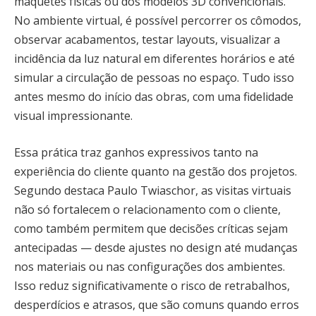
maquetes físicas ou dos modelos 3D convencionais.
No ambiente virtual, é possível percorrer os cômodos,
observar acabamentos, testar layouts, visualizar a
incidência da luz natural em diferentes horários e até
simular a circulação de pessoas no espaço. Tudo isso
antes mesmo do início das obras, com uma fidelidade
visual impressionante.
Essa prática traz ganhos expressivos tanto na
experiência do cliente quanto na gestão dos projetos.
Segundo destaca Paulo Twiaschor, as visitas virtuais
não só fortalecem o relacionamento com o cliente,
como também permitem que decisões críticas sejam
antecipadas — desde ajustes no design até mudanças
nos materiais ou nas configurações dos ambientes.
Isso reduz significativamente o risco de retrabalhos,
desperdícios e atrasos, que são comuns quando erros