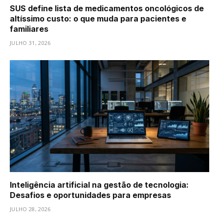
SUS define lista de medicamentos oncológicos de
altíssimo custo: o que muda para pacientes e
familiares
JULHO 31, 2026
Inteligência artificial na gestão de tecnologia:
Desafios e oportunidades para empresas
JULHO 28, 2026