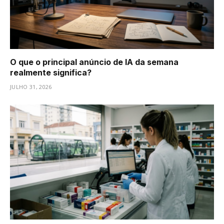
O que o principal anúncio de IA da semana
realmente significa?
JULHO 31, 2026