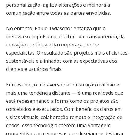
personalização, agiliza alterações e melhora a
comunicação entre todas as partes envolvidas.
No entanto, Paulo Twiaschor enfatiza que o
metaverso impulsiona a cultura da transparência, da
inovação contínua e da cooperação entre
especialistas. O resultado são projetos mais eficientes,
sustentáveis e alinhados com as expectativas dos
clientes e usuários finais.
Em resumo, o metaverso na construção civil não é
mais uma tendência distante — é uma realidade que
está redesenhando a forma como os projetos são
concebidos e executados. Com benefícios claros em
visitas virtuais, colaboração remota e integração de
dados, essa tecnologia oferece uma vantagem
competitiva para empresas que desejam se destacar