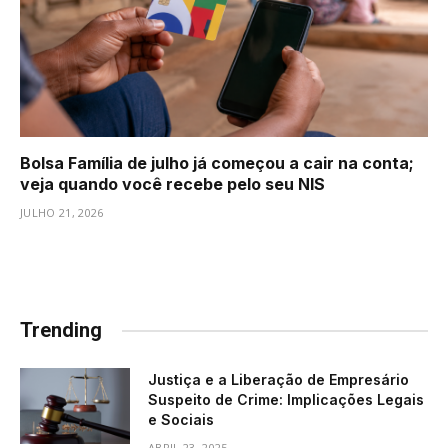
Bolsa Família de julho já começou a cair na conta;
veja quando você recebe pelo seu NIS
JULHO 21, 2026
Trending
Justiça e a Liberação de Empresário
Suspeito de Crime: Implicações Legais
e Sociais
ABRIL 23, 2025