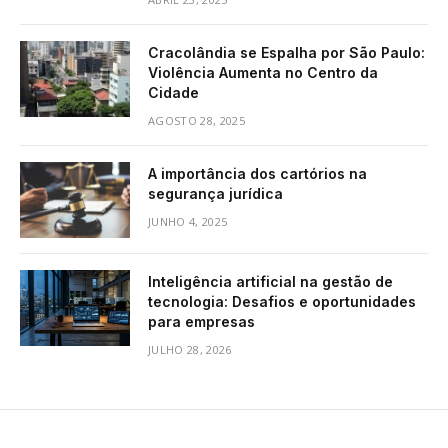
Cracolândia se Espalha por São Paulo:
Violência Aumenta no Centro da
Cidade
AGOSTO 28, 2025
A importância dos cartórios na
segurança jurídica
JUNHO 4, 2025
Inteligência artificial na gestão de
tecnologia: Desafios e oportunidades
para empresas
JULHO 28, 2026