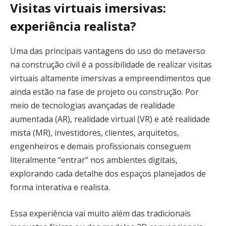
Visitas virtuais imersivas:
experiência realista?
Uma das principais vantagens do uso do metaverso
na construção civil é a possibilidade de realizar visitas
virtuais altamente imersivas a empreendimentos que
ainda estão na fase de projeto ou construção. Por
meio de tecnologias avançadas de realidade
aumentada (AR), realidade virtual (VR) e até realidade
mista (MR), investidores, clientes, arquitetos,
engenheiros e demais profissionais conseguem
literalmente “entrar” nos ambientes digitais,
explorando cada detalhe dos espaços planejados de
forma interativa e realista.
Essa experiência vai muito além das tradicionais