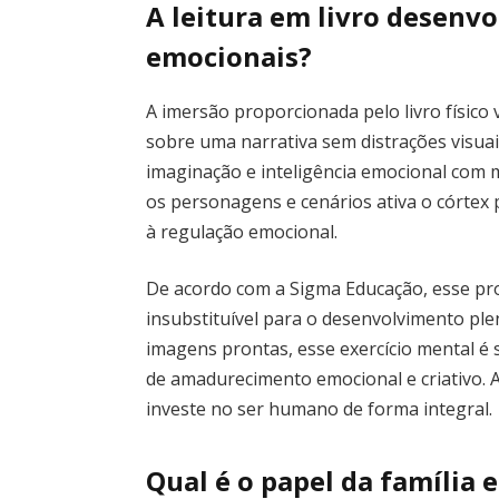
A leitura em livro desenvo
emocionais?
A imersão proporcionada pelo livro físico
sobre uma narrativa sem distrações visuai
imaginação e inteligência emocional com m
os personagens e cenários ativa o córtex 
à regulação emocional.
De acordo com a Sigma Educação, esse pr
insubstituível para o desenvolvimento ple
imagens prontas, esse exercício mental é
de amadurecimento emocional e criativo. A 
investe no ser humano de forma integral.
Qual é o papel da família 