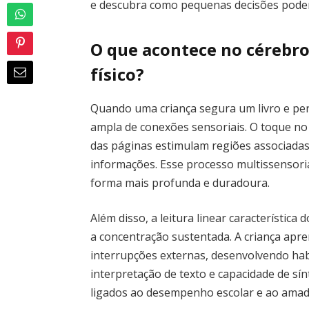
e descubra como pequenas decisões pode
O que acontece no cérebro
físico?
Quando uma criança segura um livro e per
ampla de conexões sensoriais. O toque no 
das páginas estimulam regiões associada
informações. Esse processo multissensori
forma mais profunda e duradoura.
Além disso, a leitura linear característica
a concentração sustentada. A criança apre
interrupções externas, desenvolvendo ha
interpretação de texto e capacidade de sí
ligados ao desempenho escolar e ao amadu