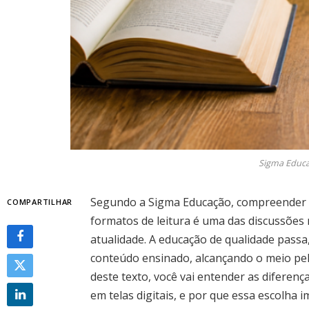
Sigma Educa
Segundo a Sigma Educação, compreender c
COMPARTILHAR
formatos de leitura é uma das discussões 
atualidade. A educação de qualidade passa
conteúdo ensinado, alcançando o meio pel
deste texto, você vai entender as diferença
em telas digitais, e por que essa escolha