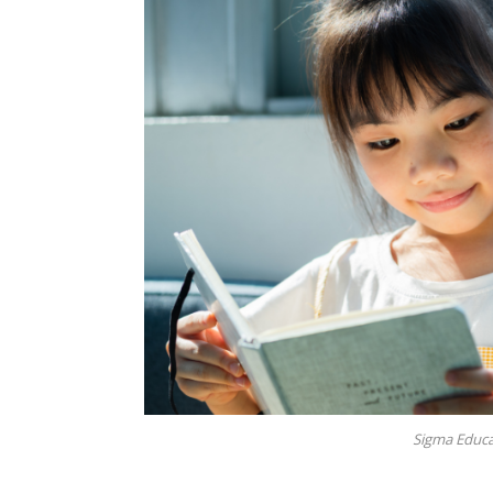
Sigma Educa