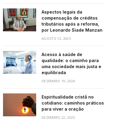
Aspectos legais da
compensação de créditos
tributários após a reforma,
por Leonardo Siade Manzan
AGOSTO 12, 2025
Acesso à saúde de
qualidade: o caminho para
uma sociedade mais justa e
equilibrada
DEZEMBRO 19, 2024
Espiritualidade cristã no
cotidiano: caminhos práticos
para viver a oração
DEZEMBRO 22, 2025