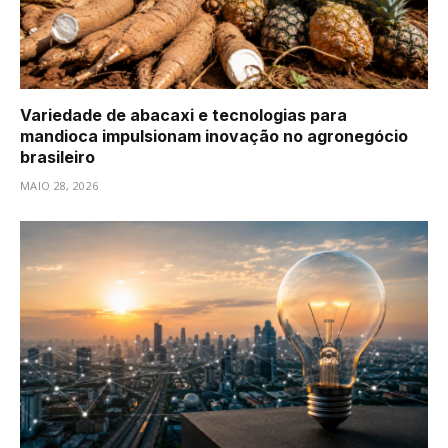
Variedade de abacaxi e tecnologias para
mandioca impulsionam inovação no agronegócio
brasileiro
MAIO 28, 2026