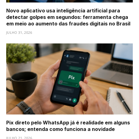
Novo aplicativo usa inteligência artificial para
detectar golpes em segundos: ferramenta chega
em meio ao aumento das fraudes digitais no Brasil
JULHO 31, 2026
Pix direto pelo WhatsApp já é realidade em alguns
bancos; entenda como funciona a novidade
JULHO 21, 2026