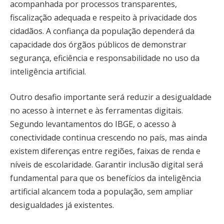
acompanhada por processos transparentes,
fiscalização adequada e respeito à privacidade dos
cidadãos. A confiança da população dependerá da
capacidade dos órgãos públicos de demonstrar
segurança, eficiência e responsabilidade no uso da
inteligência artificial.
Outro desafio importante será reduzir a desigualdade
no acesso à internet e às ferramentas digitais.
Segundo levantamentos do IBGE, o acesso à
conectividade continua crescendo no país, mas ainda
existem diferenças entre regiões, faixas de renda e
níveis de escolaridade. Garantir inclusão digital será
fundamental para que os benefícios da inteligência
artificial alcancem toda a população, sem ampliar
desigualdades já existentes.