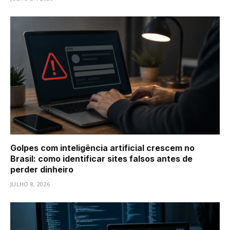
Golpes com inteligência artificial crescem no
Brasil: como identificar sites falsos antes de
perder dinheiro
JULHO 8, 2026