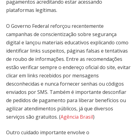
pagamentos acreditando estar acessando
plataformas legítimas.
O Governo Federal reforçou recentemente
campanhas de conscientização sobre segurança
digital e lançou materiais educativos explicando como
identificar links suspeitos, páginas falsas e tentativas
de roubo de informações. Entre as recomendações
estão verificar sempre o endereço oficial do site, evitar
clicar em links recebidos por mensagens
desconhecidas e nunca fornecer senhas ou códigos
enviados por SMS. Também é importante desconfiar
de pedidos de pagamento para liberar benefícios ou
agilizar atendimentos públicos, já que diversos
serviços são gratuitos. (
Agência Brasil
)
Outro cuidado importante envolve o