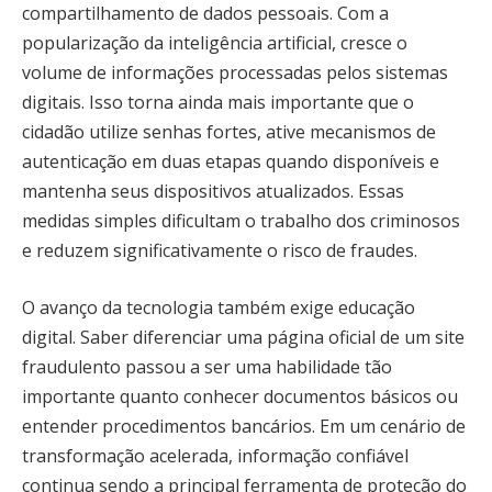
compartilhamento de dados pessoais. Com a
popularização da inteligência artificial, cresce o
volume de informações processadas pelos sistemas
digitais. Isso torna ainda mais importante que o
cidadão utilize senhas fortes, ative mecanismos de
autenticação em duas etapas quando disponíveis e
mantenha seus dispositivos atualizados. Essas
medidas simples dificultam o trabalho dos criminosos
e reduzem significativamente o risco de fraudes.
O avanço da tecnologia também exige educação
digital. Saber diferenciar uma página oficial de um site
fraudulento passou a ser uma habilidade tão
importante quanto conhecer documentos básicos ou
entender procedimentos bancários. Em um cenário de
transformação acelerada, informação confiável
continua sendo a principal ferramenta de proteção do