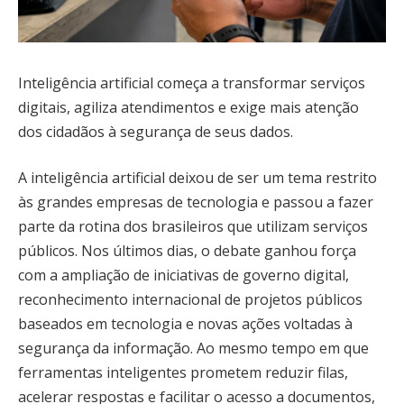
Inteligência artificial começa a transformar serviços
digitais, agiliza atendimentos e exige mais atenção
dos cidadãos à segurança de seus dados.
A inteligência artificial deixou de ser um tema restrito
às grandes empresas de tecnologia e passou a fazer
parte da rotina dos brasileiros que utilizam serviços
públicos. Nos últimos dias, o debate ganhou força
com a ampliação de iniciativas de governo digital,
reconhecimento internacional de projetos públicos
baseados em tecnologia e novas ações voltadas à
segurança da informação. Ao mesmo tempo em que
ferramentas inteligentes prometem reduzir filas,
acelerar respostas e facilitar o acesso a documentos,