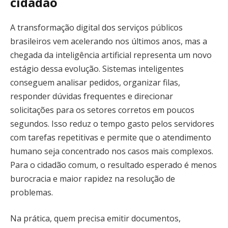
cidadão
A transformação digital dos serviços públicos
brasileiros vem acelerando nos últimos anos, mas a
chegada da inteligência artificial representa um novo
estágio dessa evolução. Sistemas inteligentes
conseguem analisar pedidos, organizar filas,
responder dúvidas frequentes e direcionar
solicitações para os setores corretos em poucos
segundos. Isso reduz o tempo gasto pelos servidores
com tarefas repetitivas e permite que o atendimento
humano seja concentrado nos casos mais complexos.
Para o cidadão comum, o resultado esperado é menos
burocracia e maior rapidez na resolução de
problemas.
Na prática, quem precisa emitir documentos,