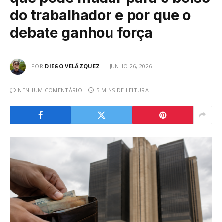
do trabalhador e por que o
debate ganhou força
POR
DIEGO VELÁZQUEZ
JUNHO 26, 2026
NENHUM COMENTÁRIO
5 MINS DE LEITURA