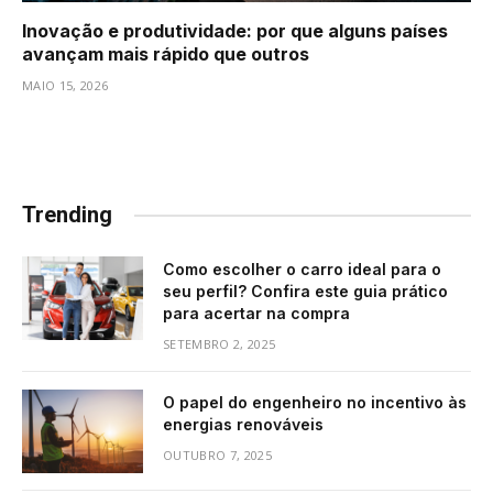
Inovação e produtividade: por que alguns países
avançam mais rápido que outros
MAIO 15, 2026
Trending
Como escolher o carro ideal para o
seu perfil? Confira este guia prático
para acertar na compra
SETEMBRO 2, 2025
O papel do engenheiro no incentivo às
energias renováveis
OUTUBRO 7, 2025