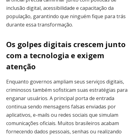
inclusão digital, acessibilidade e capacitação da
população, garantindo que ninguém fique para trás
durante essa transformação.
Os golpes digitais crescem junto
com a tecnologia e exigem
atenção
Enquanto governos ampliam seus serviços digitais,
criminosos também sofisticam suas estratégias para
enganar usuários. A principal porta de entrada
continua sendo mensagens falsas enviadas por
aplicativos, e-mails ou redes sociais que simulam
comunicações oficiais. Muitos brasileiros acabam
fornecendo dados pessoais, senhas ou realizando