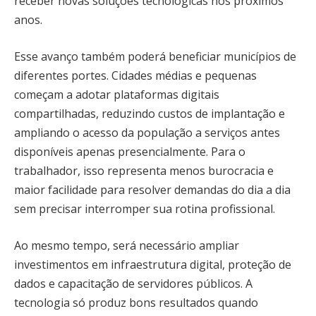
receber novas soluções tecnológicas nos próximos
anos.
Esse avanço também poderá beneficiar municípios de
diferentes portes. Cidades médias e pequenas
começam a adotar plataformas digitais
compartilhadas, reduzindo custos de implantação e
ampliando o acesso da população a serviços antes
disponíveis apenas presencialmente. Para o
trabalhador, isso representa menos burocracia e
maior facilidade para resolver demandas do dia a dia
sem precisar interromper sua rotina profissional.
Ao mesmo tempo, será necessário ampliar
investimentos em infraestrutura digital, proteção de
dados e capacitação de servidores públicos. A
tecnologia só produz bons resultados quando