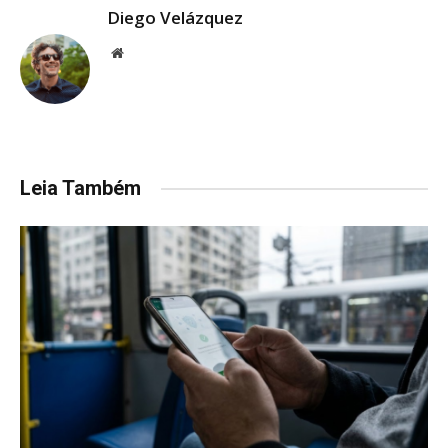
Diego Velázquez
Website
Leia Também