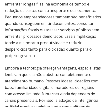
enfrentar longas filas, há economia de tempo e
redução de custos com transporte e deslocamento.
Pequenos empreendedores também são beneficiados
quando conseguem emitir documentos, consultar
informações fiscais ou acessar serviços públicos sem
enfrentar processos demorados. Essa simplificação
tende a melhorar a produtividade e reduzir
desperdícios tanto para o cidadão quanto para o
próprio governo.
Embora a tecnologia ofereça vantagens, especialistas
lembram que ela não substitui completamente o
atendimento humano. Pessoas idosas, cidadãos com
baixa familiaridade digital e moradores de regiões
com acesso limitado à internet ainda dependem de
canais presenciais. Por isso, a adoção da inteligência
artificial precisa caminhar junto com políticas de