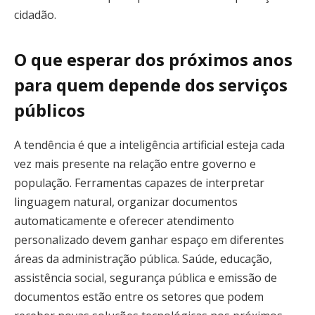
cidadão.
O que esperar dos próximos anos
para quem depende dos serviços
públicos
A tendência é que a inteligência artificial esteja cada
vez mais presente na relação entre governo e
população. Ferramentas capazes de interpretar
linguagem natural, organizar documentos
automaticamente e oferecer atendimento
personalizado devem ganhar espaço em diferentes
áreas da administração pública. Saúde, educação,
assistência social, segurança pública e emissão de
documentos estão entre os setores que podem