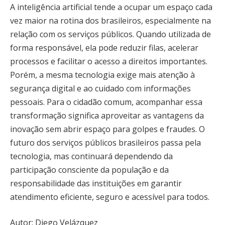
A inteligência artificial tende a ocupar um espaço cada
vez maior na rotina dos brasileiros, especialmente na
relação com os serviços públicos. Quando utilizada de
forma responsável, ela pode reduzir filas, acelerar
processos e facilitar o acesso a direitos importantes.
Porém, a mesma tecnologia exige mais atenção à
segurança digital e ao cuidado com informações
pessoais. Para o cidadão comum, acompanhar essa
transformação significa aproveitar as vantagens da
inovação sem abrir espaço para golpes e fraudes. O
futuro dos serviços públicos brasileiros passa pela
tecnologia, mas continuará dependendo da
participação consciente da população e da
responsabilidade das instituições em garantir
atendimento eficiente, seguro e acessível para todos.
Autor: Diego Velázquez