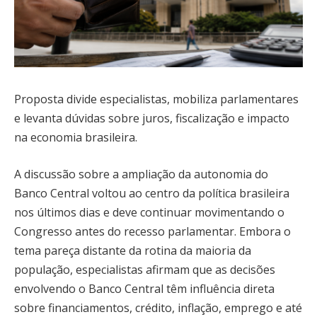
Proposta divide especialistas, mobiliza parlamentares
e levanta dúvidas sobre juros, fiscalização e impacto
na economia brasileira.
A discussão sobre a ampliação da autonomia do
Banco Central voltou ao centro da política brasileira
nos últimos dias e deve continuar movimentando o
Congresso antes do recesso parlamentar. Embora o
tema pareça distante da rotina da maioria da
população, especialistas afirmam que as decisões
envolvendo o Banco Central têm influência direta
sobre financiamentos, crédito, inflação, emprego e até