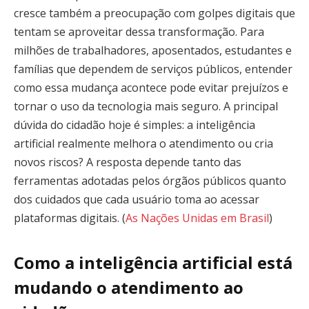
cresce também a preocupação com golpes digitais que
tentam se aproveitar dessa transformação. Para
milhões de trabalhadores, aposentados, estudantes e
famílias que dependem de serviços públicos, entender
como essa mudança acontece pode evitar prejuízos e
tornar o uso da tecnologia mais seguro. A principal
dúvida do cidadão hoje é simples: a inteligência
artificial realmente melhora o atendimento ou cria
novos riscos? A resposta depende tanto das
ferramentas adotadas pelos órgãos públicos quanto
dos cuidados que cada usuário toma ao acessar
plataformas digitais. (
As Nações Unidas em Brasil
)
Como a inteligência artificial está
mudando o atendimento ao