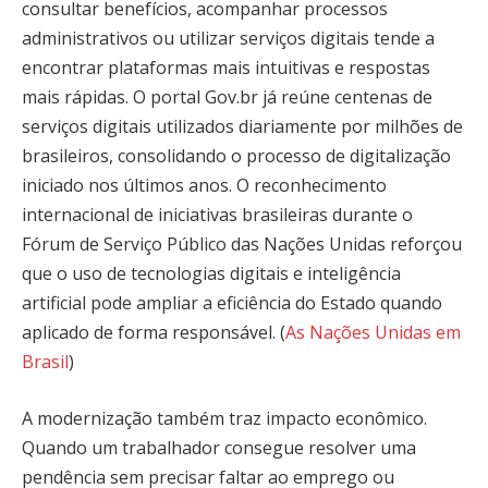
consultar benefícios, acompanhar processos
administrativos ou utilizar serviços digitais tende a
encontrar plataformas mais intuitivas e respostas
mais rápidas. O portal Gov.br já reúne centenas de
serviços digitais utilizados diariamente por milhões de
brasileiros, consolidando o processo de digitalização
iniciado nos últimos anos. O reconhecimento
internacional de iniciativas brasileiras durante o
Fórum de Serviço Público das Nações Unidas reforçou
que o uso de tecnologias digitais e inteligência
artificial pode ampliar a eficiência do Estado quando
aplicado de forma responsável. (
As Nações Unidas em
Brasil
)
A modernização também traz impacto econômico.
Quando um trabalhador consegue resolver uma
pendência sem precisar faltar ao emprego ou