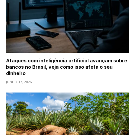
Ataques com inteligência artificial avançam sobre
bancos no Brasil, veja como isso afeta o seu
dinheiro
JUNHO 17, 2026