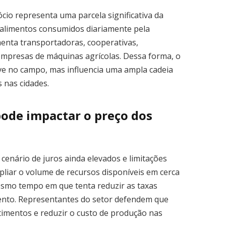
io representa uma parcela significativa da
 alimentos consumidos diariamente pela
enta transportadoras, cooperativas,
 empresas de máquinas agrícolas. Dessa forma, o
ve no campo, mas influencia uma ampla cadeia
 nas cidades.
ode impactar o preço dos
enário de juros ainda elevados e limitações
pliar o volume de recursos disponíveis em cerca
mesmo tempo em que tenta reduzir as taxas
ento. Representantes do setor defendem que
imentos e reduzir o custo de produção nas