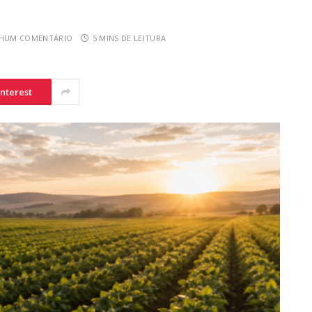
HUM COMENTÁRIO
5 MINS DE LEITURA
interest