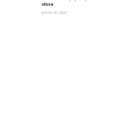
idosa
JULHO 10, 2026