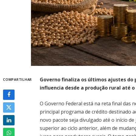
Governo finaliza os últimos ajustes do
COMPARTILHAR
influencia desde a produção rural até 
O Governo Federal está na reta final das 
principal programa de crédito destinado a
novo pacote seja divulgado até o início d
superior ao ciclo anterior, além de mudan