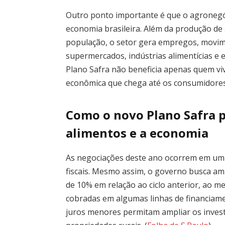
Outro ponto importante é que o agronegóc
economia brasileira. Além da produção de
população, o setor gera empregos, movim
supermercados, indústrias alimentícias e
Plano Safra não beneficia apenas quem vi
econômica que chega até os consumidores
Como o novo Plano Safra p
alimentos e a economia
As negociações deste ano ocorrem em um c
fiscais. Mesmo assim, o governo busca am
de 10% em relação ao ciclo anterior, ao 
cobradas em algumas linhas de financiam
juros menores permitam ampliar os invest