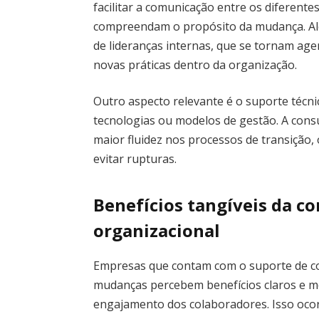
facilitar a comunicação entre os diferente
compreendam o propósito da mudança. Alé
de lideranças internas, que se tornam age
novas práticas dentro da organização.
Outro aspecto relevante é o suporte técn
tecnologias ou modelos de gestão. A cons
maior fluidez nos processos de transição,
evitar rupturas.
Benefícios tangíveis da c
organizacional
Empresas que contam com o suporte de co
mudanças percebem benefícios claros e m
engajamento dos colaboradores. Isso oco