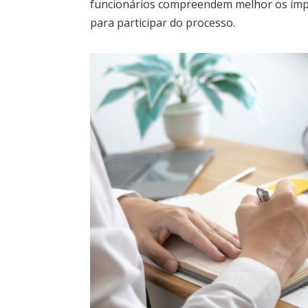
funcionários compreendem melhor os imp
para participar do processo.