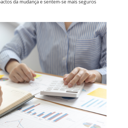
actos da mudança e sentem-se mais seguros