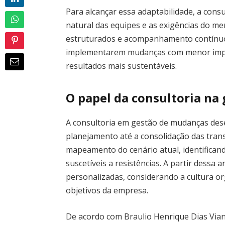
Para alcançar essa adaptabilidade, a cons
natural das equipes e as exigências do me
estruturados e acompanhamento contínuo
implementarem mudanças com menor impa
resultados mais sustentáveis.
O papel da consultoria na
A consultoria em gestão de mudanças des
planejamento até a consolidação das tran
mapeamento do cenário atual, identificand
suscetíveis a resistências. A partir dessa
personalizadas, considerando a cultura or
objetivos da empresa.
De acordo com Braulio Henrique Dias Viana