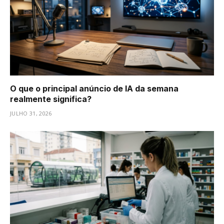
O que o principal anúncio de IA da semana
realmente significa?
JULHO 31, 2026