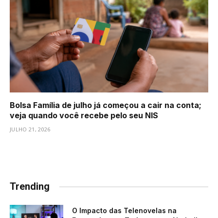
Bolsa Família de julho já começou a cair na conta;
veja quando você recebe pelo seu NIS
JULHO 21, 2026
Trending
O Impacto das Telenovelas na