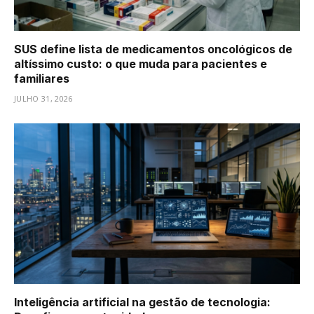
SUS define lista de medicamentos oncológicos de
altíssimo custo: o que muda para pacientes e
familiares
JULHO 31, 2026
Inteligência artificial na gestão de tecnologia: