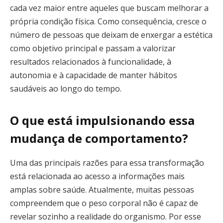
cada vez maior entre aqueles que buscam melhorar a
própria condição física. Como consequência, cresce o
número de pessoas que deixam de enxergar a estética
como objetivo principal e passam a valorizar
resultados relacionados à funcionalidade, à
autonomia e à capacidade de manter hábitos
saudáveis ao longo do tempo.
O que está impulsionando essa
mudança de comportamento?
Uma das principais razões para essa transformação
está relacionada ao acesso a informações mais
amplas sobre saúde. Atualmente, muitas pessoas
compreendem que o peso corporal não é capaz de
revelar sozinho a realidade do organismo. Por esse