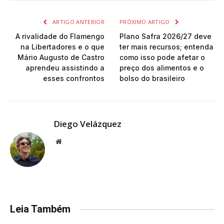
ARTIGO ANTERIOR
PRÓXIMO ARTIGO
A rivalidade do Flamengo
Plano Safra 2026/27 deve
na Libertadores e o que
ter mais recursos; entenda
Mário Augusto de Castro
como isso pode afetar o
aprendeu assistindo a
preço dos alimentos e o
esses confrontos
bolso do brasileiro
Diego Velázquez
Website
Leia Também