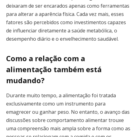
deixaram de ser encarados apenas como ferramentas
para alterar a aparência física. Cada vez mais, esses
fatores são percebidos como investimentos capazes
de influenciar diretamente a saúde metabólica, o
desempenho diário e o envelhecimento saudável.
Como a relação com a
alimentação também está
mudando?
Durante muito tempo, a alimentação foi tratada
exclusivamente como um instrumento para
emagrecer ou ganhar peso. No entanto, o avanço das
discussões sobre comportamento alimentar trouxe
uma compreensão mais ampla sobre a forma como as
pessoas se relacionam com a comida e com os