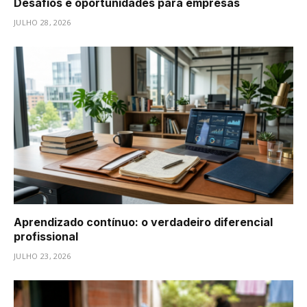
Desafios e oportunidades para empresas
JULHO 28, 2026
Aprendizado contínuo: o verdadeiro diferencial
profissional
JULHO 23, 2026