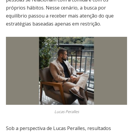
próprios hábitos. Nesse cenário, a busca por
equilíbrio passou a receber mais atenção do que
estratégias baseadas apenas em restrição.
Lucas Peralles
Sob a perspectiva de Lucas Peralles, resultados