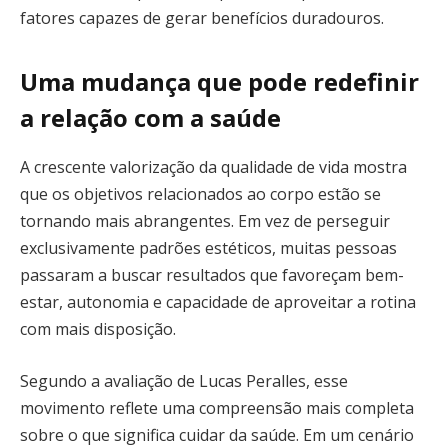
fatores capazes de gerar benefícios duradouros.
Uma mudança que pode redefinir
a relação com a saúde
A crescente valorização da qualidade de vida mostra
que os objetivos relacionados ao corpo estão se
tornando mais abrangentes. Em vez de perseguir
exclusivamente padrões estéticos, muitas pessoas
passaram a buscar resultados que favoreçam bem-
estar, autonomia e capacidade de aproveitar a rotina
com mais disposição.
Segundo a avaliação de Lucas Peralles, esse
movimento reflete uma compreensão mais completa
sobre o que significa cuidar da saúde. Em um cenário