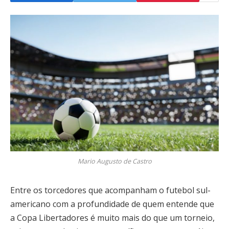
Mario Augusto de Castro
Entre os torcedores que acompanham o futebol sul-
americano com a profundidade de quem entende que
a Copa Libertadores é muito mais do que um torneio,