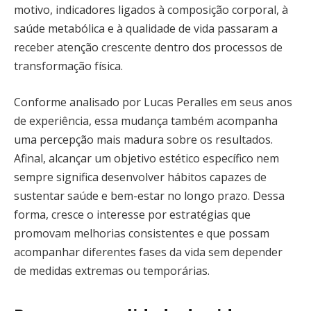
motivo, indicadores ligados à composição corporal, à
saúde metabólica e à qualidade de vida passaram a
receber atenção crescente dentro dos processos de
transformação física.
Conforme analisado por Lucas Peralles em seus anos
de experiência, essa mudança também acompanha
uma percepção mais madura sobre os resultados.
Afinal, alcançar um objetivo estético específico nem
sempre significa desenvolver hábitos capazes de
sustentar saúde e bem-estar no longo prazo. Dessa
forma, cresce o interesse por estratégias que
promovam melhorias consistentes e que possam
acompanhar diferentes fases da vida sem depender
de medidas extremas ou temporárias.