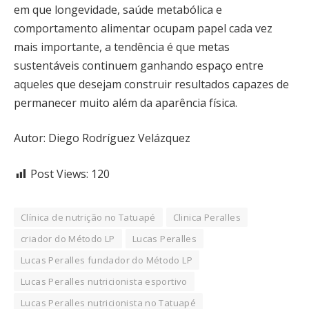
em que longevidade, saúde metabólica e
comportamento alimentar ocupam papel cada vez
mais importante, a tendência é que metas
sustentáveis continuem ganhando espaço entre
aqueles que desejam construir resultados capazes de
permanecer muito além da aparência física.
Autor: Diego Rodríguez Velázquez
Post Views:
120
Clínica de nutrição no Tatuapé
Clinica Peralles
criador do Método LP
Lucas Peralles
Lucas Peralles fundador do Método LP
Lucas Peralles nutricionista esportivo
Lucas Peralles nutricionista no Tatuapé