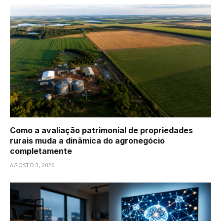
Como a avaliação patrimonial de propriedades
rurais muda a dinâmica do agronegócio
completamente
AGOSTO 3, 2026