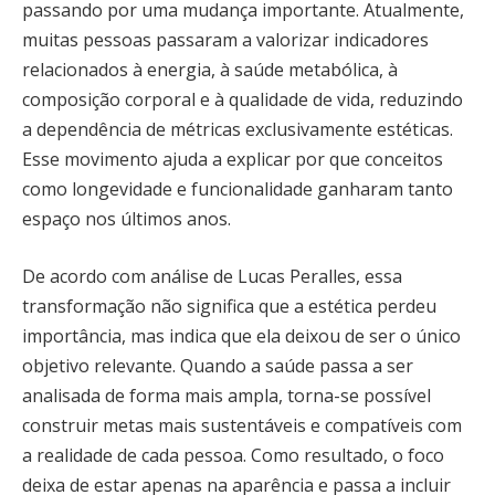
passando por uma mudança importante. Atualmente,
muitas pessoas passaram a valorizar indicadores
relacionados à energia, à saúde metabólica, à
composição corporal e à qualidade de vida, reduzindo
a dependência de métricas exclusivamente estéticas.
Esse movimento ajuda a explicar por que conceitos
como longevidade e funcionalidade ganharam tanto
espaço nos últimos anos.
De acordo com análise de Lucas Peralles, essa
transformação não significa que a estética perdeu
importância, mas indica que ela deixou de ser o único
objetivo relevante. Quando a saúde passa a ser
analisada de forma mais ampla, torna-se possível
construir metas mais sustentáveis e compatíveis com
a realidade de cada pessoa. Como resultado, o foco
deixa de estar apenas na aparência e passa a incluir