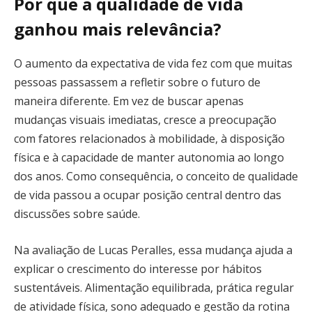
Por que a qualidade de vida
ganhou mais relevância?
O aumento da expectativa de vida fez com que muitas
pessoas passassem a refletir sobre o futuro de
maneira diferente. Em vez de buscar apenas
mudanças visuais imediatas, cresce a preocupação
com fatores relacionados à mobilidade, à disposição
física e à capacidade de manter autonomia ao longo
dos anos. Como consequência, o conceito de qualidade
de vida passou a ocupar posição central dentro das
discussões sobre saúde.
Na avaliação de Lucas Peralles, essa mudança ajuda a
explicar o crescimento do interesse por hábitos
sustentáveis. Alimentação equilibrada, prática regular
de atividade física, sono adequado e gestão da rotina