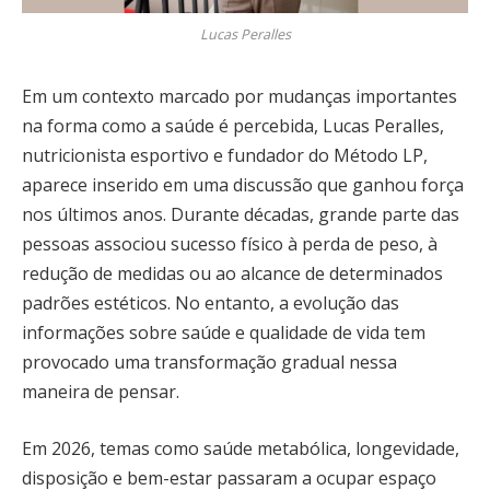
Lucas Peralles
Em um contexto marcado por mudanças importantes
na forma como a saúde é percebida, Lucas Peralles,
nutricionista esportivo e fundador do Método LP,
aparece inserido em uma discussão que ganhou força
nos últimos anos. Durante décadas, grande parte das
pessoas associou sucesso físico à perda de peso, à
redução de medidas ou ao alcance de determinados
padrões estéticos. No entanto, a evolução das
informações sobre saúde e qualidade de vida tem
provocado uma transformação gradual nessa
maneira de pensar.
Em 2026, temas como saúde metabólica, longevidade,
disposição e bem-estar passaram a ocupar espaço