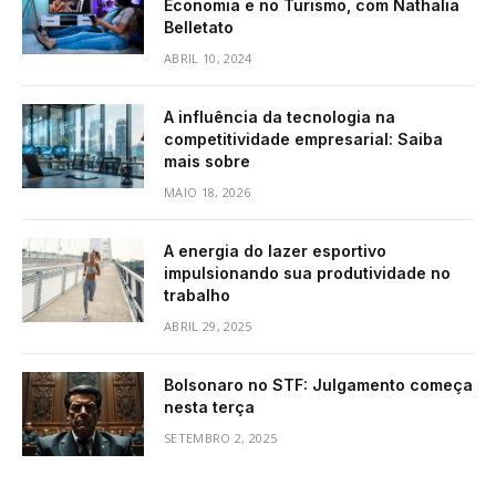
Economia e no Turismo, com Nathalia
Belletato
ABRIL 10, 2024
A influência da tecnologia na
competitividade empresarial: Saiba
mais sobre
MAIO 18, 2026
A energia do lazer esportivo
impulsionando sua produtividade no
trabalho
ABRIL 29, 2025
Bolsonaro no STF: Julgamento começa
nesta terça
SETEMBRO 2, 2025