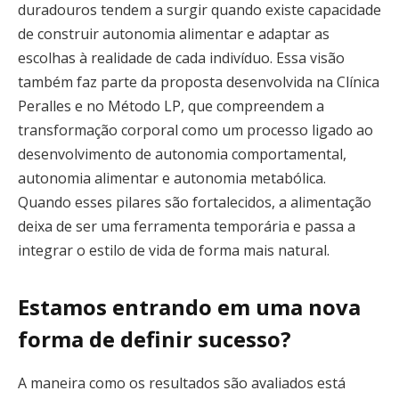
duradouros tendem a surgir quando existe capacidade
de construir autonomia alimentar e adaptar as
escolhas à realidade de cada indivíduo. Essa visão
também faz parte da proposta desenvolvida na Clínica
Peralles e no Método LP, que compreendem a
transformação corporal como um processo ligado ao
desenvolvimento de autonomia comportamental,
autonomia alimentar e autonomia metabólica.
Quando esses pilares são fortalecidos, a alimentação
deixa de ser uma ferramenta temporária e passa a
integrar o estilo de vida de forma mais natural.
Estamos entrando em uma nova
forma de definir sucesso?
A maneira como os resultados são avaliados está