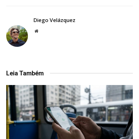
Diego Velázquez
Website
Leia Também