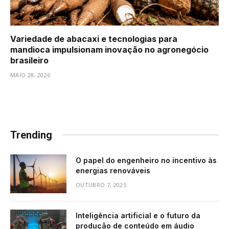
Variedade de abacaxi e tecnologias para
mandioca impulsionam inovação no agronegócio
brasileiro
MAIO 28, 2026
Trending
O papel do engenheiro no incentivo às
energias renováveis
OUTUBRO 7, 2025
Inteligência artificial e o futuro da
produção de conteúdo em áudio