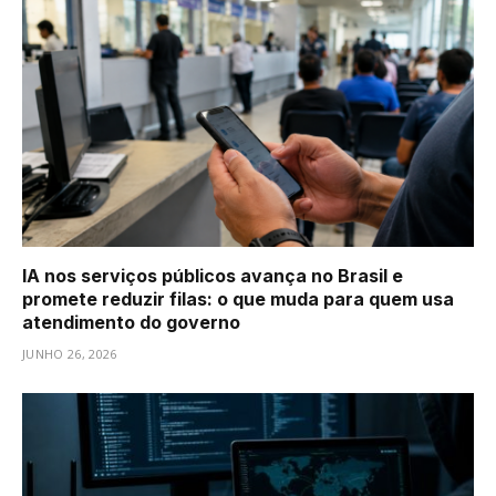
IA nos serviços públicos avança no Brasil e
promete reduzir filas: o que muda para quem usa
atendimento do governo
JUNHO 26, 2026