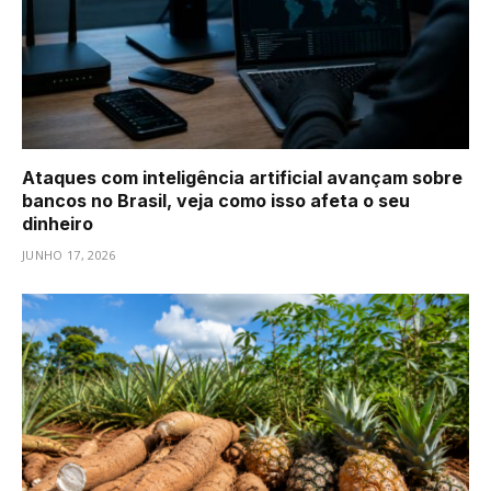
Ataques com inteligência artificial avançam sobre
bancos no Brasil, veja como isso afeta o seu
dinheiro
JUNHO 17, 2026