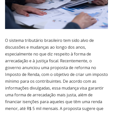
O sistema tributário brasileiro tem sido alvo de
discussões e mudanças ao longo dos anos,
especialmente no que diz respeito à forma de
arrecadação e à justiça fiscal. Recentemente, o
governo anunciou uma proposta de reforma no
Imposto de Renda, com o objetivo de criar um imposto
mínimo para os contribuintes. De acordo com as
informações divulgadas, essa mudança visa garantir
uma forma de arrecadação mais justa, além de
financiar isenções para aqueles que têm uma renda
menor, até R$ 5 mil mensais. A proposta sugere que