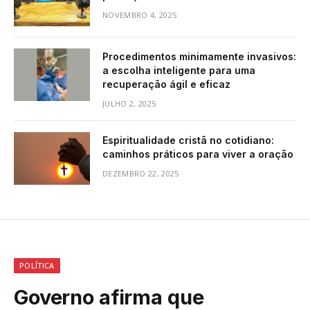
NOVEMBRO 4, 2025
Procedimentos minimamente invasivos:
a escolha inteligente para uma
recuperação ágil e eficaz
JULHO 2, 2025
Espiritualidade cristã no cotidiano:
caminhos práticos para viver a oração
DEZEMBRO 22, 2025
POLÍTICA
Governo afirma que