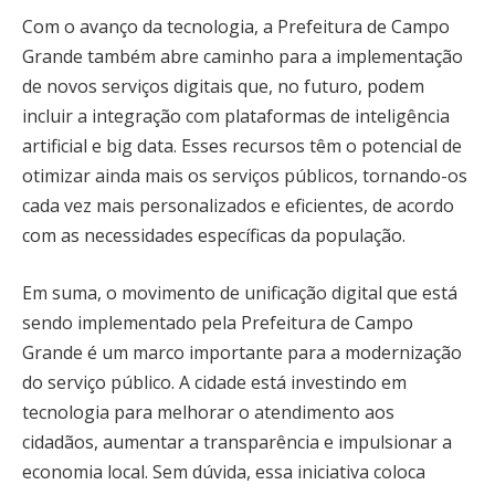
Com o avanço da tecnologia, a Prefeitura de Campo
Grande também abre caminho para a implementação
de novos serviços digitais que, no futuro, podem
incluir a integração com plataformas de inteligência
artificial e big data. Esses recursos têm o potencial de
otimizar ainda mais os serviços públicos, tornando-os
cada vez mais personalizados e eficientes, de acordo
com as necessidades específicas da população.
Em suma, o movimento de unificação digital que está
sendo implementado pela Prefeitura de Campo
Grande é um marco importante para a modernização
do serviço público. A cidade está investindo em
tecnologia para melhorar o atendimento aos
cidadãos, aumentar a transparência e impulsionar a
economia local. Sem dúvida, essa iniciativa coloca