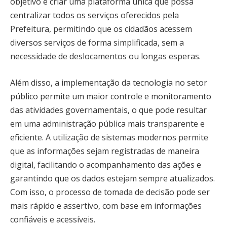
objetivo é criar uma plataforma única que possa
centralizar todos os serviços oferecidos pela
Prefeitura, permitindo que os cidadãos acessem
diversos serviços de forma simplificada, sem a
necessidade de deslocamentos ou longas esperas.
Além disso, a implementação da tecnologia no setor
público permite um maior controle e monitoramento
das atividades governamentais, o que pode resultar
em uma administração pública mais transparente e
eficiente. A utilização de sistemas modernos permite
que as informações sejam registradas de maneira
digital, facilitando o acompanhamento das ações e
garantindo que os dados estejam sempre atualizados.
Com isso, o processo de tomada de decisão pode ser
mais rápido e assertivo, com base em informações
confiáveis e acessíveis.