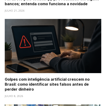
bancos; entenda como funciona a novidade
JULHO 21, 2026
Golpes com inteligência artificial crescem no
Brasil: como identificar sites falsos antes de
perder dinheiro
JULHO 8, 2026