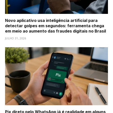
Novo aplicativo usa inteligência artificial para
detectar golpes em segundos: ferramenta chega
em meio ao aumento das fraudes digitais no Brasil
JULHO 31, 2026
Pix direto pelo WhatsApp já é realidade em alguns