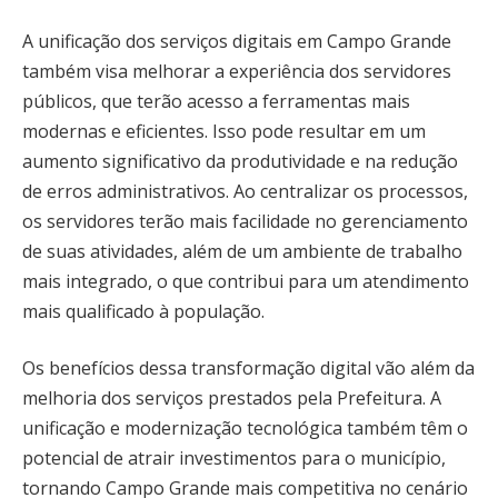
A unificação dos serviços digitais em Campo Grande
também visa melhorar a experiência dos servidores
públicos, que terão acesso a ferramentas mais
modernas e eficientes. Isso pode resultar em um
aumento significativo da produtividade e na redução
de erros administrativos. Ao centralizar os processos,
os servidores terão mais facilidade no gerenciamento
de suas atividades, além de um ambiente de trabalho
mais integrado, o que contribui para um atendimento
mais qualificado à população.
Os benefícios dessa transformação digital vão além da
melhoria dos serviços prestados pela Prefeitura. A
unificação e modernização tecnológica também têm o
potencial de atrair investimentos para o município,
tornando Campo Grande mais competitiva no cenário