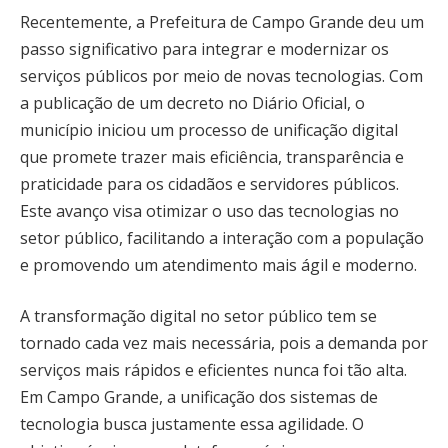
Recentemente, a Prefeitura de Campo Grande deu um
passo significativo para integrar e modernizar os
serviços públicos por meio de novas tecnologias. Com
a publicação de um decreto no Diário Oficial, o
município iniciou um processo de unificação digital
que promete trazer mais eficiência, transparência e
praticidade para os cidadãos e servidores públicos.
Este avanço visa otimizar o uso das tecnologias no
setor público, facilitando a interação com a população
e promovendo um atendimento mais ágil e moderno.
A transformação digital no setor público tem se
tornado cada vez mais necessária, pois a demanda por
serviços mais rápidos e eficientes nunca foi tão alta.
Em Campo Grande, a unificação dos sistemas de
tecnologia busca justamente essa agilidade. O