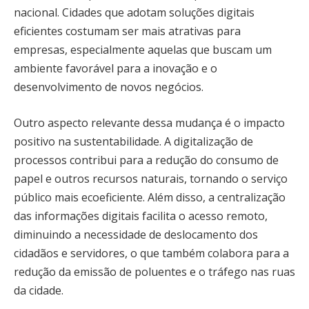
nacional. Cidades que adotam soluções digitais
eficientes costumam ser mais atrativas para
empresas, especialmente aquelas que buscam um
ambiente favorável para a inovação e o
desenvolvimento de novos negócios.
Outro aspecto relevante dessa mudança é o impacto
positivo na sustentabilidade. A digitalização de
processos contribui para a redução do consumo de
papel e outros recursos naturais, tornando o serviço
público mais ecoeficiente. Além disso, a centralização
das informações digitais facilita o acesso remoto,
diminuindo a necessidade de deslocamento dos
cidadãos e servidores, o que também colabora para a
redução da emissão de poluentes e o tráfego nas ruas
da cidade.