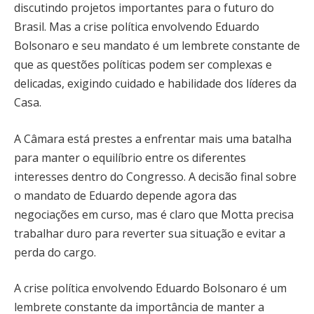
discutindo projetos importantes para o futuro do
Brasil. Mas a crise política envolvendo Eduardo
Bolsonaro e seu mandato é um lembrete constante de
que as questões políticas podem ser complexas e
delicadas, exigindo cuidado e habilidade dos líderes da
Casa.
A Câmara está prestes a enfrentar mais uma batalha
para manter o equilíbrio entre os diferentes
interesses dentro do Congresso. A decisão final sobre
o mandato de Eduardo depende agora das
negociações em curso, mas é claro que Motta precisa
trabalhar duro para reverter sua situação e evitar a
perda do cargo.
A crise política envolvendo Eduardo Bolsonaro é um
lembrete constante da importância de manter a