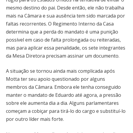
mesmo destino do pai. Desde então, ele não trabalha
mais na Câmara e sua ausência tem sido marcada por
faltas recorrentes. O Regimento Interno da Casa
determina que a perda do mandato é uma punição
possível em caso de falta prolongada ou reiteradas,
mas para aplicar essa penalidade, os sete integrantes
da Mesa Diretora precisam assinar um documento.
A situação se tornou ainda mais complicada após
Motta ter seu apoio questionado por alguns
membros da Câmara. Embora ele tenha conseguido
manter o mandato de Eduardo até agora, a pressão
sobre ele aumenta dia a dia. Alguns parlamentares
começam a cobiçar para tirá-lo do cargo e substituí-lo
por outro líder mais forte.