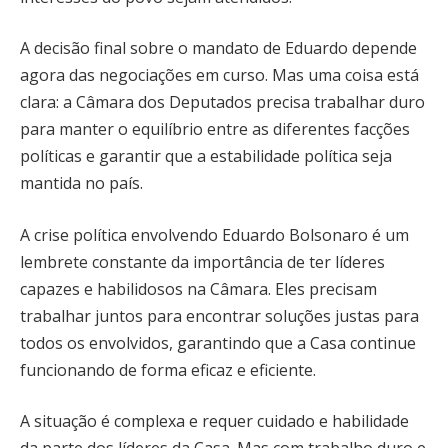
A decisão final sobre o mandato de Eduardo depende
agora das negociações em curso. Mas uma coisa está
clara: a Câmara dos Deputados precisa trabalhar duro
para manter o equilíbrio entre as diferentes facções
políticas e garantir que a estabilidade política seja
mantida no país.
A crise política envolvendo Eduardo Bolsonaro é um
lembrete constante da importância de ter líderes
capazes e habilidosos na Câmara. Eles precisam
trabalhar juntos para encontrar soluções justas para
todos os envolvidos, garantindo que a Casa continue
funcionando de forma eficaz e eficiente.
A situação é complexa e requer cuidado e habilidade