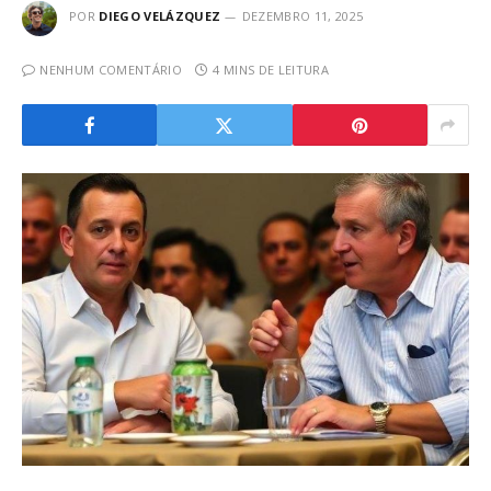
POR
DIEGO VELÁZQUEZ
DEZEMBRO 11, 2025
NENHUM COMENTÁRIO
4 MINS DE LEITURA