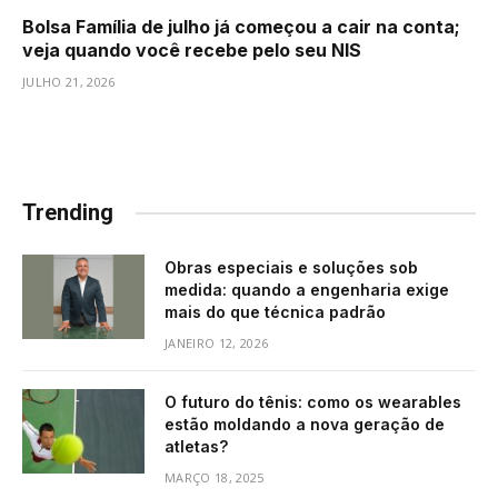
Bolsa Família de julho já começou a cair na conta;
veja quando você recebe pelo seu NIS
JULHO 21, 2026
Trending
Obras especiais e soluções sob
medida: quando a engenharia exige
mais do que técnica padrão
JANEIRO 12, 2026
O futuro do tênis: como os wearables
estão moldando a nova geração de
atletas?
MARÇO 18, 2025