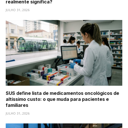
realmente significa?
JULHO 31, 2026
SUS define lista de medicamentos oncológicos de
altíssimo custo: o que muda para pacientes e
familiares
JULHO 31, 2026