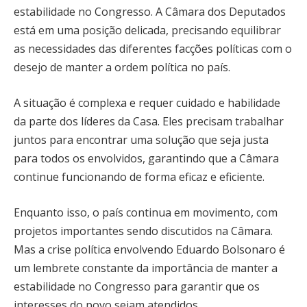
estabilidade no Congresso. A Câmara dos Deputados
está em uma posição delicada, precisando equilibrar
as necessidades das diferentes facções políticas com o
desejo de manter a ordem política no país.
A situação é complexa e requer cuidado e habilidade
da parte dos líderes da Casa. Eles precisam trabalhar
juntos para encontrar uma solução que seja justa
para todos os envolvidos, garantindo que a Câmara
continue funcionando de forma eficaz e eficiente.
Enquanto isso, o país continua em movimento, com
projetos importantes sendo discutidos na Câmara.
Mas a crise política envolvendo Eduardo Bolsonaro é
um lembrete constante da importância de manter a
estabilidade no Congresso para garantir que os
interesses do povo sejam atendidos.