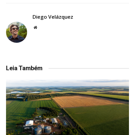
Diego Velázquez
Website
Leia Também