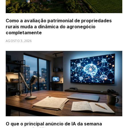
Como a avaliação patrimonial de propriedades
rurais muda a dinâmica do agronegócio
completamente
AGOSTO 3, 2026
O que o principal anúncio de IA da semana