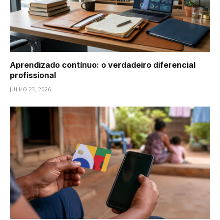
Aprendizado contínuo: o verdadeiro diferencial
profissional
JULHO 23, 2026