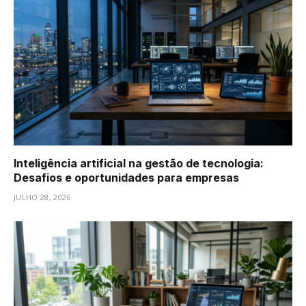
Inteligência artificial na gestão de tecnologia:
Desafios e oportunidades para empresas
JULHO 28, 2026