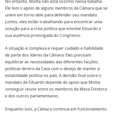
No entanto, Motta não está sozinho nessa batalha.
Ele tem o apoio de alguns membros da Câmara que se
unem em torno dele para defender seu mandato.
Juntos, eles estão trabalhando para encontrar uma
solução para a crise política que envolve Eduardo e
sua ausência prolongada do Congresso.
A situação é complexa e requer cuidado e habilidade
de parte dos líderes da Câmara. Eles precisam
equilibrar as necessidades das diferentes facções
políticas dentro da Casa com o desejo de manter a
estabilidade política no país. A decisão final sobre o
mandato de Eduardo depende do apoio que Motta
conseguir reunir entre os membros da Mesa Diretora
e dos outros parlamentares.
Enquanto isso, a Câmara continua em funcionamento,