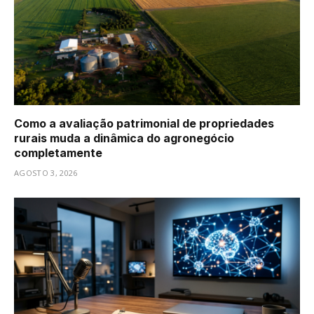
Como a avaliação patrimonial de propriedades
rurais muda a dinâmica do agronegócio
completamente
AGOSTO 3, 2026