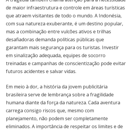
de maior infraestrutura e controle em áreas turísticas
que atraem visitantes de todo o mundo. A Indonésia,
com sua natureza exuberante, é um destino popular,
mas a combinação entre vulcões ativos e trilhas
desafiadoras demanda políticas públicas que
garantam mais segurança para os turistas. Investir
em sinalização adequada, equipes de socorro
treinadas e campanhas de conscientização pode evitar
futuros acidentes e salvar vidas.
Em meio à dor, a história da jovem publicitária
brasileira serve de lembrança sobre a fragilidade
humana diante da força da natureza. Cada aventura
carrega consigo riscos que, mesmo com
planejamento, não podem ser completamente
eliminados. A importância de respeitar os limites e de