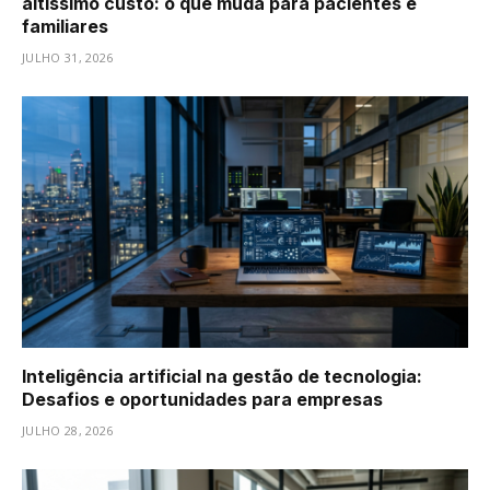
altíssimo custo: o que muda para pacientes e
familiares
JULHO 31, 2026
Inteligência artificial na gestão de tecnologia:
Desafios e oportunidades para empresas
JULHO 28, 2026