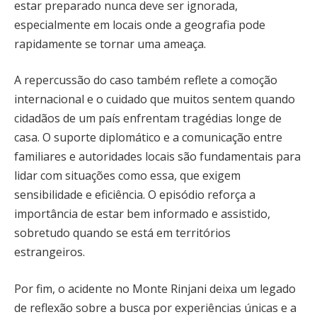
estar preparado nunca deve ser ignorada,
especialmente em locais onde a geografia pode
rapidamente se tornar uma ameaça.
A repercussão do caso também reflete a comoção
internacional e o cuidado que muitos sentem quando
cidadãos de um país enfrentam tragédias longe de
casa. O suporte diplomático e a comunicação entre
familiares e autoridades locais são fundamentais para
lidar com situações como essa, que exigem
sensibilidade e eficiência. O episódio reforça a
importância de estar bem informado e assistido,
sobretudo quando se está em territórios
estrangeiros.
Por fim, o acidente no Monte Rinjani deixa um legado
de reflexão sobre a busca por experiências únicas e a