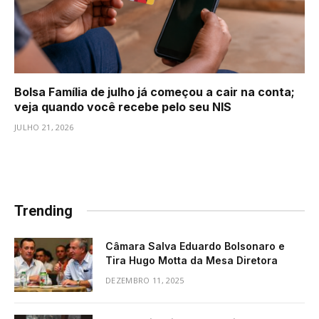
Bolsa Família de julho já começou a cair na conta;
veja quando você recebe pelo seu NIS
JULHO 21, 2026
Trending
Câmara Salva Eduardo Bolsonaro e
Tira Hugo Motta da Mesa Diretora
DEZEMBRO 11, 2025