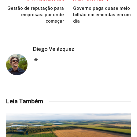
Gestão de reputação para
Governo paga quase meio
empresas: por onde
bilhão em emendas em um
começar
dia
Diego Velázquez
Website
Leia Também