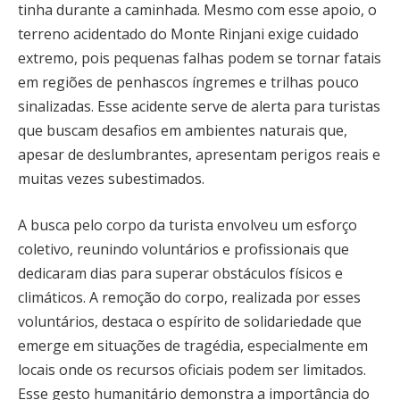
tinha durante a caminhada. Mesmo com esse apoio, o
terreno acidentado do Monte Rinjani exige cuidado
extremo, pois pequenas falhas podem se tornar fatais
em regiões de penhascos íngremes e trilhas pouco
sinalizadas. Esse acidente serve de alerta para turistas
que buscam desafios em ambientes naturais que,
apesar de deslumbrantes, apresentam perigos reais e
muitas vezes subestimados.
A busca pelo corpo da turista envolveu um esforço
coletivo, reunindo voluntários e profissionais que
dedicaram dias para superar obstáculos físicos e
climáticos. A remoção do corpo, realizada por esses
voluntários, destaca o espírito de solidariedade que
emerge em situações de tragédia, especialmente em
locais onde os recursos oficiais podem ser limitados.
Esse gesto humanitário demonstra a importância do