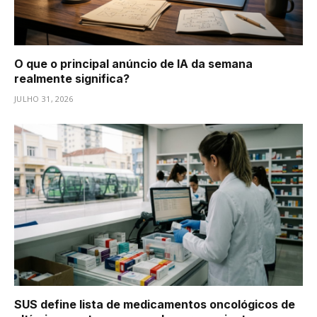
O que o principal anúncio de IA da semana
realmente significa?
JULHO 31, 2026
SUS define lista de medicamentos oncológicos de