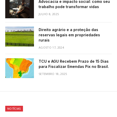
Advocacia e impacto social: como seu
trabalho pode transformar vidas
JULHO 8, 2025
Direito agrário e a proteção das
reservas legais em propriedades
rurais
AGOSTO 17, 2024
TCU e AGU Recebem Prazo de 15 Dias
para Fiscalizar Emendas Pix no Brasil.
SETEMBRO 18, 2025
NOTÍCIAS