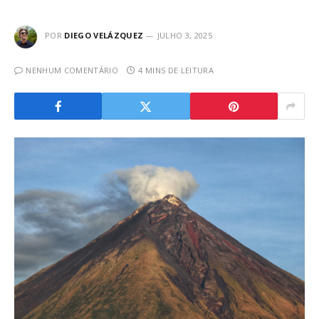
POR
DIEGO VELÁZQUEZ
JULHO 3, 2025
NENHUM COMENTÁRIO
4 MINS DE LEITURA