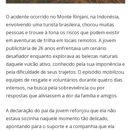
O acidente ocorrido no Monte Rinjani, na Indonésia,
envolvendo uma turista brasileira, chocou muitas
pessoas e trouxe à tona os riscos que podem existir
em aventuras de trilha em locais remotos. A jovem
publicitária de 26 anos enfrentava um cenário
desafiador enquanto explorava as belezas naturais
daquele vulcão ativo, conhecido pela sua imponência e
pela dificuldade de seus trajetos. O episódio mobilizou
equipes de resgate e voluntários durante quatro dias
intensos, na busca pela sobrevivência ou por
respostas que aliviassem a dor da família e amigos.
A declaração do pai da jovem reforçou que ela não
estava sozinha naquele momento tão delicado,
apontando para o suporte e a companhia que ela