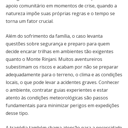
apoio comunitário em momentos de crise, quando a
natureza impõe suas próprias regras e o tempo se
torna um fator crucial.
Além do sofrimento da família, o caso levanta
questões sobre segurança e preparo para quem
decide encarar trilhas em ambientes tão exigentes
quanto o Monte Rinjani. Muitos aventureiros
subestimam os riscos e acabam por não se preparar
adequadamente para o terreno, o clima e as condições
locais, o que pode levar a acidentes graves. Conhecer
o ambiente, contratar guias experientes e estar
atento às condições meteorológicas são passos
fundamentais para minimizar perigos em expedições
desse tipo.
A tragédia também chama atenção para a necessidade