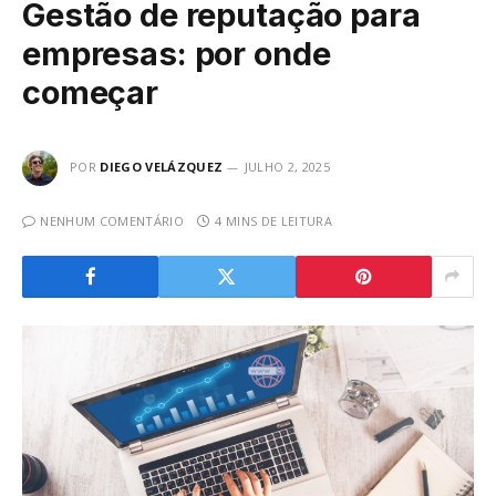
Gestão de reputação para
empresas: por onde
começar
POR
DIEGO VELÁZQUEZ
JULHO 2, 2025
NENHUM COMENTÁRIO
4 MINS DE LEITURA