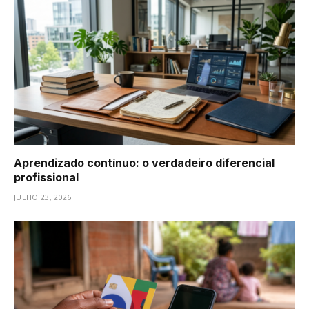
Aprendizado contínuo: o verdadeiro diferencial
profissional
JULHO 23, 2026