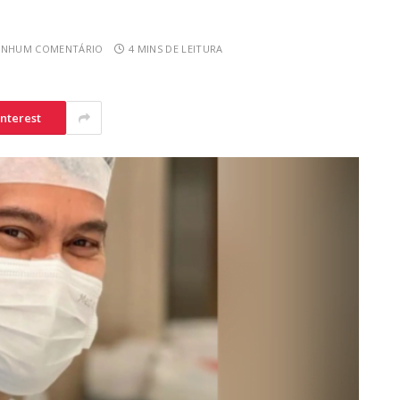
ENHUM COMENTÁRIO
4 MINS DE LEITURA
interest