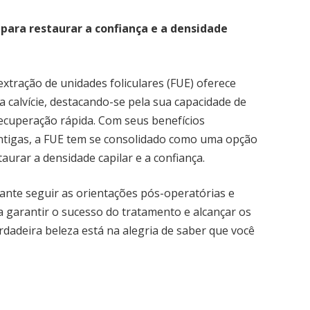
 para restaurar a confiança e a densidade
extração de unidades foliculares (FUE) oferece
a calvície, destacando-se pela sua capacidade de
ecuperação rápida. Com seus benefícios
 antigas, a FUE tem se consolidado como uma opção
aurar a densidade capilar e a confiança.
ante seguir as orientações pós-operatórias e
garantir o sucesso do tratamento e alcançar os
erdadeira beleza está na alegria de saber que você