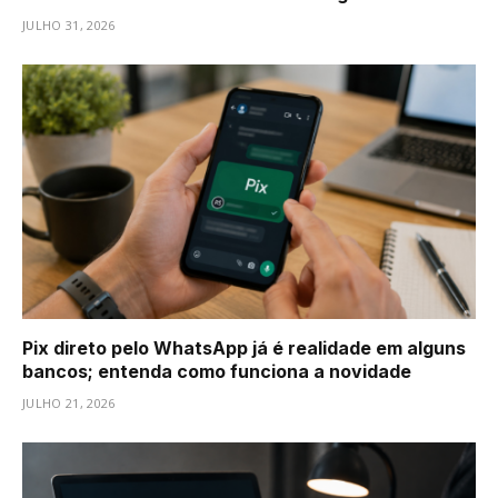
JULHO 31, 2026
Pix direto pelo WhatsApp já é realidade em alguns
bancos; entenda como funciona a novidade
JULHO 21, 2026