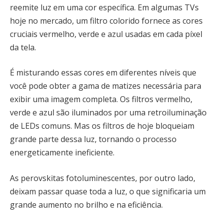
reemite luz em uma cor específica. Em algumas TVs
hoje no mercado, um filtro colorido fornece as cores
cruciais vermelho, verde e azul usadas em cada píxel
da tela.
É misturando essas cores em diferentes níveis que
você pode obter a gama de matizes necessária para
exibir uma imagem completa. Os filtros vermelho,
verde e azul são iluminados por uma retroiluminação
de LEDs comuns. Mas os filtros de hoje bloqueiam
grande parte dessa luz, tornando o processo
energeticamente ineficiente.
As perovskitas fotoluminescentes, por outro lado,
deixam passar quase toda a luz, o que significaria um
grande aumento no brilho e na eficiência.