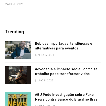
MAIO 28, 2026
Trending
Bebidas importadas: tendências e
alternativas para eventos
JUNHO 6, 2024
Advocacia e impacto social: como seu
trabalho pode transformar vidas
JULHO 8, 2025
AGU Pede Investigação sobre Fake
News contra Banco do Brasil no Brasil.
AGOSTO 26, 2025