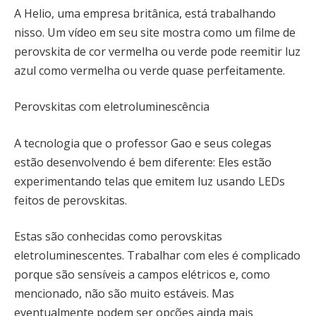
A Helio, uma empresa britânica, está trabalhando
nisso. Um vídeo em seu site mostra como um filme de
perovskita de cor vermelha ou verde pode reemitir luz
azul como vermelha ou verde quase perfeitamente.
Perovskitas com eletroluminescência
A tecnologia que o professor Gao e seus colegas
estão desenvolvendo é bem diferente: Eles estão
experimentando telas que emitem luz usando LEDs
feitos de perovskitas.
Estas são conhecidas como perovskitas
eletroluminescentes. Trabalhar com eles é complicado
porque são sensíveis a campos elétricos e, como
mencionado, não são muito estáveis. Mas
eventualmente podem ser opções ainda mais