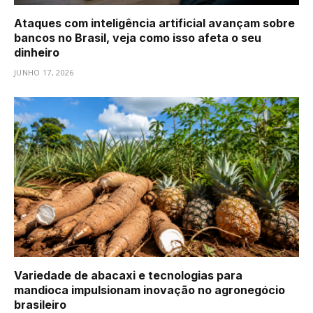
Ataques com inteligência artificial avançam sobre
bancos no Brasil, veja como isso afeta o seu
dinheiro
JUNHO 17, 2026
Variedade de abacaxi e tecnologias para
mandioca impulsionam inovação no agronegócio
brasileiro