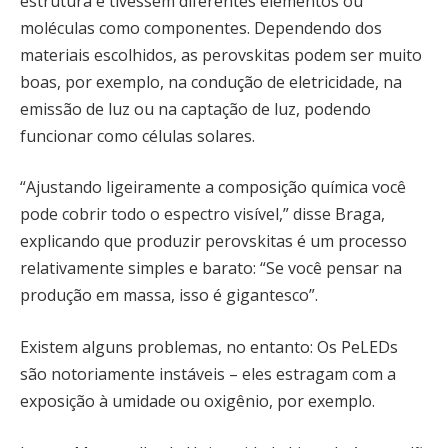
estrutura e tivessem diferentes elementos ou
moléculas como componentes. Dependendo dos
materiais escolhidos, as perovskitas podem ser muito
boas, por exemplo, na condução de eletricidade, na
emissão de luz ou na captação de luz, podendo
funcionar como células solares.
“Ajustando ligeiramente a composição química você
pode cobrir todo o espectro visível,” disse Braga,
explicando que produzir perovskitas é um processo
relativamente simples e barato: “Se você pensar na
produção em massa, isso é gigantesco”.
Existem alguns problemas, no entanto: Os PeLEDs
são notoriamente instáveis – eles estragam com a
exposição à umidade ou oxigênio, por exemplo.