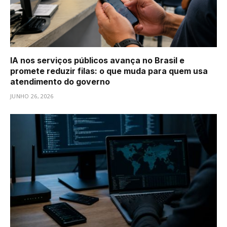
IA nos serviços públicos avança no Brasil e
promete reduzir filas: o que muda para quem usa
atendimento do governo
JUNHO 26, 2026