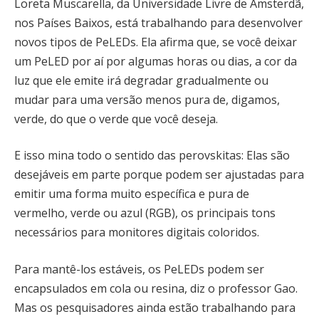
Loreta Muscarella, da Universidade Livre de Amsterdã,
nos Países Baixos, está trabalhando para desenvolver
novos tipos de PeLEDs. Ela afirma que, se você deixar
um PeLED por aí por algumas horas ou dias, a cor da
luz que ele emite irá degradar gradualmente ou
mudar para uma versão menos pura de, digamos,
verde, do que o verde que você deseja.
E isso mina todo o sentido das perovskitas: Elas são
desejáveis em parte porque podem ser ajustadas para
emitir uma forma muito específica e pura de
vermelho, verde ou azul (RGB), os principais tons
necessários para monitores digitais coloridos.
Para mantê-los estáveis, os PeLEDs podem ser
encapsulados em cola ou resina, diz o professor Gao.
Mas os pesquisadores ainda estão trabalhando para