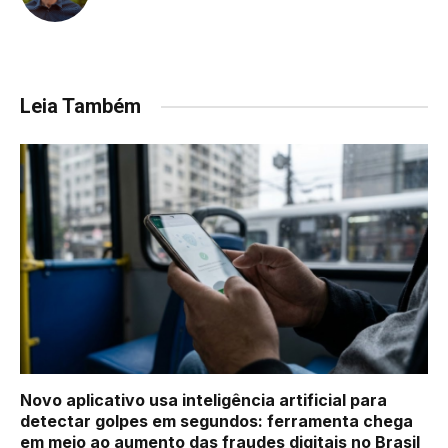
Leia Também
Novo aplicativo usa inteligência artificial para
detectar golpes em segundos: ferramenta chega
em meio ao aumento das fraudes digitais no Brasil