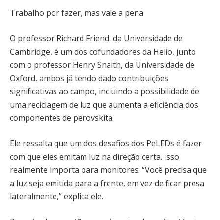
Trabalho por fazer, mas vale a pena
O professor Richard Friend, da Universidade de
Cambridge, é um dos cofundadores da Helio, junto
com o professor Henry Snaith, da Universidade de
Oxford, ambos já tendo dado contribuições
significativas ao campo, incluindo a possibilidade de
uma reciclagem de luz que aumenta a eficiência dos
componentes de perovskita.
Ele ressalta que um dos desafios dos PeLEDs é fazer
com que eles emitam luz na direção certa. Isso
realmente importa para monitores: “Você precisa que
a luz seja emitida para a frente, em vez de ficar presa
lateralmente,” explica ele.