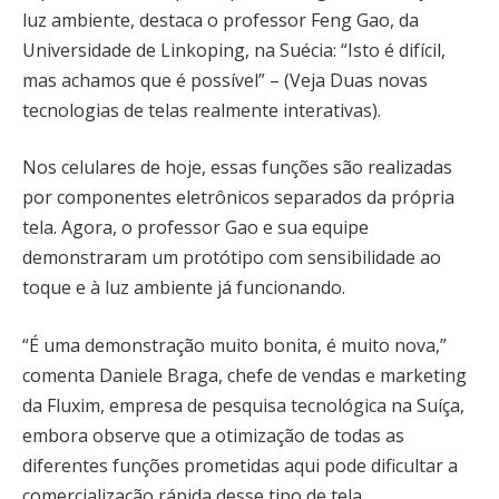
luz ambiente, destaca o professor Feng Gao, da
Universidade de Linkoping, na Suécia: “Isto é difícil,
mas achamos que é possível” – (Veja Duas novas
tecnologias de telas realmente interativas).
Nos celulares de hoje, essas funções são realizadas
por componentes eletrônicos separados da própria
tela. Agora, o professor Gao e sua equipe
demonstraram um protótipo com sensibilidade ao
toque e à luz ambiente já funcionando.
“É uma demonstração muito bonita, é muito nova,”
comenta Daniele Braga, chefe de vendas e marketing
da Fluxim, empresa de pesquisa tecnológica na Suíça,
embora observe que a otimização de todas as
diferentes funções prometidas aqui pode dificultar a
comercialização rápida desse tipo de tela.