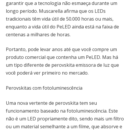
garantir que a tecnologia não esmaeça durante um
longo período. Muscarella afirma que os LEDs
tradicionais têm vida útil de 50.000 horas ou mais,
enquanto a vida útil do PeLED ainda está na faixa de
centenas a milhares de horas.
Portanto, pode levar anos até que você compre um
produto comercial que contenha um PeLED. Mas há
um tipo diferente de perovskita emissora de luz que
você poderá ver primeiro no mercado.
Perovskitas com fotoluminescência
Uma nova vertente de perovskita tem seu
funcionamento baseado na fotoluminescência. Este
não é um LED propriamente dito, sendo mais um filtro
ou um material semelhante a um filme, que absorve e