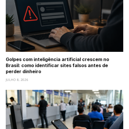
Golpes com inteligência artificial crescem no
Brasil: como identificar sites falsos antes de
perder dinheiro
JULHO 8, 2026