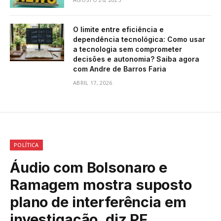
O limite entre eficiência e
dependência tecnológica: Como usar
a tecnologia sem comprometer
decisões e autonomia? Saiba agora
com Andre de Barros Faria
ABRIL 17, 2026
POLÍTICA
Áudio com Bolsonaro e
Ramagem mostra suposto
plano de interferência em
investigação, diz PF