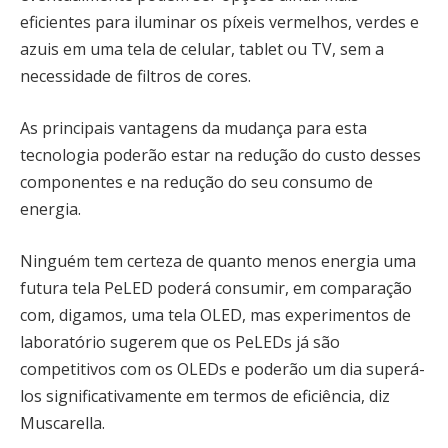
eficientes para iluminar os píxeis vermelhos, verdes e
azuis em uma tela de celular, tablet ou TV, sem a
necessidade de filtros de cores.
As principais vantagens da mudança para esta
tecnologia poderão estar na redução do custo desses
componentes e na redução do seu consumo de
energia.
Ninguém tem certeza de quanto menos energia uma
futura tela PeLED poderá consumir, em comparação
com, digamos, uma tela OLED, mas experimentos de
laboratório sugerem que os PeLEDs já são
competitivos com os OLEDs e poderão um dia superá-
los significativamente em termos de eficiência, diz
Muscarella.