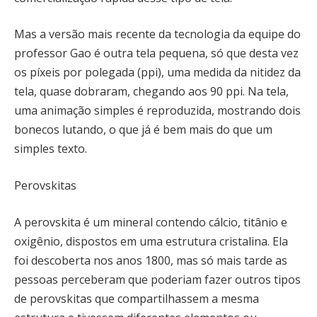
Mas a versão mais recente da tecnologia da equipe do
professor Gao é outra tela pequena, só que desta vez
os píxeis por polegada (ppi), uma medida da nitidez da
tela, quase dobraram, chegando aos 90 ppi. Na tela,
uma animação simples é reproduzida, mostrando dois
bonecos lutando, o que já é bem mais do que um
simples texto.
Perovskitas
A perovskita é um mineral contendo cálcio, titânio e
oxigênio, dispostos em uma estrutura cristalina. Ela
foi descoberta nos anos 1800, mas só mais tarde as
pessoas perceberam que poderiam fazer outros tipos
de perovskitas que compartilhassem a mesma