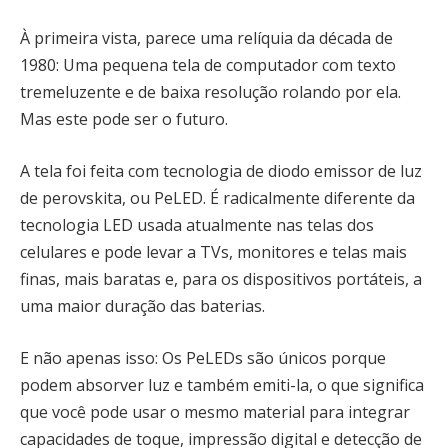
À primeira vista, parece uma relíquia da década de
1980: Uma pequena tela de computador com texto
tremeluzente e de baixa resolução rolando por ela.
Mas este pode ser o futuro.
A tela foi feita com tecnologia de diodo emissor de luz
de perovskita, ou PeLED. É radicalmente diferente da
tecnologia LED usada atualmente nas telas dos
celulares e pode levar a TVs, monitores e telas mais
finas, mais baratas e, para os dispositivos portáteis, a
uma maior duração das baterias.
E não apenas isso: Os PeLEDs são únicos porque
podem absorver luz e também emiti-la, o que significa
que você pode usar o mesmo material para integrar
capacidades de toque, impressão digital e detecção de