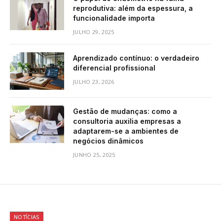
reprodutiva: além da espessura, a
funcionalidade importa
JULHO 29, 2025
Aprendizado contínuo: o verdadeiro
diferencial profissional
JULHO 23, 2026
Gestão de mudanças: como a
consultoria auxilia empresas a
adaptarem-se a ambientes de
negócios dinâmicos
JUNHO 25, 2025
NOTÍCIAS