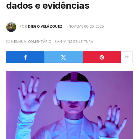
dados e evidências
POR
DIEGO VELÁZQUEZ
NOVEMBRO 25, 2025
NENHUM COMENTÁRIO
4 MINS DE LEITURA