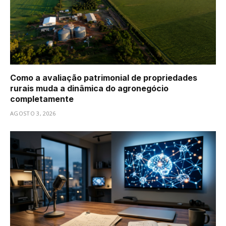
Como a avaliação patrimonial de propriedades
rurais muda a dinâmica do agronegócio
completamente
AGOSTO 3, 2026