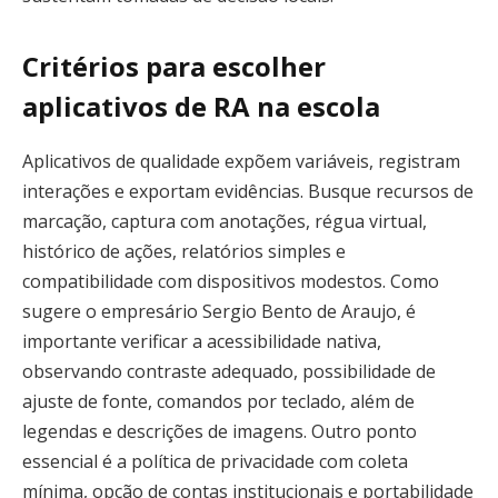
Critérios para escolher
aplicativos de RA na escola
Aplicativos de qualidade expõem variáveis, registram
interações e exportam evidências. Busque recursos de
marcação, captura com anotações, régua virtual,
histórico de ações, relatórios simples e
compatibilidade com dispositivos modestos. Como
sugere o empresário Sergio Bento de Araujo, é
importante verificar a acessibilidade nativa,
observando contraste adequado, possibilidade de
ajuste de fonte, comandos por teclado, além de
legendas e descrições de imagens. Outro ponto
essencial é a política de privacidade com coleta
mínima, opção de contas institucionais e portabilidade