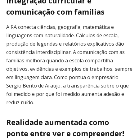
Integração curricular e
comunicação com famílias
A RA conecta ciências, geografia, matemática e
linguagens com naturalidade. Cálculos de escala,
produção de legendas e relatórios explicativos dão
consistência interdisciplinar. A comunicação com as
famílias melhora quando a escola compartilha
objetivos, evidências e exemplos de trabalhos, sempre
em linguagem clara. Como pontua o empresário
Sergio Bento de Araujo, a transparência sobre o que
foi medido e por que foi medido aumenta adesão e
reduz ruído.
Realidade aumentada como
ponte entre ver e compreender!