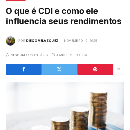
O que é CDI e como ele
influencia seus rendimentos
POR
DIEGO VELÁZQUEZ
NOVEMBRO 19, 2025
NENHUM COMENTÁRIO
4 MINS DE LEITURA