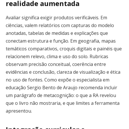
realidade aumentada
Avaliar significa exigir produtos verificáveis. Em
ciências, valem relatórios com capturas do modelo
anotadas, tabelas de medidas e explicações que
conectam estrutura e função. Em geografia, mapas
temáticos comparativos, croquis digitais e painéis que
relacionem relevo, clima e uso do solo. Rubricas
observam precisão conceitual, coerência entre
evidências e conclusão, clareza de visualização e ética
no uso de fontes. Como expõe o especialista em
educação Sergio Bento de Araujo recomenda incluir
um parágrafo de metacognição: o que a RA revelou
que o livro não mostraria, e que limites a ferramenta
apresentou.