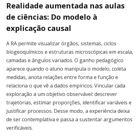
Realidade aumentada nas aulas
de ciências: Do modelo à
explicação causal
A RA permite visualizar órgãos, sistemas, ciclos
biogeoquímicos e estruturas microscópicas em escala,
camadas e ângulos variados. O ganho pedagógico
aparece quando o aluno manipula o modelo, coleta
medidas, anota relações entre forma e função e
relaciona o que vê a dados empíricos. Vincular cada
exploração a um objetivo observável: descrever
trajetórias, estimar proporções, identificar variáveis e
justificar processos. Desse modo, a experiência deixa
de ser contemplativa e passa a sustentar argumentos
verificáveis.