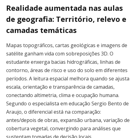
Realidade aumentada nas aulas
de geografia: Território, relevo e
camadas temáticas
Mapas topográficos, cartas geológicas e imagens de
satélite ganham vida com sobreposições 3D. O
estudante enxerga bacias hidrográficas, linhas de
contorno, áreas de risco e uso do solo em diferentes
períodos. A leitura espacial melhora quando se ajusta
escala, orientação e transparência de camadas,
conectando altimetria, clima e ocupação humana.
Segundo o especialista em educação Sergio Bento de
Araujo, o diferencial está na comparação:
antes/depois de obras, expansão urbana, variação de
cobertura vegetal, convergindo para análises que
sustentam tomadas de decisão locais.