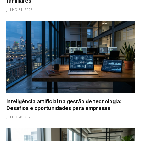
familiares
JULHO 31, 2026
Inteligência artificial na gestão de tecnologia:
Desafios e oportunidades para empresas
JULHO 28, 2026