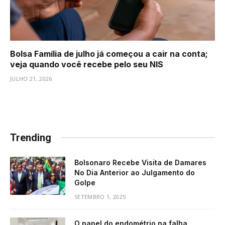
Bolsa Família de julho já começou a cair na conta;
veja quando você recebe pelo seu NIS
JULHO 21, 2026
Trending
Bolsonaro Recebe Visita de Damares
No Dia Anterior ao Julgamento do
Golpe
SETEMBRO 1, 2025
O papel do endométrio na falha