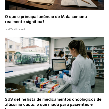
O que o principal anúncio de IA da semana
realmente significa?
JULHO 31, 2026
SUS define lista de medicamentos oncológicos de
altíssimo custo: o que muda para pacientes e