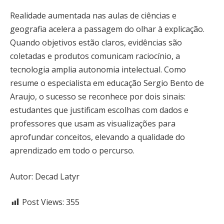
Realidade aumentada nas aulas de ciências e
geografia acelera a passagem do olhar à explicação.
Quando objetivos estão claros, evidências são
coletadas e produtos comunicam raciocínio, a
tecnologia amplia autonomia intelectual. Como
resume o especialista em educação Sergio Bento de
Araujo, o sucesso se reconhece por dois sinais:
estudantes que justificam escolhas com dados e
professores que usam as visualizações para
aprofundar conceitos, elevando a qualidade do
aprendizado em todo o percurso.
Autor: Decad Latyr
Post Views:
355