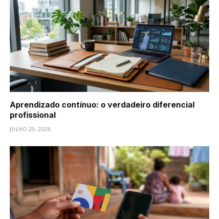
Aprendizado contínuo: o verdadeiro diferencial
profissional
JULHO 23, 2026