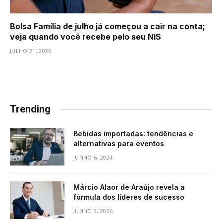
Bolsa Família de julho já começou a cair na conta;
veja quando você recebe pelo seu NIS
JULHO 21, 2026
Trending
Bebidas importadas: tendências e
alternativas para eventos
JUNHO 6, 2024
Márcio Alaor de Araújo revela a
fórmula dos líderes de sucesso
JUNHO 3, 2026