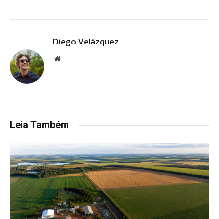
Diego Velázquez
Website
Leia Também