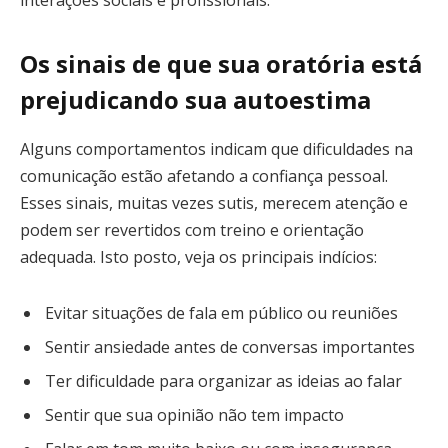
Os sinais de que sua oratória está
prejudicando sua autoestima
Alguns comportamentos indicam que dificuldades na
comunicação estão afetando a confiança pessoal.
Esses sinais, muitas vezes sutis, merecem atenção e
podem ser revertidos com treino e orientação
adequada. Isto posto, veja os principais indícios:
Evitar situações de fala em público ou reuniões
Sentir ansiedade antes de conversas importantes
Ter dificuldade para organizar as ideias ao falar
Sentir que sua opinião não tem impacto