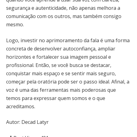
segurança e autenticidade, não apenas melhora a
comunicação com os outros, mas também consigo
mesmo.
Logo, investir no aprimoramento da fala é uma forma
concreta de desenvolver autoconfiança, ampliar
horizontes e fortalecer sua imagem pessoal e
profissional. Então, se você busca se destacar,
conquistar mais espaço e se sentir mais seguro,
começar pela oratória pode ser o passo ideal. Afinal, a
voz é uma das ferramentas mais poderosas que
temos para expressar quem somos e o que
acreditamos.
Autor: Decad Latyr