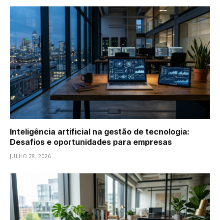
Inteligência artificial na gestão de tecnologia:
Desafios e oportunidades para empresas
JULHO 28, 2026