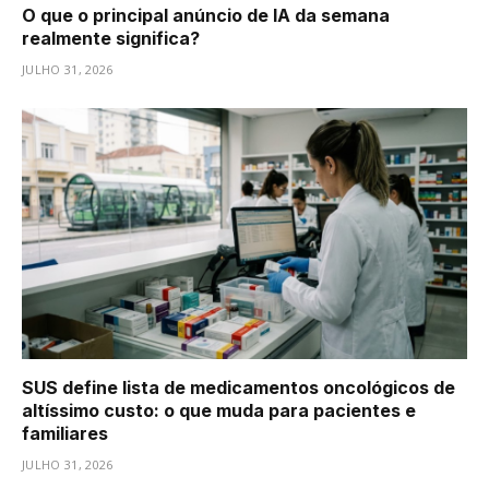
O que o principal anúncio de IA da semana
realmente significa?
JULHO 31, 2026
SUS define lista de medicamentos oncológicos de
altíssimo custo: o que muda para pacientes e
familiares
JULHO 31, 2026