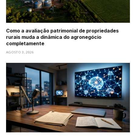
Como a avaliação patrimonial de propriedades
rurais muda a dinâmica do agronegócio
completamente
AGOSTO 3, 2026