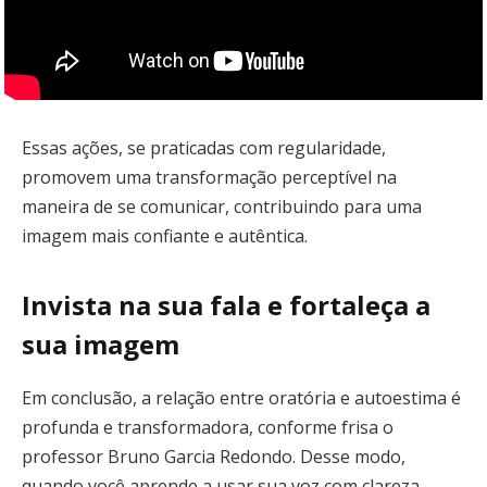
Essas ações, se praticadas com regularidade,
promovem uma transformação perceptível na
maneira de se comunicar, contribuindo para uma
imagem mais confiante e autêntica.
Invista na sua fala e fortaleça a
sua imagem
Em conclusão, a relação entre oratória e autoestima é
profunda e transformadora, conforme frisa o
professor Bruno Garcia Redondo. Desse modo,
quando você aprende a usar sua voz com clareza,