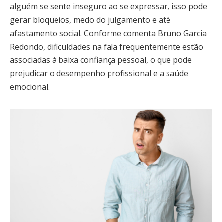
alguém se sente inseguro ao se expressar, isso pode
gerar bloqueios, medo do julgamento e até
afastamento social. Conforme comenta Bruno Garcia
Redondo, dificuldades na fala frequentemente estão
associadas à baixa confiança pessoal, o que pode
prejudicar o desempenho profissional e a saúde
emocional.