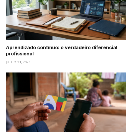
Aprendizado contínuo: o verdadeiro diferencial
profissional
JULHO 23, 2026