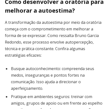
Como desenvolver a oratória para
melhorar a autoestima?
A transformação da autoestima por meio da oratória
começa com o comprometimento em melhorar a
forma de se expressar. Como ressalta Bruno Garcia
Redondo, esse processo envolve autopercepção,
técnica e prática constante. Confira algumas
estratégias eficazes:
Busque autoconhecimento: compreenda seus
medos, inseguranças e pontos fortes na
comunicação. Isso ajuda a direcionar o
aperfeiçoamento.
Pratique em ambientes seguros: treinar com
amigos, grupos de apoio ou em frente ao espelho