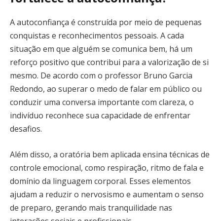
A autoconfiança é construída por meio de pequenas
conquistas e reconhecimentos pessoais. A cada
situação em que alguém se comunica bem, há um
reforço positivo que contribui para a valorização de si
mesmo. De acordo com o professor Bruno Garcia
Redondo, ao superar o medo de falar em público ou
conduzir uma conversa importante com clareza, o
indivíduo reconhece sua capacidade de enfrentar
desafios.
Além disso, a oratória bem aplicada ensina técnicas de
controle emocional, como respiração, ritmo de fala e
domínio da linguagem corporal. Esses elementos
ajudam a reduzir o nervosismo e aumentam o senso
de preparo, gerando mais tranquilidade nas
interações sociais e profissionais.