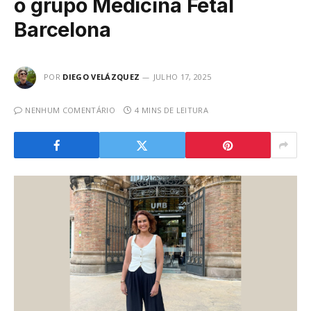
o grupo Medicina Fetal
Barcelona
POR
DIEGO VELÁZQUEZ
JULHO 17, 2025
NENHUM COMENTÁRIO
4 MINS DE LEITURA