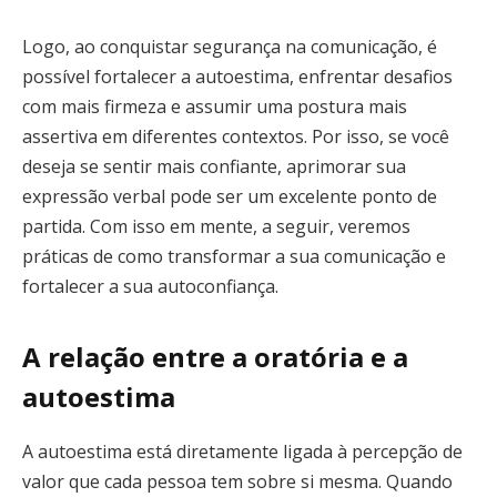
Logo, ao conquistar segurança na comunicação, é
possível fortalecer a autoestima, enfrentar desafios
com mais firmeza e assumir uma postura mais
assertiva em diferentes contextos. Por isso, se você
deseja se sentir mais confiante, aprimorar sua
expressão verbal pode ser um excelente ponto de
partida. Com isso em mente, a seguir, veremos
práticas de como transformar a sua comunicação e
fortalecer a sua autoconfiança.
A relação entre a oratória e a
autoestima
A autoestima está diretamente ligada à percepção de
valor que cada pessoa tem sobre si mesma. Quando