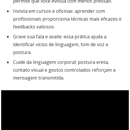
permite que você evolua com menos pressão.
Invista em cursos e oficinas: aprender com
profissionais proporciona técnicas mais eficazes e
feedbacks valiosos.
Grave sua fala e avalie: essa prática ajuda a
identificar vícios de linguagem, tom de voz e
postura.
Cuide da linguagem corporal: postura ereta,
contato visual e gestos controlados reforçam a
mensagem transmitida.