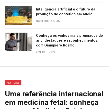
Inteligência artificial e o futuro da
produção de conteúdo em áudio
NOVEMBRO 4, 2025
Conheça os vinhos mais premiados do
ano: destaques e reconhecimentos,
com Giampiero Rosmo
JUNHO 3, 2024
NOTÍCIAS
Uma referência internacional
em medicina fetal: conheça