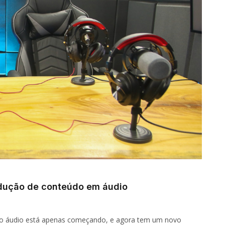
produção de conteúdo em áudio
 do áudio está apenas começando, e agora tem um novo