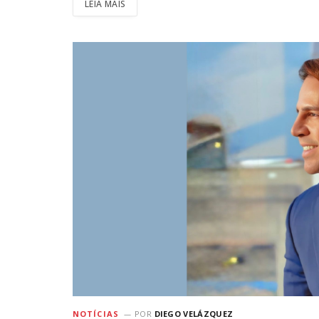
LEIA MAIS
NOTÍCIAS
POR
DIEGO VELÁZQUEZ