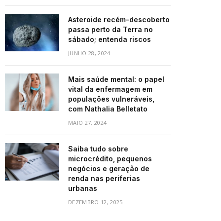
Asteroide recém-descoberto
passa perto da Terra no
sábado; entenda riscos
JUNHO 28, 2024
Mais saúde mental: o papel
vital da enfermagem em
populações vulneráveis,
com Nathalia Belletato
MAIO 27, 2024
Saiba tudo sobre
microcrédito, pequenos
negócios e geração de
renda nas periferias
urbanas
DEZEMBRO 12, 2025