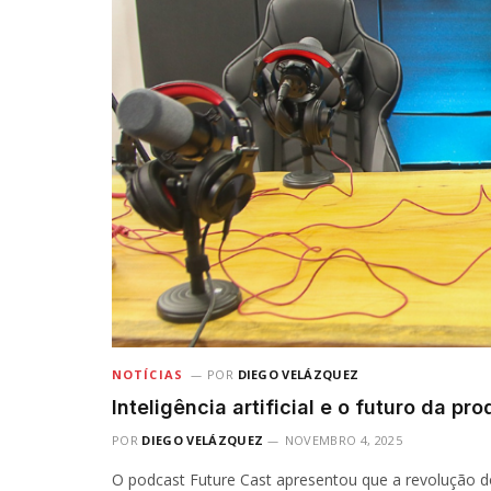
NOTÍCIAS
POR
DIEGO VELÁZQUEZ
Inteligência artificial e o futuro da 
POR
DIEGO VELÁZQUEZ
NOVEMBRO 4, 2025
O podcast Future Cast apresentou que a revolução