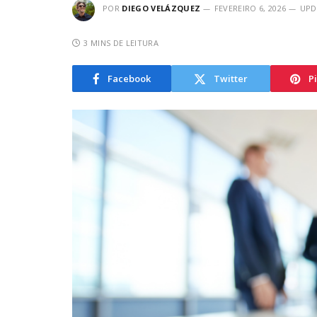
POR
DIEGO VELÁZQUEZ
FEVEREIRO 6, 2026
UPD
3 MINS DE LEITURA
Facebook
Twitter
P