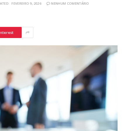
ATED:
FEVEREIRO 9, 2026
NENHUM COMENTÁRIO
interest