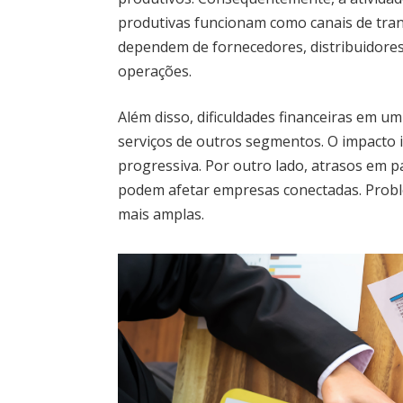
produtivas funcionam como canais de tra
dependem de fornecedores, distribuidores
operações.
Além disso, dificuldades financeiras em 
serviços de outros segmentos. O impacto i
progressiva. Por outro lado, atrasos em
podem afetar empresas conectadas. Probl
mais amplas.