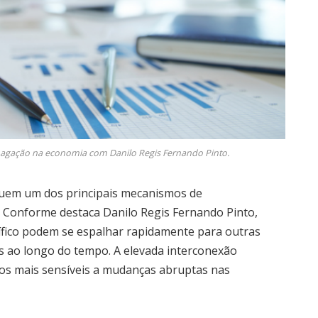
opagação na economia com Danilo Regis Fernando Pinto.
ituem um dos principais mecanismos de
. Conforme destaca Danilo Regis Fernando Pinto,
fico podem se espalhar rapidamente para outras
s ao longo do tempo. A elevada interconexão
os mais sensíveis a mudanças abruptas nas