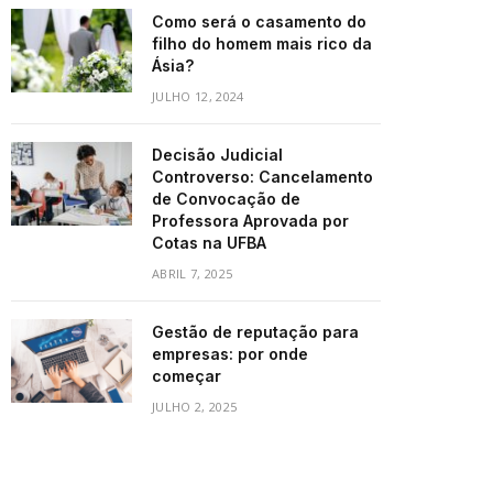
Como será o casamento do
filho do homem mais rico da
Ásia?
JULHO 12, 2024
Decisão Judicial
Controverso: Cancelamento
de Convocação de
Professora Aprovada por
Cotas na UFBA
ABRIL 7, 2025
Gestão de reputação para
empresas: por onde
começar
JULHO 2, 2025