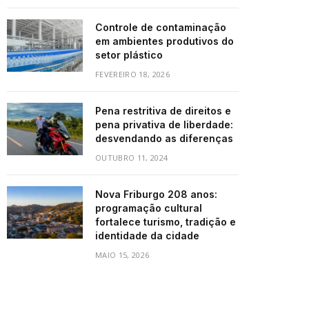
Controle de contaminação
em ambientes produtivos do
setor plástico
FEVEREIRO 18, 2026
Pena restritiva de direitos e
pena privativa de liberdade:
desvendando as diferenças
OUTUBRO 11, 2024
Nova Friburgo 208 anos:
programação cultural
fortalece turismo, tradição e
identidade da cidade
MAIO 15, 2026