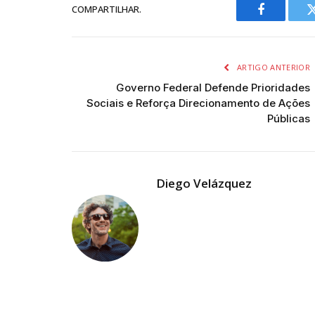
COMPARTILHAR.
Facebook
ARTIGO ANTERIOR
Governo Federal Defende Prioridades
Sociais e Reforça Direcionamento de Ações
Públicas
Diego Velázquez