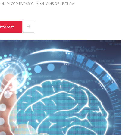
NHUM COMENTÁRIO
4 MINS DE LEITURA
interest