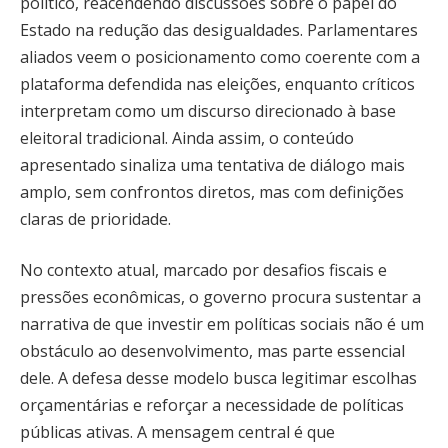
político, reacendendo discussões sobre o papel do
Estado na redução das desigualdades. Parlamentares
aliados veem o posicionamento como coerente com a
plataforma defendida nas eleições, enquanto críticos
interpretam como um discurso direcionado à base
eleitoral tradicional. Ainda assim, o conteúdo
apresentado sinaliza uma tentativa de diálogo mais
amplo, sem confrontos diretos, mas com definições
claras de prioridade.
No contexto atual, marcado por desafios fiscais e
pressões econômicas, o governo procura sustentar a
narrativa de que investir em políticas sociais não é um
obstáculo ao desenvolvimento, mas parte essencial
dele. A defesa desse modelo busca legitimar escolhas
orçamentárias e reforçar a necessidade de políticas
públicas ativas. A mensagem central é que