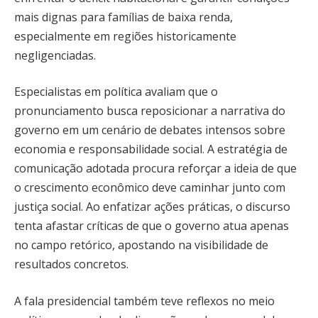
mais dignas para famílias de baixa renda,
especialmente em regiões historicamente
negligenciadas.
Especialistas em política avaliam que o
pronunciamento busca reposicionar a narrativa do
governo em um cenário de debates intensos sobre
economia e responsabilidade social. A estratégia de
comunicação adotada procura reforçar a ideia de que
o crescimento econômico deve caminhar junto com
justiça social. Ao enfatizar ações práticas, o discurso
tenta afastar críticas de que o governo atua apenas
no campo retórico, apostando na visibilidade de
resultados concretos.
A fala presidencial também teve reflexos no meio