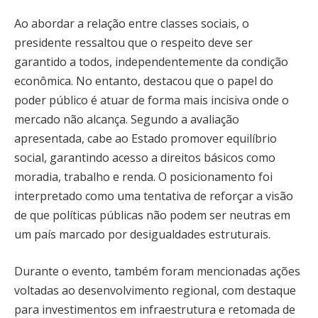
Ao abordar a relação entre classes sociais, o
presidente ressaltou que o respeito deve ser
garantido a todos, independentemente da condição
econômica. No entanto, destacou que o papel do
poder público é atuar de forma mais incisiva onde o
mercado não alcança. Segundo a avaliação
apresentada, cabe ao Estado promover equilíbrio
social, garantindo acesso a direitos básicos como
moradia, trabalho e renda. O posicionamento foi
interpretado como uma tentativa de reforçar a visão
de que políticas públicas não podem ser neutras em
um país marcado por desigualdades estruturais.
Durante o evento, também foram mencionadas ações
voltadas ao desenvolvimento regional, com destaque
para investimentos em infraestrutura e retomada de