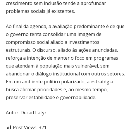
crescimento sem inclusão tende a aprofundar
problemas sociais já existentes.
Ao final da agenda, a avaliação predominante é de que
o governo tenta consolidar uma imagem de
compromisso social aliado a investimentos
estruturais. O discurso, aliado às ações anunciadas,
reforça a intenção de manter o foco em programas
que atendam à população mais vulnerável, sem
abandonar o diálogo institucional com outros setores.
Em um ambiente político polarizado, a estratégia
busca afirmar prioridades e, ao mesmo tempo,
preservar estabilidade e governabilidade.
Autor: Decad Latyr
Post Views:
321