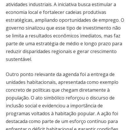
atividades industriais. A iniciativa busca estimular a
economia local e fortalecer cadeias produtivas
estratégicas, ampliando oportunidades de emprego. O
governo sinalizou que esse tipo de investimento não
se limita a resultados econômicos imediatos, mas faz
parte de uma estratégia de médio e longo prazo para
reduzir disparidades regionais e gerar crescimento
sustentável.
Outro ponto relevante da agenda foi a entrega de
unidades habitacionais, apresentada como exemplo
concreto de políticas que chegam diretamente à
população. O ato simbólico reforçou o discurso de
inclusão social e evidenciou a importância de
programas voltados à habitação popular. A ação foi
destacada como parte de um esforço contínuo para
enfrentar o déficit habitacional e garantir condições