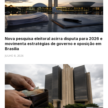
Nova pesquisa eleitoral acirra disputa para 2026 e
movimenta estratégias de governo e oposição em
Brasília
JULHO 8, 2026