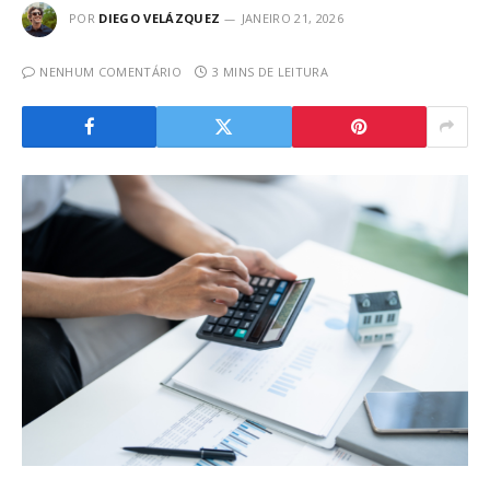
POR
DIEGO VELÁZQUEZ
JANEIRO 21, 2026
NENHUM COMENTÁRIO
3 MINS DE LEITURA