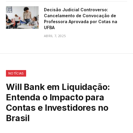
Decisão Judicial Controverso:
Cancelamento de Convocação de
Professora Aprovada por Cotas na
UFBA
ABRIL 7, 2025
NOTÍCIAS
Will Bank em Liquidação:
Entenda o Impacto para
Contas e Investidores no
Brasil