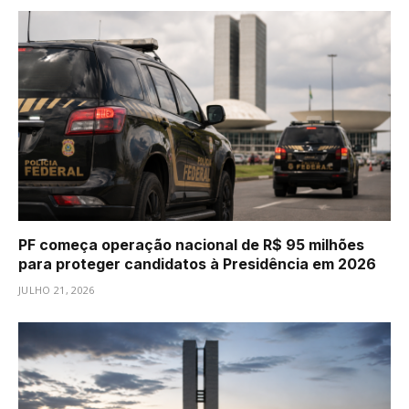
PF começa operação nacional de R$ 95 milhões
para proteger candidatos à Presidência em 2026
JULHO 21, 2026