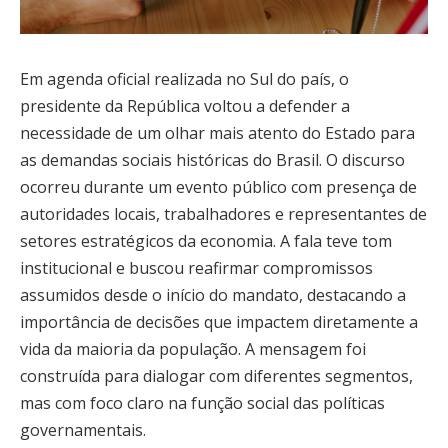
Em agenda oficial realizada no Sul do país, o
presidente da República voltou a defender a
necessidade de um olhar mais atento do Estado para
as demandas sociais históricas do Brasil. O discurso
ocorreu durante um evento público com presença de
autoridades locais, trabalhadores e representantes de
setores estratégicos da economia. A fala teve tom
institucional e buscou reafirmar compromissos
assumidos desde o início do mandato, destacando a
importância de decisões que impactem diretamente a
vida da maioria da população. A mensagem foi
construída para dialogar com diferentes segmentos,
mas com foco claro na função social das políticas
governamentais.