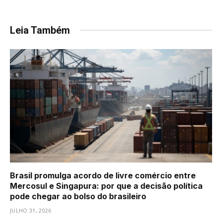
Leia Também
Brasil promulga acordo de livre comércio entre
Mercosul e Singapura: por que a decisão política
pode chegar ao bolso do brasileiro
JULHO 31, 2026