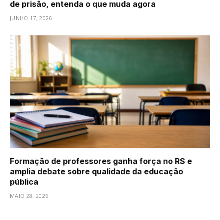
de prisão, entenda o que muda agora
JUNHO 17, 2026
Formação de professores ganha força no RS e
amplia debate sobre qualidade da educação
pública
MAIO 28, 2026