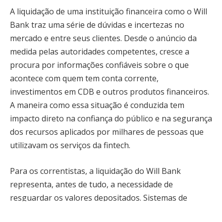
A liquidação de uma instituição financeira como o Will
Bank traz uma série de dúvidas e incertezas no
mercado e entre seus clientes. Desde o anúncio da
medida pelas autoridades competentes, cresce a
procura por informações confiáveis sobre o que
acontece com quem tem conta corrente,
investimentos em CDB e outros produtos financeiros.
A maneira como essa situação é conduzida tem
impacto direto na confiança do público e na segurança
dos recursos aplicados por milhares de pessoas que
utilizavam os serviços da fintech.
Para os correntistas, a liquidação do Will Bank
representa, antes de tudo, a necessidade de
resguardar os valores depositados. Sistemas de
proteção ao consumidor financeiro têm papeis