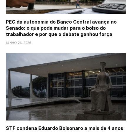
PEC da autonomia do Banco Central avança no
Senado: o que pode mudar para o bolso do
trabalhador e por que o debate ganhou força
JUNHO 26, 2026
STF condena Eduardo Bolsonaro a mais de 4 anos