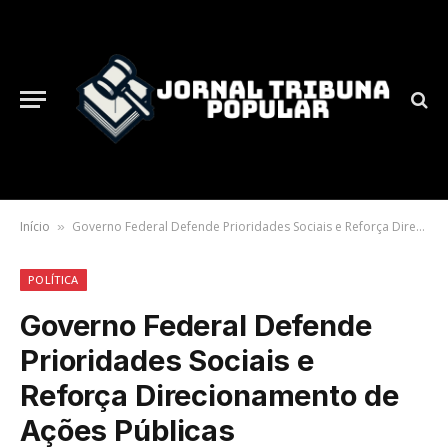
Início
Governo Federal Defende Prioridades Sociais e Reforça Direcionamento de Ações Públicas
»
POLÍTICA
Governo Federal Defende
Prioridades Sociais e
Reforça Direcionamento de
Ações Públicas