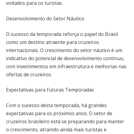
voltados para os turistas.
Desenvolvimento do Setor Náutico
O sucesso da temporada reforça o papel do Brasil
como um destino atraente para cruzeiros
internacionais. O crescimento do setor náutico é um
indicativo do potencial de desenvolvimento contínuo,
com investimentos em infraestrutura e melhorias nas
ofertas de cruzeiros.
Expectativas para Futuras Temporadas
Com o sucesso desta temporada, há grandes
expectativas para os próximos anos. O setor de
cruzeiros brasileiro está se preparando para manter
o crescimento, atraindo ainda mais turistas e