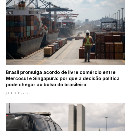
Brasil promulga acordo de livre comércio entre
Mercosul e Singapura: por que a decisão política
pode chegar ao bolso do brasileiro
JULHO 31, 2026