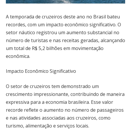
A temporada de cruzeiros deste ano no Brasil bateu
recordes, com um impacto econômico significativo. O
setor náutico registrou um aumento substancial no
número de turistas e nas receitas geradas, alcançando
um total de R$ 5,2 bilhões em movimentação
econômica.
Impacto Econômico Significativo
O setor de cruzeiros tem demonstrado um
crescimento impressionante, contribuindo de maneira
expressiva para a economia brasileira. Esse valor
recorde reflete o aumento no número de passageiros
e nas atividades associadas aos cruzeiros, como
turismo, alimentação e serviços locais.