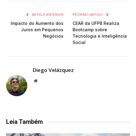
ARTIGO ANTERIOR
PRÓXIMO ARTIGO
Impacto do Aumento dos
CEAR da UFPB Realiza
Juros em Pequenos
Bootcamp sobre
Negócios
Tecnologia e Inteligência
Social
Diego Velázquez
Website
Leia Também