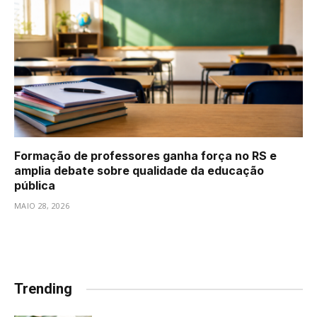
Formação de professores ganha força no RS e
amplia debate sobre qualidade da educação
pública
MAIO 28, 2026
Trending