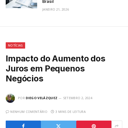
Brasil
JANEIRO 21, 2026
NOTÍCIAS
Impacto do Aumento dos
Juros em Pequenos
Negócios
POR
DIEGO VELÁZQUEZ
SETEMBRO 2, 2024
NENHUM COMENTÁRIO
3 MINS DE LEITURA