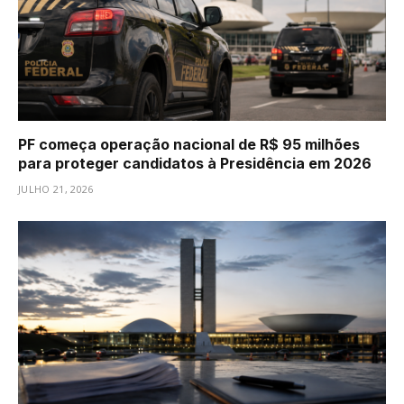
PF começa operação nacional de R$ 95 milhões
para proteger candidatos à Presidência em 2026
JULHO 21, 2026