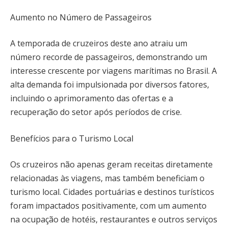
Aumento no Número de Passageiros
A temporada de cruzeiros deste ano atraiu um
número recorde de passageiros, demonstrando um
interesse crescente por viagens marítimas no Brasil. A
alta demanda foi impulsionada por diversos fatores,
incluindo o aprimoramento das ofertas e a
recuperação do setor após períodos de crise.
Benefícios para o Turismo Local
Os cruzeiros não apenas geram receitas diretamente
relacionadas às viagens, mas também beneficiam o
turismo local. Cidades portuárias e destinos turísticos
foram impactados positivamente, com um aumento
na ocupação de hotéis, restaurantes e outros serviços