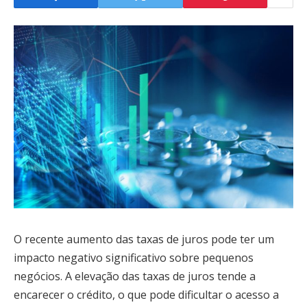
O recente aumento das taxas de juros pode ter um
impacto negativo significativo sobre pequenos
negócios. A elevação das taxas de juros tende a
encarecer o crédito, o que pode dificultar o acesso a