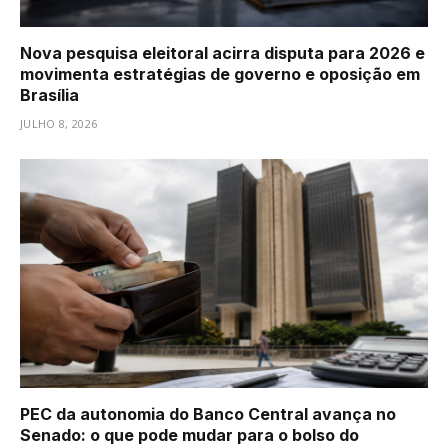
Nova pesquisa eleitoral acirra disputa para 2026 e
movimenta estratégias de governo e oposição em
Brasília
JULHO 8, 2026
PEC da autonomia do Banco Central avança no
Senado: o que pode mudar para o bolso do