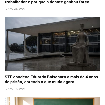
trabalhador e por que o debate ganhou força
JUNHO 26, 2026
STF condena Eduardo Bolsonaro a mais de 4 anos
de prisão, entenda o que muda agora
JUNHO 17, 2026