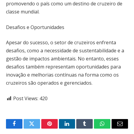
promovendo o país como um destino de cruzeiro de
classe mundial.
Desafios e Oportunidades
Apesar do sucesso, o setor de cruzeiros enfrenta
desafios, como a necessidade de sustentabilidade e a
gestão de impactos ambientais. No entanto, esses
desafios também representam oportunidades para
inovação e melhorias contínuas na forma como os
cruzeiros são operados e gerenciados.
Post Views:
420
Facebook
Twitter
Pinterest
LinkedIn
Tumblr
WhatsApp
Email