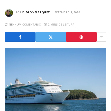
POR
DIEGO VELÁZQUEZ
SETEMBRO 2, 2024
NENHUM COMENTÁRIO
2 MINS DE LEITURA