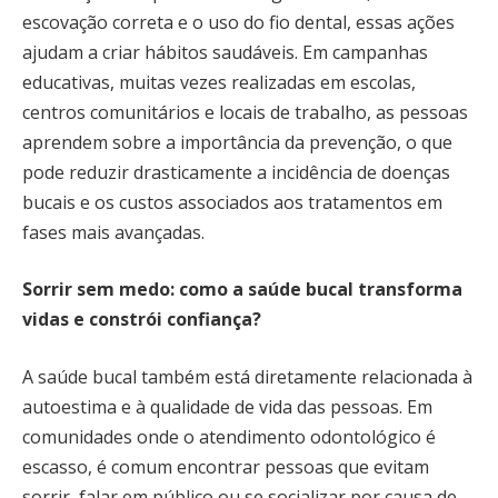
escovação correta e o uso do fio dental, essas ações
ajudam a criar hábitos saudáveis. Em campanhas
educativas, muitas vezes realizadas em escolas,
centros comunitários e locais de trabalho, as pessoas
aprendem sobre a importância da prevenção, o que
pode reduzir drasticamente a incidência de doenças
bucais e os custos associados aos tratamentos em
fases mais avançadas.
Sorrir sem medo: como a saúde bucal transforma
vidas e constrói confiança?
A saúde bucal também está diretamente relacionada à
autoestima e à qualidade de vida das pessoas. Em
comunidades onde o atendimento odontológico é
escasso, é comum encontrar pessoas que evitam
sorrir, falar em público ou se socializar por causa de