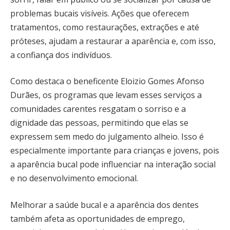
problemas bucais visíveis. Ações que oferecem
tratamentos, como restaurações, extrações e até
próteses, ajudam a restaurar a aparência e, com isso,
a confiança dos indivíduos.
Como destaca o beneficente Eloizio Gomes Afonso
Durães, os programas que levam esses serviços a
comunidades carentes resgatam o sorriso e a
dignidade das pessoas, permitindo que elas se
expressem sem medo do julgamento alheio. Isso é
especialmente importante para crianças e jovens, pois
a aparência bucal pode influenciar na interação social
e no desenvolvimento emocional.
Melhorar a saúde bucal e a aparência dos dentes
também afeta as oportunidades de emprego,