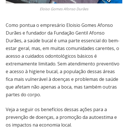
Eloiso Gomes Afonso Durães
Como pontua o empresário Eloisio Gomes Afonso
Durães e fundador da Fundação Gentil Afonso
Durães, a saúde bucal é uma parte essencial do bem-
estar geral, mas, em muitas comunidades carentes, o
acesso a cuidados odontológicos básicos é
extremamente limitado. Sem atendimento preventivo
e acesso à higiene bucal, a população dessas áreas
fica mais vulnerável à doenças e problemas de saúde
que afetam não apenas a boca, mas também outras
partes do corpo.
Veja a seguir os benefícios dessas ações para a
prevenção de doenças, a promoção da autoestima e
os impactos na economia local.