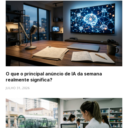
O que o principal anúncio de IA da semana
realmente significa?
JULHO 31, 2026