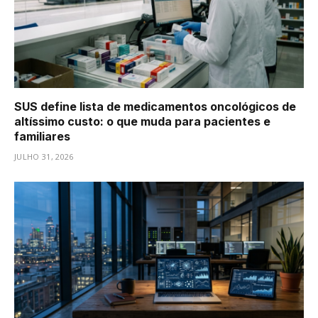
SUS define lista de medicamentos oncológicos de
altíssimo custo: o que muda para pacientes e
familiares
JULHO 31, 2026