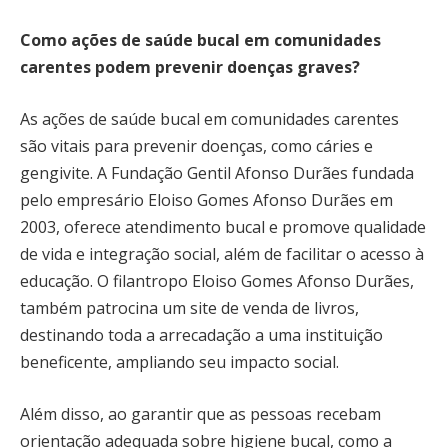
Como ações de saúde bucal em comunidades
carentes podem prevenir doenças graves?
As ações de saúde bucal em comunidades carentes
são vitais para prevenir doenças, como cáries e
gengivite. A Fundação Gentil Afonso Durães fundada
pelo empresário Eloiso Gomes Afonso Durães em
2003, oferece atendimento bucal e promove qualidade
de vida e integração social, além de facilitar o acesso à
educação. O filantropo Eloiso Gomes Afonso Durães,
também patrocina um site de venda de livros,
destinando toda a arrecadação a uma instituição
beneficente, ampliando seu impacto social.
Além disso, ao garantir que as pessoas recebam
orientação adequada sobre higiene bucal, como a