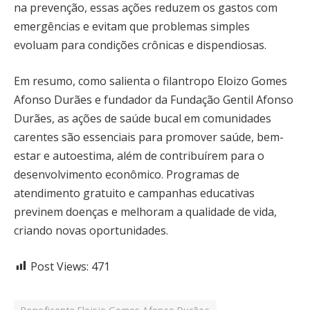
na prevenção, essas ações reduzem os gastos com
emergências e evitam que problemas simples
evoluam para condições crônicas e dispendiosas.
Em resumo, como salienta o filantropo Eloizo Gomes
Afonso Durães e fundador da Fundação Gentil Afonso
Durães, as ações de saúde bucal em comunidades
carentes são essenciais para promover saúde, bem-
estar e autoestima, além de contribuírem para o
desenvolvimento econômico. Programas de
atendimento gratuito e campanhas educativas
previnem doenças e melhoram a qualidade de vida,
criando novas oportunidades.
Post Views:
471
Beneficente Eloisio Gomes Afonso Durães