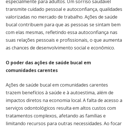
especialmente para adultos. Um sorriso saudável
transmite cuidado pessoal e autoconfiança, qualidades
valorizadas no mercado de trabalho. Ações de saúde
bucal contribuem para que as pessoas se sintam bem
com elas mesmas, refletindo essa autoconfiança nas
suas relações pessoais e profissionais, o que aumenta
as chances de desenvolvimento social e econômico.
O poder das ações de saúde bucal em
comunidades carentes
Ações de saúde bucal em comunidades carentes
trazem benefícios à saúde e à autoestima, além de
impactos diretos na economia local. A falta de acesso a
serviços odontológicos resulta em altos custos com
tratamentos complexos, afetando as famílias e
limitando recursos para outras necessidades. Ao focar