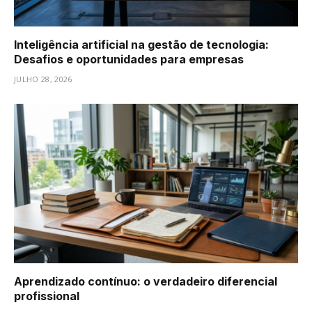
Inteligência artificial na gestão de tecnologia:
Desafios e oportunidades para empresas
JULHO 28, 2026
Aprendizado contínuo: o verdadeiro diferencial
profissional