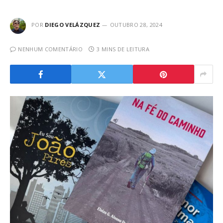
POR
DIEGO VELÁZQUEZ
OUTUBRO 28, 2024
NENHUM COMENTÁRIO
3 MINS DE LEITURA