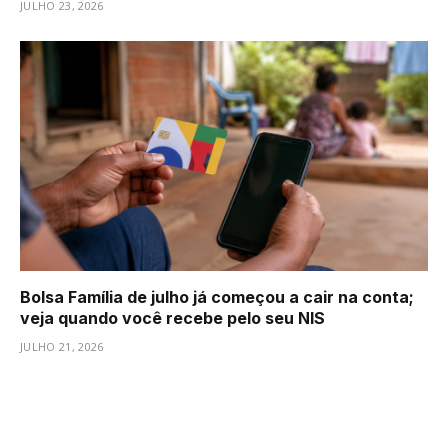
JULHO 23, 2026
Bolsa Família de julho já começou a cair na conta;
veja quando você recebe pelo seu NIS
JULHO 21, 2026