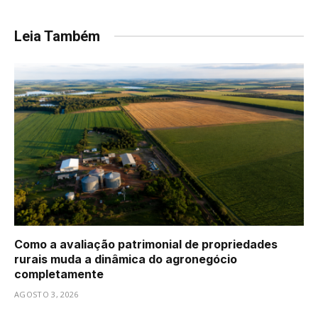
Leia Também
Como a avaliação patrimonial de propriedades
rurais muda a dinâmica do agronegócio
completamente
AGOSTO 3, 2026