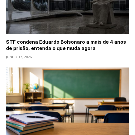
STF condena Eduardo Bolsonaro a mais de 4 anos
de prisão, entenda o que muda agora
JUNHO 17, 2026