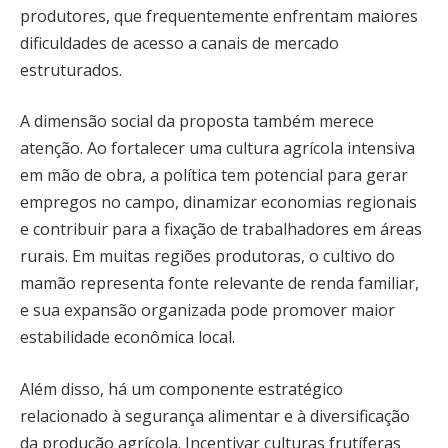
produtores, que frequentemente enfrentam maiores
dificuldades de acesso a canais de mercado
estruturados.
A dimensão social da proposta também merece
atenção. Ao fortalecer uma cultura agrícola intensiva
em mão de obra, a política tem potencial para gerar
empregos no campo, dinamizar economias regionais
e contribuir para a fixação de trabalhadores em áreas
rurais. Em muitas regiões produtoras, o cultivo do
mamão representa fonte relevante de renda familiar,
e sua expansão organizada pode promover maior
estabilidade econômica local.
Além disso, há um componente estratégico
relacionado à segurança alimentar e à diversificação
da produção agrícola. Incentivar culturas frutíferas