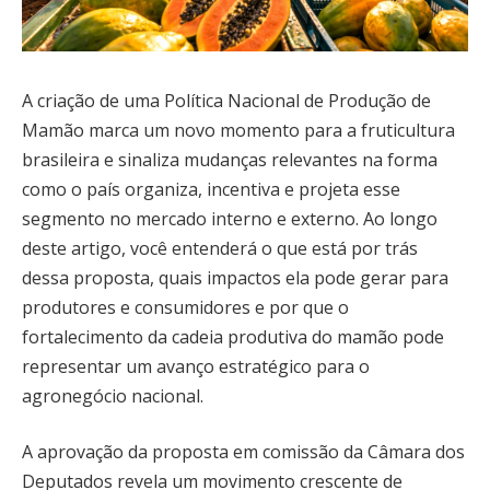
A criação de uma Política Nacional de Produção de
Mamão marca um novo momento para a fruticultura
brasileira e sinaliza mudanças relevantes na forma
como o país organiza, incentiva e projeta esse
segmento no mercado interno e externo. Ao longo
deste artigo, você entenderá o que está por trás
dessa proposta, quais impactos ela pode gerar para
produtores e consumidores e por que o
fortalecimento da cadeia produtiva do mamão pode
representar um avanço estratégico para o
agronegócio nacional.
A aprovação da proposta em comissão da Câmara dos
Deputados revela um movimento crescente de