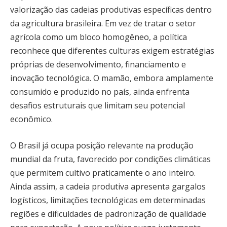
valorização das cadeias produtivas específicas dentro
da agricultura brasileira. Em vez de tratar o setor
agrícola como um bloco homogêneo, a política
reconhece que diferentes culturas exigem estratégias
próprias de desenvolvimento, financiamento e
inovação tecnológica. O mamão, embora amplamente
consumido e produzido no país, ainda enfrenta
desafios estruturais que limitam seu potencial
econômico.
O Brasil já ocupa posição relevante na produção
mundial da fruta, favorecido por condições climáticas
que permitem cultivo praticamente o ano inteiro.
Ainda assim, a cadeia produtiva apresenta gargalos
logísticos, limitações tecnológicas em determinadas
regiões e dificuldades de padronização de qualidade