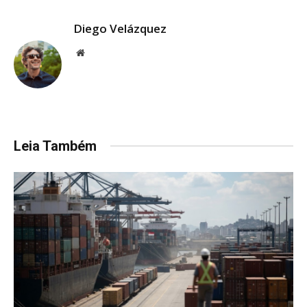
Diego Velázquez
Website
Leia Também