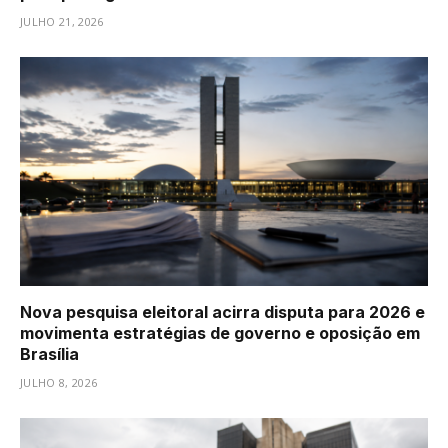
JULHO 21, 2026
Nova pesquisa eleitoral acirra disputa para 2026 e
movimenta estratégias de governo e oposição em
Brasília
JULHO 8, 2026