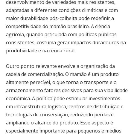
desenvolvimento de variedades mais resistentes,
adaptadas a diferentes condições climáticas e com
maior durabilidade pós-colheita pode redefinir a
competitividade do mamão brasileiro. A ciência
agrícola, quando articulada com políticas públicas
consistentes, costuma gerar impactos duradouros na
produtividade e na renda rural.
Outro ponto relevante envolve a organização da
cadeia de comercialização. O mamão é um produto
altamente perecível, o que torna o transporte e o
armazenamento fatores decisivos para sua viabilidade
econômica. A política pode estimular investimentos
em infraestrutura logística, centros de distribuição e
tecnologias de conservação, reduzindo perdas e
ampliando o alcance do produto. Esse aspecto é
especialmente importante para pequenos e médios