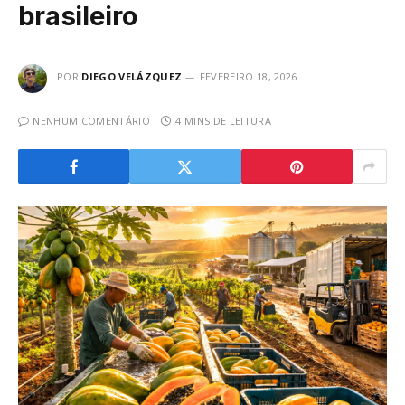
brasileiro
POR
DIEGO VELÁZQUEZ
FEVEREIRO 18, 2026
NENHUM COMENTÁRIO
4 MINS DE LEITURA