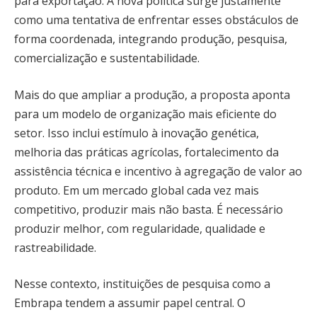
para exportação. A nova política surge justamente
como uma tentativa de enfrentar esses obstáculos de
forma coordenada, integrando produção, pesquisa,
comercialização e sustentabilidade.
Mais do que ampliar a produção, a proposta aponta
para um modelo de organização mais eficiente do
setor. Isso inclui estímulo à inovação genética,
melhoria das práticas agrícolas, fortalecimento da
assistência técnica e incentivo à agregação de valor ao
produto. Em um mercado global cada vez mais
competitivo, produzir mais não basta. É necessário
produzir melhor, com regularidade, qualidade e
rastreabilidade.
Nesse contexto, instituições de pesquisa como a
Embrapa tendem a assumir papel central. O