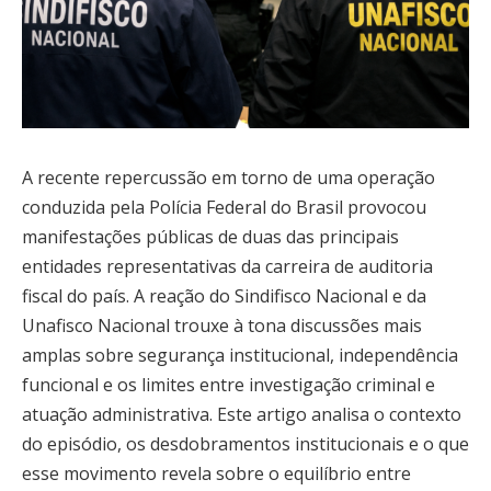
A recente repercussão em torno de uma operação
conduzida pela Polícia Federal do Brasil provocou
manifestações públicas de duas das principais
entidades representativas da carreira de auditoria
fiscal do país. A reação do Sindifisco Nacional e da
Unafisco Nacional trouxe à tona discussões mais
amplas sobre segurança institucional, independência
funcional e os limites entre investigação criminal e
atuação administrativa. Este artigo analisa o contexto
do episódio, os desdobramentos institucionais e o que
esse movimento revela sobre o equilíbrio entre