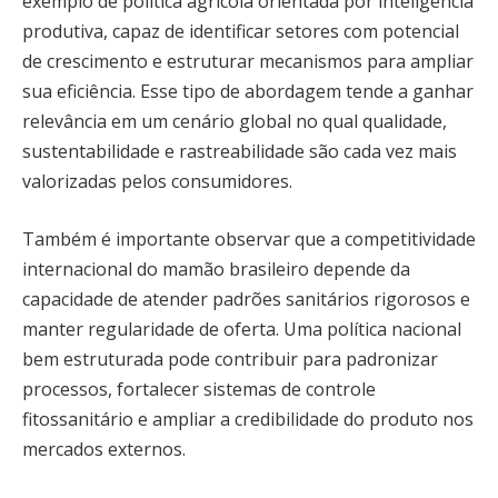
exemplo de política agrícola orientada por inteligência
produtiva, capaz de identificar setores com potencial
de crescimento e estruturar mecanismos para ampliar
sua eficiência. Esse tipo de abordagem tende a ganhar
relevância em um cenário global no qual qualidade,
sustentabilidade e rastreabilidade são cada vez mais
valorizadas pelos consumidores.
Também é importante observar que a competitividade
internacional do mamão brasileiro depende da
capacidade de atender padrões sanitários rigorosos e
manter regularidade de oferta. Uma política nacional
bem estruturada pode contribuir para padronizar
processos, fortalecer sistemas de controle
fitossanitário e ampliar a credibilidade do produto nos
mercados externos.