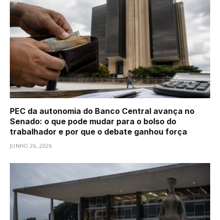
PEC da autonomia do Banco Central avança no
Senado: o que pode mudar para o bolso do
trabalhador e por que o debate ganhou força
JUNHO 26, 2026