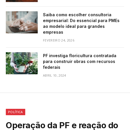
Saiba como escolher consultoria
empresarial: Do essencial para PMEs
ao modelo ideal para grandes
empresas
FEVEREIRO 24, 2026
PF investiga floricultura contratada
para construir obras com recursos
federais
ABRIL 10, 2024
POLÍTICA
Operação da PF e reação do