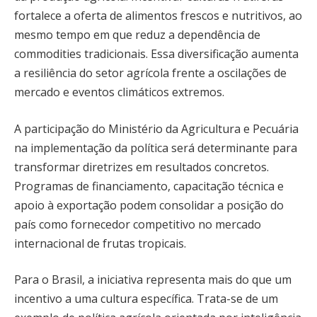
fortalece a oferta de alimentos frescos e nutritivos, ao
mesmo tempo em que reduz a dependência de
commodities tradicionais. Essa diversificação aumenta
a resiliência do setor agrícola frente a oscilações de
mercado e eventos climáticos extremos.
A participação do Ministério da Agricultura e Pecuária
na implementação da política será determinante para
transformar diretrizes em resultados concretos.
Programas de financiamento, capacitação técnica e
apoio à exportação podem consolidar a posição do
país como fornecedor competitivo no mercado
internacional de frutas tropicais.
Para o Brasil, a iniciativa representa mais do que um
incentivo a uma cultura específica. Trata-se de um