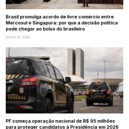
Brasil promulga acordo de livre comércio entre
Mercosul e Singapura: por que a decisão política
pode chegar ao bolso do brasileiro
JULHO 31, 2026
PF começa operação nacional de R$ 95 milhões
para proteger candidatos à Presidência em 2026