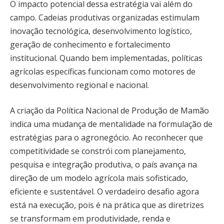
O impacto potencial dessa estratégia vai além do
campo. Cadeias produtivas organizadas estimulam
inovação tecnológica, desenvolvimento logístico,
geração de conhecimento e fortalecimento
institucional. Quando bem implementadas, políticas
agrícolas específicas funcionam como motores de
desenvolvimento regional e nacional.
A criação da Política Nacional de Produção de Mamão
indica uma mudança de mentalidade na formulação de
estratégias para o agronegócio. Ao reconhecer que
competitividade se constrói com planejamento,
pesquisa e integração produtiva, o país avança na
direção de um modelo agrícola mais sofisticado,
eficiente e sustentável. O verdadeiro desafio agora
está na execução, pois é na prática que as diretrizes
se transformam em produtividade, renda e