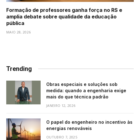
Formação de professores ganha força no RS e
amplia debate sobre qualidade da educação
pública
MAIO 28, 2026
Trending
Obras especiais e soluções sob
medida: quando a engenharia exige
mais do que técnica padrão
JANEIRO 12, 2026
O papel do engenheiro no incentivo às
energias renováveis
OUTUBRO 7, 2025