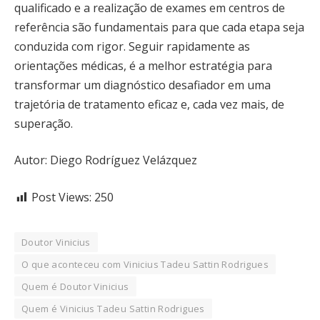
qualificado e a realização de exames em centros de
referência são fundamentais para que cada etapa seja
conduzida com rigor. Seguir rapidamente as
orientações médicas, é a melhor estratégia para
transformar um diagnóstico desafiador em uma
trajetória de tratamento eficaz e, cada vez mais, de
superação.
Autor: Diego Rodríguez Velázquez
Post Views:
250
Doutor Vinicius
O que aconteceu com Vinicius Tadeu Sattin Rodrigues
Quem é Doutor Vinicius
Quem é Vinicius Tadeu Sattin Rodrigues