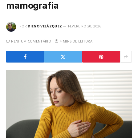
mamografia
POR
DIEGO VELÁZQUEZ
FEVEREIRO 20, 2026
NENHUM COMENTÁRIO
4 MINS DE LEITURA