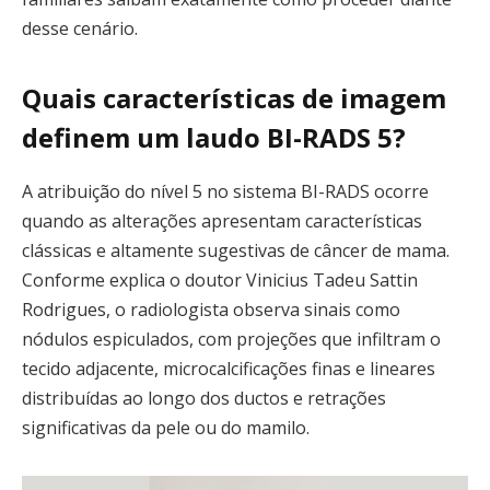
desse cenário.
Quais características de imagem
definem um laudo BI-RADS 5?
A atribuição do nível 5 no sistema BI-RADS ocorre
quando as alterações apresentam características
clássicas e altamente sugestivas de câncer de mama.
Conforme explica o doutor Vinicius Tadeu Sattin
Rodrigues, o radiologista observa sinais como
nódulos espiculados, com projeções que infiltram o
tecido adjacente, microcalcificações finas e lineares
distribuídas ao longo dos ductos e retrações
significativas da pele ou do mamilo.