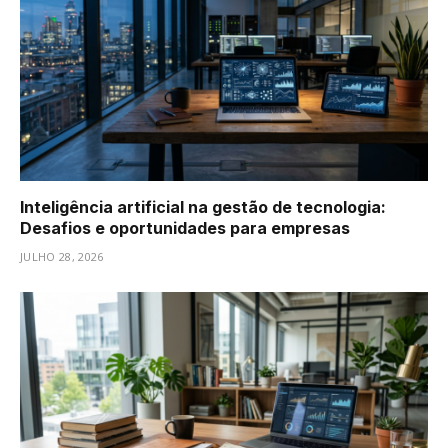
Inteligência artificial na gestão de tecnologia:
Desafios e oportunidades para empresas
JULHO 28, 2026