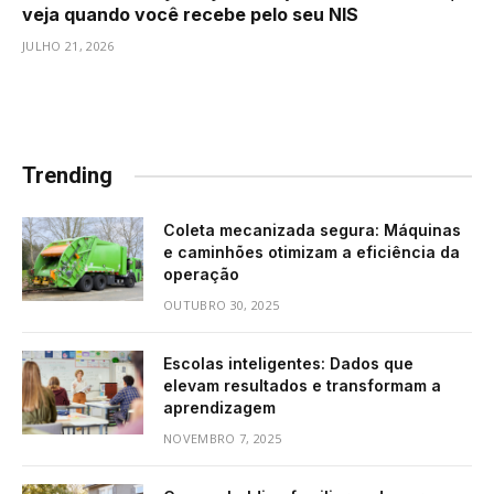
veja quando você recebe pelo seu NIS
JULHO 21, 2026
Trending
Coleta mecanizada segura: Máquinas
e caminhões otimizam a eficiência da
operação
OUTUBRO 30, 2025
Escolas inteligentes: Dados que
elevam resultados e transformam a
aprendizagem
NOVEMBRO 7, 2025