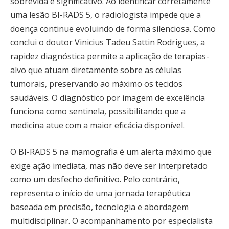
sobrevida é significativo. Ao identificar corretamente
uma lesão BI-RADS 5, o radiologista impede que a
doença continue evoluindo de forma silenciosa. Como
conclui o doutor Vinicius Tadeu Sattin Rodrigues, a
rapidez diagnóstica permite a aplicação de terapias-
alvo que atuam diretamente sobre as células
tumorais, preservando ao máximo os tecidos
saudáveis. O diagnóstico por imagem de excelência
funciona como sentinela, possibilitando que a
medicina atue com a maior eficácia disponível.
O BI-RADS 5 na mamografia é um alerta máximo que
exige ação imediata, mas não deve ser interpretado
como um desfecho definitivo. Pelo contrário,
representa o início de uma jornada terapêutica
baseada em precisão, tecnologia e abordagem
multidisciplinar. O acompanhamento por especialista