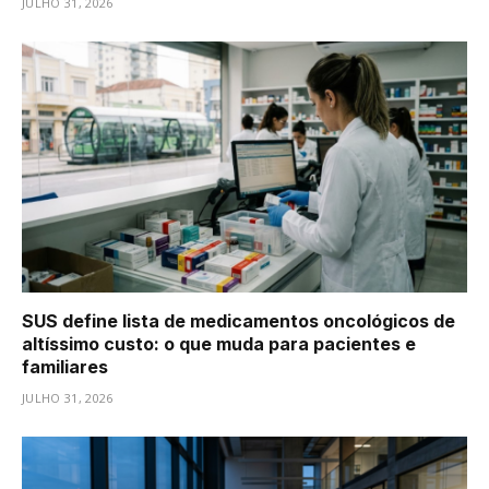
JULHO 31, 2026
SUS define lista de medicamentos oncológicos de
altíssimo custo: o que muda para pacientes e
familiares
JULHO 31, 2026