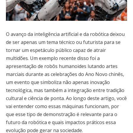
O avanço da inteligência artificial e da robótica deixou
de ser apenas um tema técnico ou futurista para se
tornar um espetáculo público capaz de atrair
multidões. Um exemplo recente disso foi a
apresentação de robôs humanoides lutando artes
marciais durante as celebrações do Ano Novo chinês,
um evento que simboliza não apenas inovação
tecnológica, mas também a integração entre tradição
cultural e ciência de ponta. Ao longo deste artigo, você
vai entender como essas máquinas funcionam, por
que esse tipo de demonstração é relevante para o
futuro da robótica e quais impactos práticos essa
evolução pode gerar na sociedade.