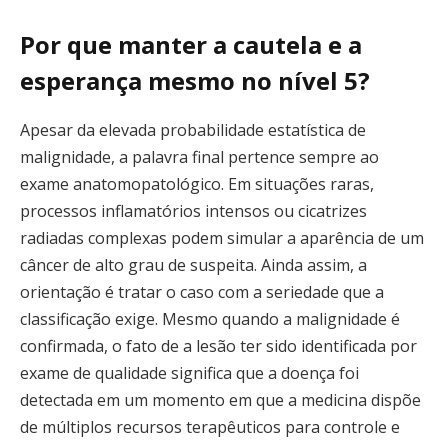
Por que manter a cautela e a
esperança mesmo no nível 5?
Apesar da elevada probabilidade estatística de
malignidade, a palavra final pertence sempre ao
exame anatomopatológico. Em situações raras,
processos inflamatórios intensos ou cicatrizes
radiadas complexas podem simular a aparência de um
câncer de alto grau de suspeita. Ainda assim, a
orientação é tratar o caso com a seriedade que a
classificação exige. Mesmo quando a malignidade é
confirmada, o fato de a lesão ter sido identificada por
exame de qualidade significa que a doença foi
detectada em um momento em que a medicina dispõe
de múltiplos recursos terapêuticos para controle e