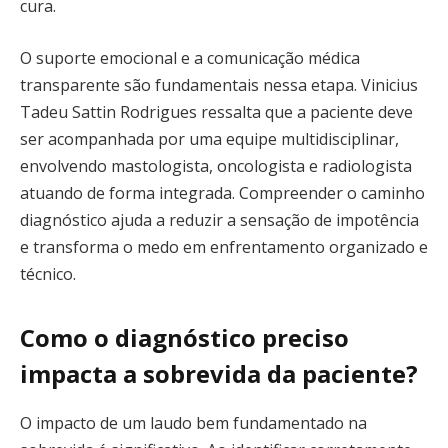
cura.
O suporte emocional e a comunicação médica
transparente são fundamentais nessa etapa. Vinicius
Tadeu Sattin Rodrigues ressalta que a paciente deve
ser acompanhada por uma equipe multidisciplinar,
envolvendo mastologista, oncologista e radiologista
atuando de forma integrada. Compreender o caminho
diagnóstico ajuda a reduzir a sensação de impotência
e transforma o medo em enfrentamento organizado e
técnico.
Como o diagnóstico preciso
impacta a sobrevida da paciente?
O impacto de um laudo bem fundamentado na