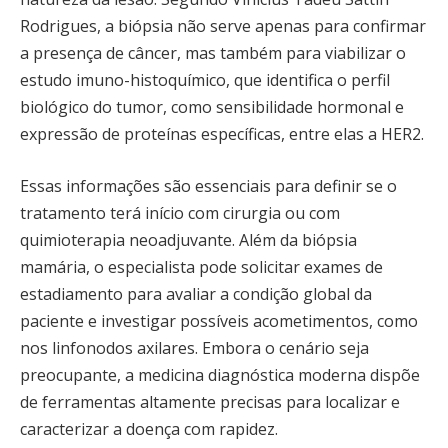
Rodrigues, a biópsia não serve apenas para confirmar
a presença de câncer, mas também para viabilizar o
estudo imuno-histoquímico, que identifica o perfil
biológico do tumor, como sensibilidade hormonal e
expressão de proteínas específicas, entre elas a HER2.
Essas informações são essenciais para definir se o
tratamento terá início com cirurgia ou com
quimioterapia neoadjuvante. Além da biópsia
mamária, o especialista pode solicitar exames de
estadiamento para avaliar a condição global da
paciente e investigar possíveis acometimentos, como
nos linfonodos axilares. Embora o cenário seja
preocupante, a medicina diagnóstica moderna dispõe
de ferramentas altamente precisas para localizar e
caracterizar a doença com rapidez.