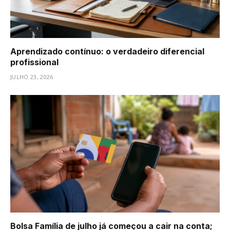
Aprendizado contínuo: o verdadeiro diferencial
profissional
JULHO 23, 2026
Bolsa Família de julho já começou a cair na conta;