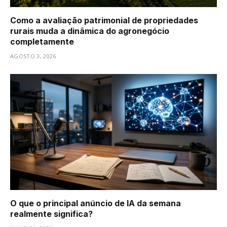
Como a avaliação patrimonial de propriedades
rurais muda a dinâmica do agronegócio
completamente
AGOSTO 3, 2026
O que o principal anúncio de IA da semana
realmente significa?