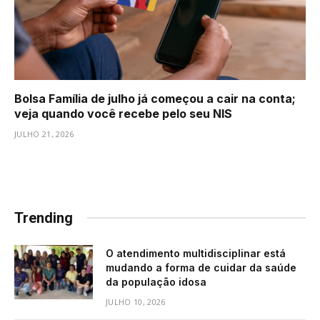
Bolsa Família de julho já começou a cair na conta;
veja quando você recebe pelo seu NIS
JULHO 21, 2026
Trending
O atendimento multidisciplinar está
mudando a forma de cuidar da saúde
da população idosa
JULHO 10, 2026