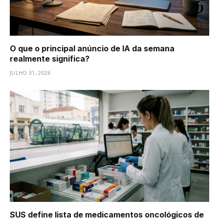
O que o principal anúncio de IA da semana
realmente significa?
JULHO 31, 2026
SUS define lista de medicamentos oncológicos de