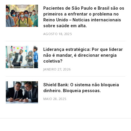
Pacientes de São Paulo e Brasil são os
primeiros a enfrentar o problema no
Reino Unido – Notícias internacionais
sobre saúde em alta.
AGOSTO 18, 2025
Liderança estratégica: Por que liderar
não é mandar, é direcionar energia
coletiva?
JANEIRO 27, 2026
Shield Bank: O sistema não bloqueia
dinheiro. Bloqueia pessoas.
MAIO 28, 2025