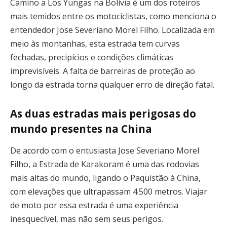
Camino a Los Yungas na Bolívia é um dos roteiros
mais temidos entre os motociclistas, como menciona o
entendedor Jose Severiano Morel Filho. Localizada em
meio às montanhas, esta estrada tem curvas
fechadas, precipícios e condições climáticas
imprevisíveis. A falta de barreiras de proteção ao
longo da estrada torna qualquer erro de direção fatal.
As duas estradas mais perigosas do
mundo presentes na China
De acordo com o entusiasta Jose Severiano Morel
Filho, a Estrada de Karakoram é uma das rodovias
mais altas do mundo, ligando o Paquistão à China,
com elevações que ultrapassam 4.500 metros. Viajar
de moto por essa estrada é uma experiência
inesquecível, mas não sem seus perigos.