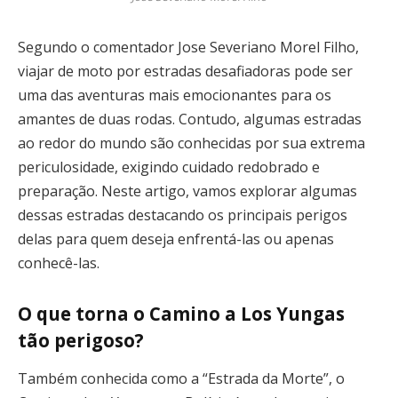
Segundo o comentador Jose Severiano Morel Filho,
viajar de moto por estradas desafiadoras pode ser
uma das aventuras mais emocionantes para os
amantes de duas rodas. Contudo, algumas estradas
ao redor do mundo são conhecidas por sua extrema
periculosidade, exigindo cuidado redobrado e
preparação. Neste artigo, vamos explorar algumas
dessas estradas destacando os principais perigos
delas para quem deseja enfrentá-las ou apenas
conhecê-las.
O que torna o Camino a Los Yungas
tão perigoso?
Também conhecida como a “Estrada da Morte”, o