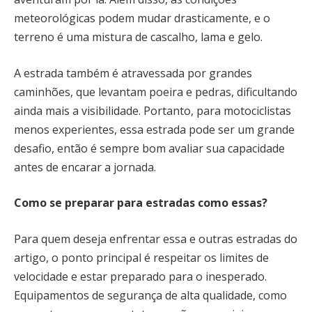
meteorológicas podem mudar drasticamente, e o
terreno é uma mistura de cascalho, lama e gelo.
A estrada também é atravessada por grandes
caminhões, que levantam poeira e pedras, dificultando
ainda mais a visibilidade. Portanto, para motociclistas
menos experientes, essa estrada pode ser um grande
desafio, então é sempre bom avaliar sua capacidade
antes de encarar a jornada.
Como se preparar para estradas como essas?
Para quem deseja enfrentar essa e outras estradas do
artigo, o ponto principal é respeitar os limites de
velocidade e estar preparado para o inesperado.
Equipamentos de segurança de alta qualidade, como