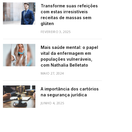
Transforme suas refeições
com estas irresistíveis
receitas de massas sem
glúten
FEVEREIRO 3, 2025
Mais saúde mental: o papel
vital da enfermagem em
populações vulneráveis,
com Nathalia Belletato
MAIO 27, 2024
A importância dos cartórios
na segurança jurídica
JUNHO 4, 2025