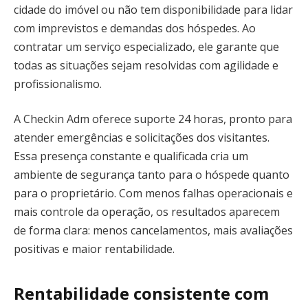
cidade do imóvel ou não tem disponibilidade para lidar
com imprevistos e demandas dos hóspedes. Ao
contratar um serviço especializado, ele garante que
todas as situações sejam resolvidas com agilidade e
profissionalismo.
A Checkin Adm oferece suporte 24 horas, pronto para
atender emergências e solicitações dos visitantes.
Essa presença constante e qualificada cria um
ambiente de segurança tanto para o hóspede quanto
para o proprietário. Com menos falhas operacionais e
mais controle da operação, os resultados aparecem
de forma clara: menos cancelamentos, mais avaliações
positivas e maior rentabilidade.
Rentabilidade consistente com