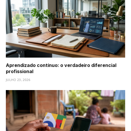
Aprendizado contínuo: o verdadeiro diferencial
profissional
JULHO 23, 2026