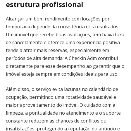
estrutura profissional
Alcançar um bom rendimento com locações por
temporada depende da consistência dos resultados.
Um imóvel que recebe boas avaliações, tem baixa taxa
de cancelamento e oferece uma experiência positiva
tende a atrair mais reservas, especialmente em
períodos de alta demanda. A Checkin Adm contribui
diretamente para esse desempenho ao garantir que o
imóvel esteja sempre em condições ideais para uso.
Além disso, o serviço evita lacunas no calendário de
ocupação, permitindo uma rotatividade saudável e
maior aproveitamento do imóvel. O cuidado com a
limpeza, a pontualidade no atendimento e o suporte
constante reduzem as chances de conflitos ou
insatisfações, protegendo a reputação do anúncio e