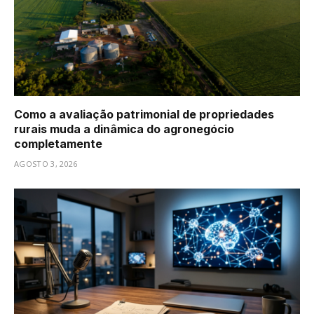
Como a avaliação patrimonial de propriedades
rurais muda a dinâmica do agronegócio
completamente
AGOSTO 3, 2026