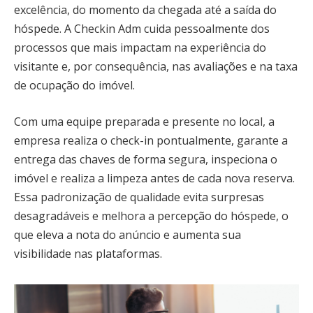
excelência, do momento da chegada até a saída do
hóspede. A Checkin Adm cuida pessoalmente dos
processos que mais impactam na experiência do
visitante e, por consequência, nas avaliações e na taxa
de ocupação do imóvel.
Com uma equipe preparada e presente no local, a
empresa realiza o check-in pontualmente, garante a
entrega das chaves de forma segura, inspeciona o
imóvel e realiza a limpeza antes de cada nova reserva.
Essa padronização de qualidade evita surpresas
desagradáveis e melhora a percepção do hóspede, o
que eleva a nota do anúncio e aumenta sua
visibilidade nas plataformas.