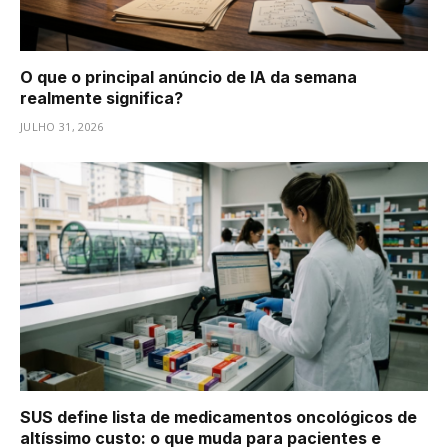
O que o principal anúncio de IA da semana
realmente significa?
JULHO 31, 2026
SUS define lista de medicamentos oncológicos de
altíssimo custo: o que muda para pacientes e