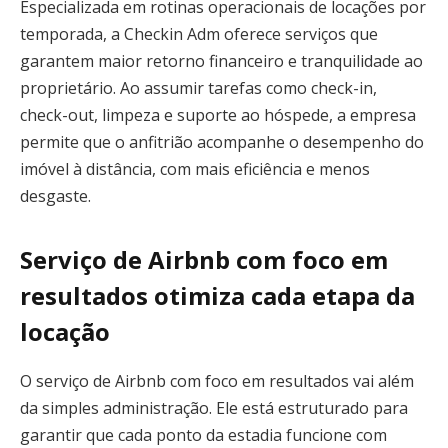
Especializada em rotinas operacionais de locações por
temporada, a Checkin Adm oferece serviços que
garantem maior retorno financeiro e tranquilidade ao
proprietário. Ao assumir tarefas como check-in,
check-out, limpeza e suporte ao hóspede, a empresa
permite que o anfitrião acompanhe o desempenho do
imóvel à distância, com mais eficiência e menos
desgaste.
Serviço de Airbnb com foco em
resultados otimiza cada etapa da
locação
O serviço de Airbnb com foco em resultados vai além
da simples administração. Ele está estruturado para
garantir que cada ponto da estadia funcione com