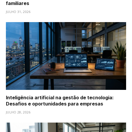
familiares
JULHO 31, 2026
Inteligência artificial na gestão de tecnologia:
Desafios e oportunidades para empresas
JULHO 28, 2026