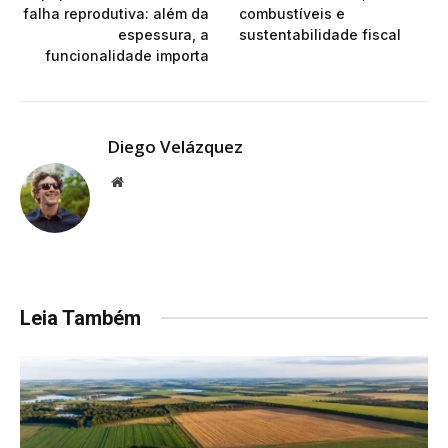
falha reprodutiva: além da
combustíveis e
espessura, a
sustentabilidade fiscal
funcionalidade importa
Diego Velázquez
Website
Leia Também