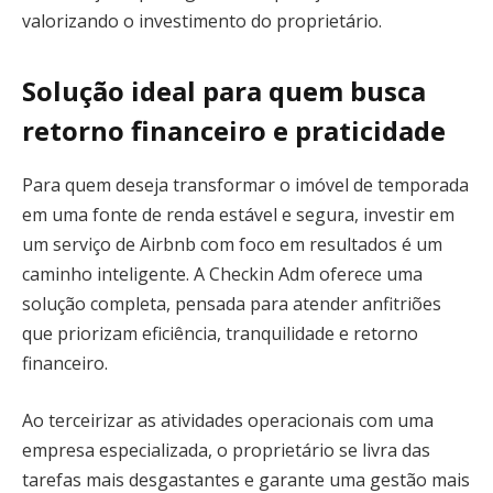
valorizando o investimento do proprietário.
Solução ideal para quem busca
retorno financeiro e praticidade
Para quem deseja transformar o imóvel de temporada
em uma fonte de renda estável e segura, investir em
um serviço de Airbnb com foco em resultados é um
caminho inteligente. A Checkin Adm oferece uma
solução completa, pensada para atender anfitriões
que priorizam eficiência, tranquilidade e retorno
financeiro.
Ao terceirizar as atividades operacionais com uma
empresa especializada, o proprietário se livra das
tarefas mais desgastantes e garante uma gestão mais