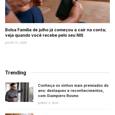
Bolsa Família de julho já começou a cair na conta;
veja quando você recebe pelo seu NIS
JULHO 21, 2026
Trending
Conheça os vinhos mais premiados do
ano: destaques e reconhecimentos,
com Giampiero Rosmo
JUNHO 3, 2024