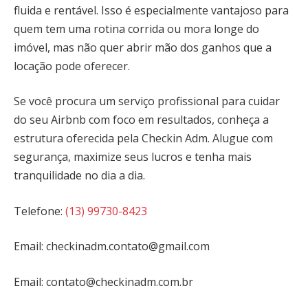
fluida e rentável. Isso é especialmente vantajoso para
quem tem uma rotina corrida ou mora longe do
imóvel, mas não quer abrir mão dos ganhos que a
locação pode oferecer.
Se você procura um serviço profissional para cuidar
do seu Airbnb com foco em resultados, conheça a
estrutura oferecida pela Checkin Adm. Alugue com
segurança, maximize seus lucros e tenha mais
tranquilidade no dia a dia.
Telefone:
(13) 99730-8423
Email:
checkinadm.contato@gmail.com
Email:
contato@checkinadm.com.br