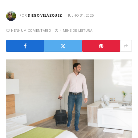
POR
DIEGO VELÁZQUEZ
JULHO 31, 2025
NENHUM COMENTÁRIO
4 MINS DE LEITURA