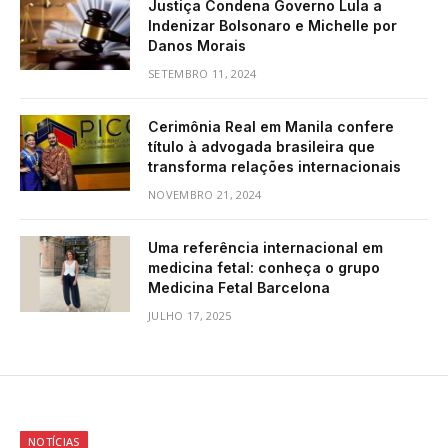
Justiça Condena Governo Lula a
Indenizar Bolsonaro e Michelle por
Danos Morais
SETEMBRO 11, 2024
Cerimônia Real em Manila confere
título à advogada brasileira que
transforma relações internacionais
NOVEMBRO 21, 2024
Uma referência internacional em
medicina fetal: conheça o grupo
Medicina Fetal Barcelona
JULHO 17, 2025
NOTÍCIAS