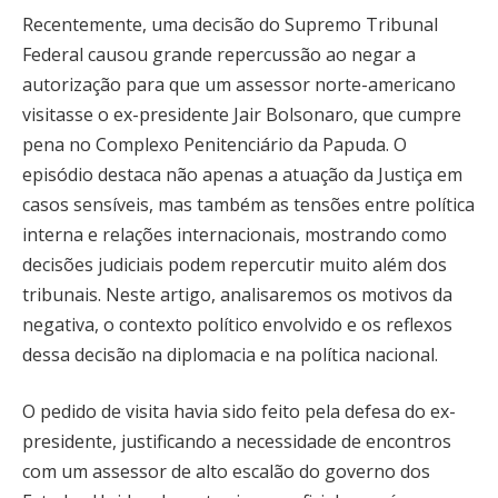
Recentemente, uma decisão do Supremo Tribunal
Federal causou grande repercussão ao negar a
autorização para que um assessor norte-americano
visitasse o ex-presidente Jair Bolsonaro, que cumpre
pena no Complexo Penitenciário da Papuda. O
episódio destaca não apenas a atuação da Justiça em
casos sensíveis, mas também as tensões entre política
interna e relações internacionais, mostrando como
decisões judiciais podem repercutir muito além dos
tribunais. Neste artigo, analisaremos os motivos da
negativa, o contexto político envolvido e os reflexos
dessa decisão na diplomacia e na política nacional.
O pedido de visita havia sido feito pela defesa do ex-
presidente, justificando a necessidade de encontros
com um assessor de alto escalão do governo dos