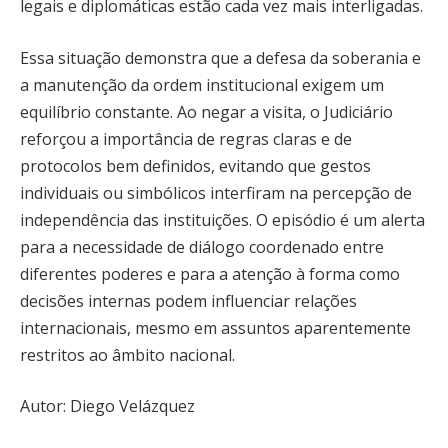
legais e diplomáticas estão cada vez mais interligadas.
Essa situação demonstra que a defesa da soberania e
a manutenção da ordem institucional exigem um
equilíbrio constante. Ao negar a visita, o Judiciário
reforçou a importância de regras claras e de
protocolos bem definidos, evitando que gestos
individuais ou simbólicos interfiram na percepção de
independência das instituições. O episódio é um alerta
para a necessidade de diálogo coordenado entre
diferentes poderes e para a atenção à forma como
decisões internas podem influenciar relações
internacionais, mesmo em assuntos aparentemente
restritos ao âmbito nacional.
Autor: Diego Velázquez