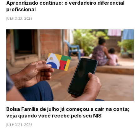
Aprendizado contínuo: o verdadeiro diferencial
profissional
JULHO 23, 2026
Bolsa Família de julho já começou a cair na conta;
veja quando você recebe pelo seu NIS
JULHO 21, 2026