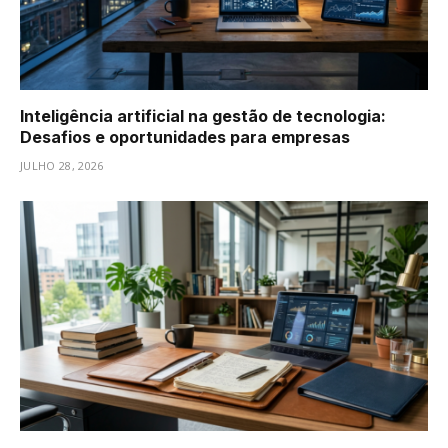
Inteligência artificial na gestão de tecnologia:
Desafios e oportunidades para empresas
JULHO 28, 2026