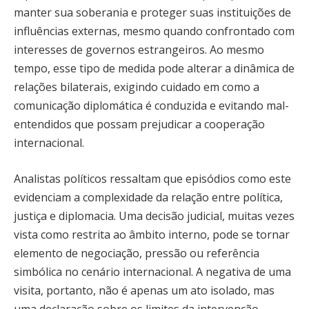
manter sua soberania e proteger suas instituições de
influências externas, mesmo quando confrontado com
interesses de governos estrangeiros. Ao mesmo
tempo, esse tipo de medida pode alterar a dinâmica de
relações bilaterais, exigindo cuidado em como a
comunicação diplomática é conduzida e evitando mal-
entendidos que possam prejudicar a cooperação
internacional.
Analistas políticos ressaltam que episódios como este
evidenciam a complexidade da relação entre política,
justiça e diplomacia. Uma decisão judicial, muitas vezes
vista como restrita ao âmbito interno, pode se tornar
elemento de negociação, pressão ou referência
simbólica no cenário internacional. A negativa de uma
visita, portanto, não é apenas um ato isolado, mas
uma declaração sobre os limites da intervenção