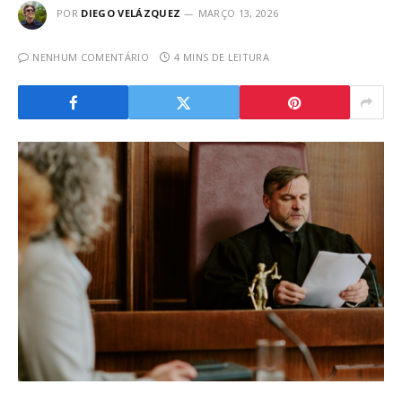
POR
DIEGO VELÁZQUEZ
MARÇO 13, 2026
NENHUM COMENTÁRIO
4 MINS DE LEITURA