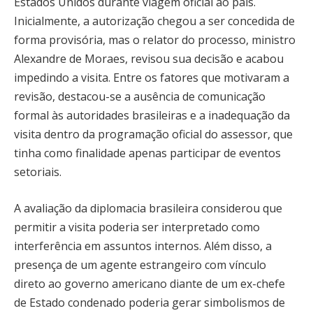
Estados Unidos durante viagem oficial ao país.
Inicialmente, a autorização chegou a ser concedida de
forma provisória, mas o relator do processo, ministro
Alexandre de Moraes, revisou sua decisão e acabou
impedindo a visita. Entre os fatores que motivaram a
revisão, destacou-se a ausência de comunicação
formal às autoridades brasileiras e a inadequação da
visita dentro da programação oficial do assessor, que
tinha como finalidade apenas participar de eventos
setoriais.
A avaliação da diplomacia brasileira considerou que
permitir a visita poderia ser interpretado como
interferência em assuntos internos. Além disso, a
presença de um agente estrangeiro com vínculo
direto ao governo americano diante de um ex-chefe
de Estado condenado poderia gerar simbolismos de