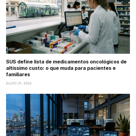
SUS define lista de medicamentos oncológicos de
altíssimo custo: o que muda para pacientes e
familiares
JULHO 31, 2026