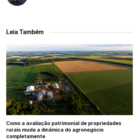
Leia Também
Como a avaliação patrimonial de propriedades
rurais muda a dinâmica do agronegócio
completamente