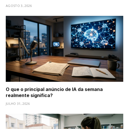
AGOSTO 3, 2026
O que o principal anúncio de IA da semana
realmente significa?
JULHO 31, 2026