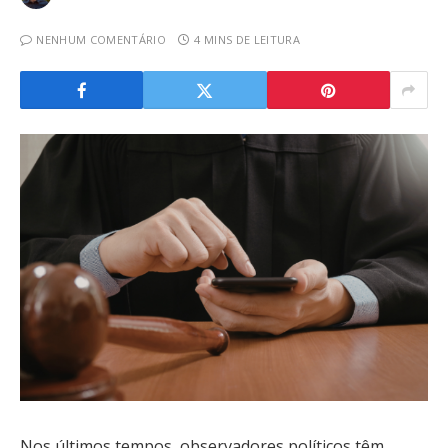
NENHUM COMENTÁRIO
4 MINS DE LEITURA
Nos últimos tempos, observadores políticos têm