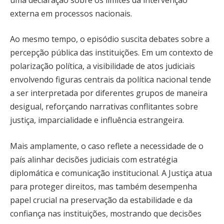
externa em processos nacionais.
Ao mesmo tempo, o episódio suscita debates sobre a
percepção pública das instituições. Em um contexto de
polarização política, a visibilidade de atos judiciais
envolvendo figuras centrais da política nacional tende
a ser interpretada por diferentes grupos de maneira
desigual, reforçando narrativas conflitantes sobre
justiça, imparcialidade e influência estrangeira.
Mais amplamente, o caso reflete a necessidade de o
país alinhar decisões judiciais com estratégia
diplomática e comunicação institucional. A Justiça atua
para proteger direitos, mas também desempenha
papel crucial na preservação da estabilidade e da
confiança nas instituições, mostrando que decisões