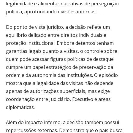
legitimidade e alimentar narrativas de perseguição
política, aprofundando divisões internas.
Do ponto de vista jurídico, a decisão reflete um
equilíbrio delicado entre direitos individuais e
proteção institucional. Embora detentos tenham
garantias legais quanto a visitas, o controle sobre
quem pode acessar figuras políticas de destaque
cumpre um papel estratégico de preservação da
ordem e da autonomia das instituições. O episódio
mostra que a legalidade das visitas não depende
apenas de autorizações superficiais, mas exige
coordenação entre Judiciário, Executivo e áreas
diplomáticas.
Além do impacto interno, a decisão também possui
repercussões externas. Demonstra que o país busca