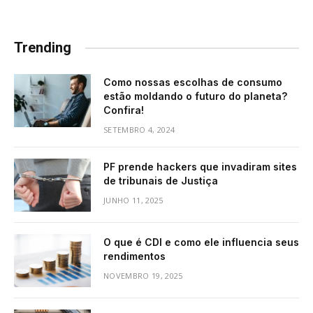
Trending
Como nossas escolhas de consumo
estão moldando o futuro do planeta?
Confira!
SETEMBRO 4, 2024
PF prende hackers que invadiram sites
de tribunais de Justiça
JUNHO 11, 2025
O que é CDI e como ele influencia seus
rendimentos
NOVEMBRO 19, 2025