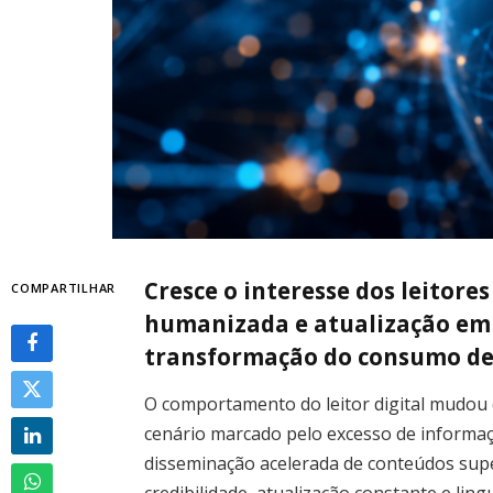
Cresce o interesse dos leitore
COMPARTILHAR
humanizada e atualização em
transformação do consumo de 
O comportamento do leitor digital mudou 
cenário marcado pelo excesso de informaç
disseminação acelerada de conteúdos super