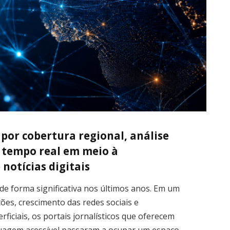
s por cobertura regional, análise
 tempo real em meio à
notícias digitais
de forma significativa nos últimos anos. Em um
ões, crescimento das redes sociais e
ficiais, os portais jornalísticos que oferecem