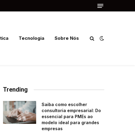
tica
Tecnologia
Sobre Nós
Trending
Saiba como escolher
consultoria empresarial: Do
essencial para PMEs ao
modelo ideal para grandes
empresas