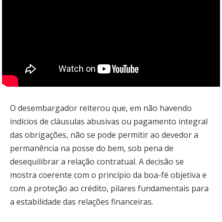
O desembargador reiterou que, em não havendo
indícios de cláusulas abusivas ou pagamento integral
das obrigações, não se pode permitir ao devedor a
permanência na posse do bem, sob pena de
desequilibrar a relação contratual. A decisão se
mostra coerente com o princípio da boa-fé objetiva e
com a proteção ao crédito, pilares fundamentais para
a estabilidade das relações financeiras.