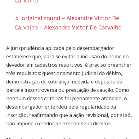
Carvalho
♬ original sound – Alexandre Victor De
Carvalho – Alexandre Victor De Carvalho
A jurisprudência aplicada pelo desembargador
estabelece que, para se evitar a inclusão do nome do
devedor em cadastros restritivos, é preciso preencher
três requisitos: questionamento judicial do débito,
demonstração de cobrança indevida e depósito da
parcela incontroversa ou prestação de caução. Como
nenhum desses critérios foi plenamente atendido, o
desembargador entendeu pela regularidade da
inscrição, reafirmando que a ação revisional, por si só,
não impede o credor de exercer seus direitos.