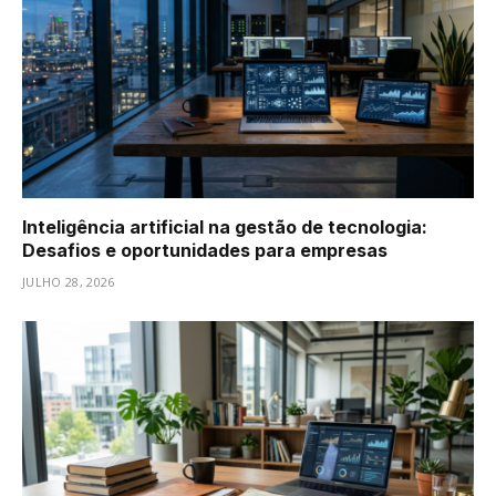
Inteligência artificial na gestão de tecnologia:
Desafios e oportunidades para empresas
JULHO 28, 2026