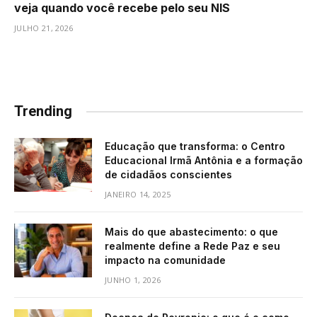
veja quando você recebe pelo seu NIS
JULHO 21, 2026
Trending
Educação que transforma: o Centro
Educacional Irmã Antônia e a formação
de cidadãos conscientes
JANEIRO 14, 2025
Mais do que abastecimento: o que
realmente define a Rede Paz e seu
impacto na comunidade
JUNHO 1, 2026