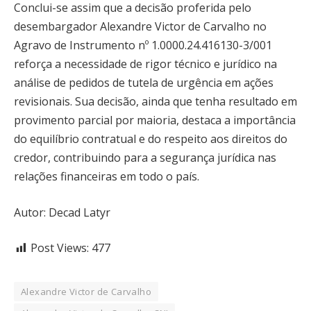
Conclui-se assim que a decisão proferida pelo
desembargador Alexandre Victor de Carvalho no
Agravo de Instrumento nº 1.0000.24.416130-3/001
reforça a necessidade de rigor técnico e jurídico na
análise de pedidos de tutela de urgência em ações
revisionais. Sua decisão, ainda que tenha resultado em
provimento parcial por maioria, destaca a importância
do equilíbrio contratual e do respeito aos direitos do
credor, contribuindo para a segurança jurídica nas
relações financeiras em todo o país.
Autor: Decad Latyr
Post Views:
477
Alexandre Victor de Carvalho