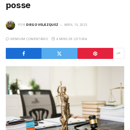
posse
POR
DIEGO VELÁZQUEZ
ABRIL 15, 2025
NENHUM COMENTÁRIO
4 MINS DE LEITURA