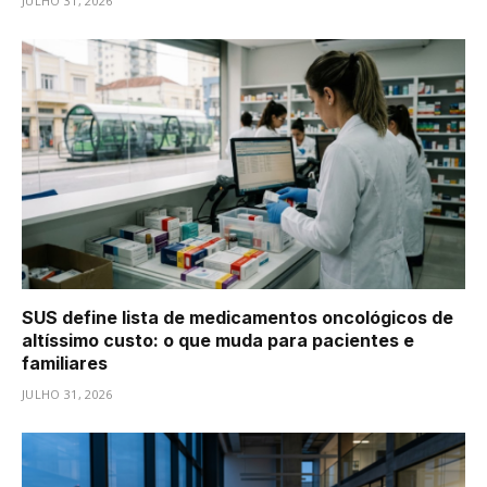
JULHO 31, 2026
SUS define lista de medicamentos oncológicos de
altíssimo custo: o que muda para pacientes e
familiares
JULHO 31, 2026