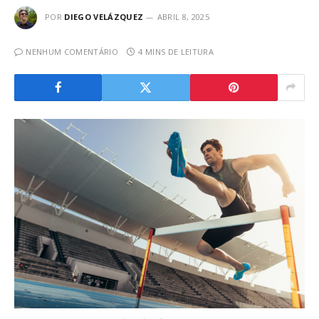
POR
DIEGO VELÁZQUEZ
ABRIL 8, 2025
NENHUM COMENTÁRIO
4 MINS DE LEITURA