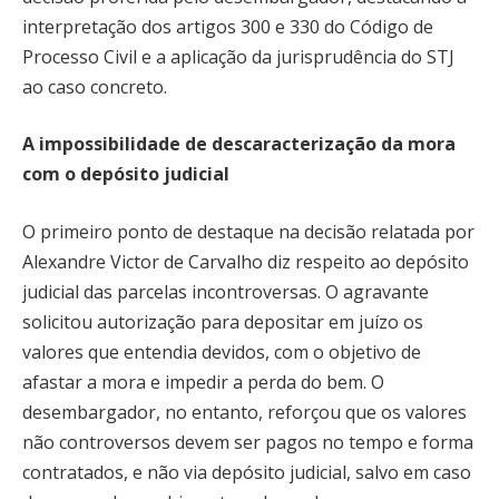
interpretação dos artigos 300 e 330 do Código de
Processo Civil e a aplicação da jurisprudência do STJ
ao caso concreto.
A impossibilidade de descaracterização da mora
com o depósito judicial
O primeiro ponto de destaque na decisão relatada por
Alexandre Victor de Carvalho diz respeito ao depósito
judicial das parcelas incontroversas. O agravante
solicitou autorização para depositar em juízo os
valores que entendia devidos, com o objetivo de
afastar a mora e impedir a perda do bem. O
desembargador, no entanto, reforçou que os valores
não controversos devem ser pagos no tempo e forma
contratados, e não via depósito judicial, salvo em caso