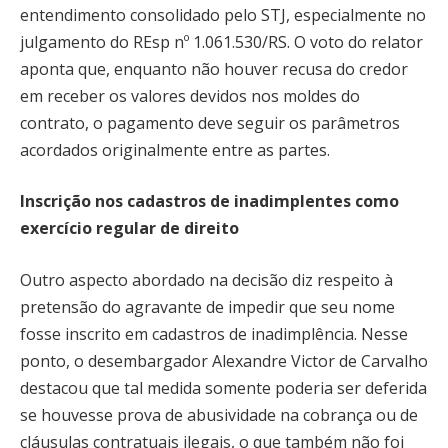
entendimento consolidado pelo STJ, especialmente no
julgamento do REsp nº 1.061.530/RS. O voto do relator
aponta que, enquanto não houver recusa do credor
em receber os valores devidos nos moldes do
contrato, o pagamento deve seguir os parâmetros
acordados originalmente entre as partes.
Inscrição nos cadastros de inadimplentes como
exercício regular de direito
Outro aspecto abordado na decisão diz respeito à
pretensão do agravante de impedir que seu nome
fosse inscrito em cadastros de inadimplência. Nesse
ponto, o desembargador Alexandre Victor de Carvalho
destacou que tal medida somente poderia ser deferida
se houvesse prova de abusividade na cobrança ou de
cláusulas contratuais ilegais, o que também não foi