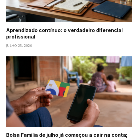
Aprendizado contínuo: o verdadeiro diferencial
profissional
JULHO 23, 2026
Bolsa Família de julho já começou a cair na conta;