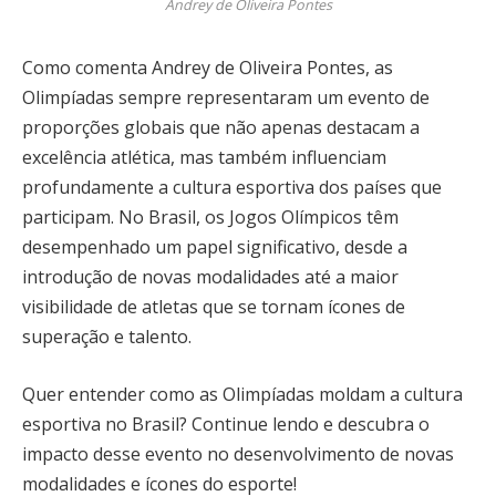
Andrey de Oliveira Pontes
Como comenta Andrey de Oliveira Pontes, as
Olimpíadas sempre representaram um evento de
proporções globais que não apenas destacam a
excelência atlética, mas também influenciam
profundamente a cultura esportiva dos países que
participam. No Brasil, os Jogos Olímpicos têm
desempenhado um papel significativo, desde a
introdução de novas modalidades até a maior
visibilidade de atletas que se tornam ícones de
superação e talento.
Quer entender como as Olimpíadas moldam a cultura
esportiva no Brasil? Continue lendo e descubra o
impacto desse evento no desenvolvimento de novas
modalidades e ícones do esporte!