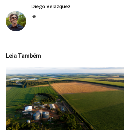
Diego Velázquez
Website
Leia Também