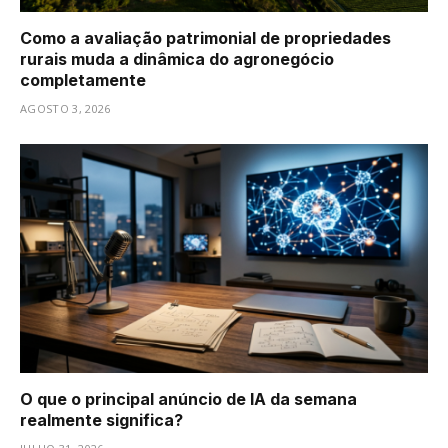
Como a avaliação patrimonial de propriedades
rurais muda a dinâmica do agronegócio
completamente
AGOSTO 3, 2026
O que o principal anúncio de IA da semana
realmente significa?