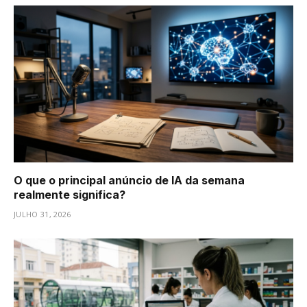
O que o principal anúncio de IA da semana
realmente significa?
JULHO 31, 2026