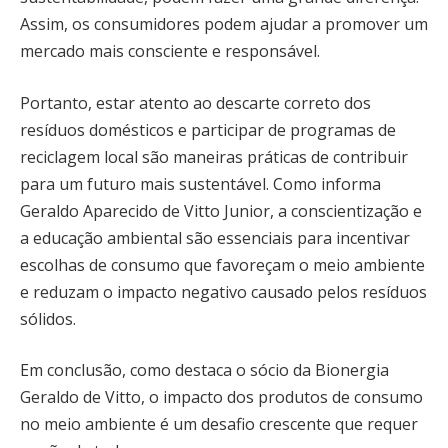
Assim, os consumidores podem ajudar a promover um
mercado mais consciente e responsável.
Portanto, estar atento ao descarte correto dos
resíduos domésticos e participar de programas de
reciclagem local são maneiras práticas de contribuir
para um futuro mais sustentável. Como informa
Geraldo Aparecido de Vitto Junior, a conscientização e
a educação ambiental são essenciais para incentivar
escolhas de consumo que favoreçam o meio ambiente
e reduzam o impacto negativo causado pelos resíduos
sólidos.
Em conclusão, como destaca o sócio da Bionergia
Geraldo de Vitto, o impacto dos produtos de consumo
no meio ambiente é um desafio crescente que requer