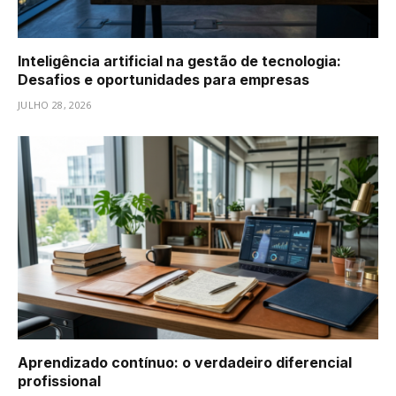
Inteligência artificial na gestão de tecnologia:
Desafios e oportunidades para empresas
JULHO 28, 2026
Aprendizado contínuo: o verdadeiro diferencial
profissional