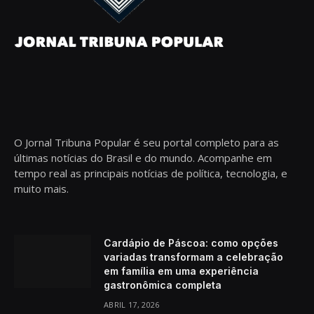
O Jornal Tribuna Popular é seu portal completo para as
últimas notícias do Brasil e do mundo. Acompanhe em
tempo real as principais notícias de política, tecnologia, e
muito mais.
Cardápio de Páscoa: como opções
variadas transformam a celebração
em família em uma experiência
gastronômica completa
ABRIL 17, 2026