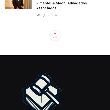
Pimentel & Mochi Advogados
Associados
MARÇO 5, 2026