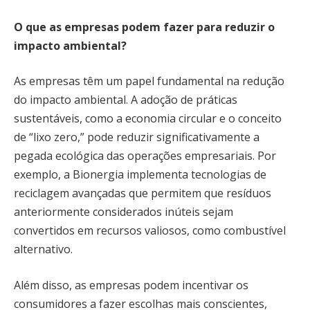
O que as empresas podem fazer para reduzir o
impacto ambiental?
As empresas têm um papel fundamental na redução
do impacto ambiental. A adoção de práticas
sustentáveis, como a economia circular e o conceito
de “lixo zero,” pode reduzir significativamente a
pegada ecológica das operações empresariais. Por
exemplo, a Bionergia implementa tecnologias de
reciclagem avançadas que permitem que resíduos
anteriormente considerados inúteis sejam
convertidos em recursos valiosos, como combustível
alternativo.
Além disso, as empresas podem incentivar os
consumidores a fazer escolhas mais conscientes,