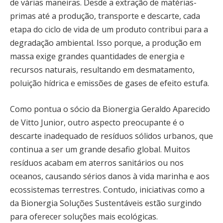
de várias maneiras. Desde a extração de matérias-
primas até a produção, transporte e descarte, cada
etapa do ciclo de vida de um produto contribui para a
degradação ambiental. Isso porque, a produção em
massa exige grandes quantidades de energia e
recursos naturais, resultando em desmatamento,
poluição hídrica e emissões de gases de efeito estufa.
Como pontua o sócio da Bionergia Geraldo Aparecido
de Vitto Junior, outro aspecto preocupante é o
descarte inadequado de resíduos sólidos urbanos, que
continua a ser um grande desafio global. Muitos
resíduos acabam em aterros sanitários ou nos
oceanos, causando sérios danos à vida marinha e aos
ecossistemas terrestres. Contudo, iniciativas como a
da Bionergia Soluções Sustentáveis estão surgindo
para oferecer soluções mais ecológicas.