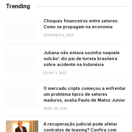
Trending
Choques financeiros entre setores:
Como se propagam na economia
FEVEREIRO 6, 2026
Juliana não estava sozinha naquele
vulcão’: diz pai de turista brasileira
sobre acidente na Indonésia
JULHO 3, 2025
O mercado cripto começou a enfrentar
um problema típico de setores
maduros, avalia Paulo de Matos Junior
ABRIL 28, 2026
A recuperação judicial pode afetar
contratos de leasing? Confira com