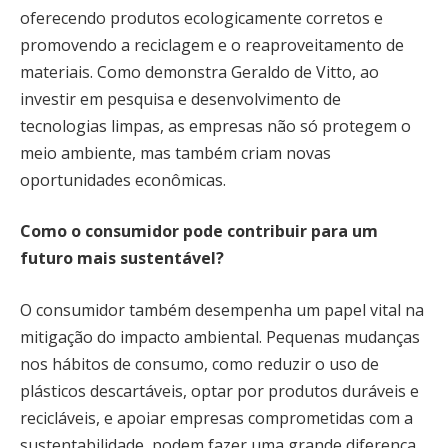
oferecendo produtos ecologicamente corretos e
promovendo a reciclagem e o reaproveitamento de
materiais. Como demonstra Geraldo de Vitto, ao
investir em pesquisa e desenvolvimento de
tecnologias limpas, as empresas não só protegem o
meio ambiente, mas também criam novas
oportunidades econômicas.
Como o consumidor pode contribuir para um
futuro mais sustentável?
O consumidor também desempenha um papel vital na
mitigação do impacto ambiental. Pequenas mudanças
nos hábitos de consumo, como reduzir o uso de
plásticos descartáveis, optar por produtos duráveis e
recicláveis, e apoiar empresas comprometidas com a
sustentabilidade, podem fazer uma grande diferença.