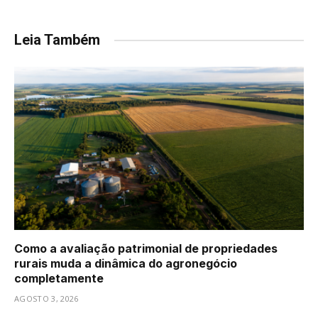
Leia Também
Como a avaliação patrimonial de propriedades
rurais muda a dinâmica do agronegócio
completamente
AGOSTO 3, 2026