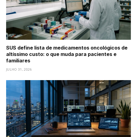
SUS define lista de medicamentos oncológicos de
altíssimo custo: o que muda para pacientes e
familiares
JULHO 31, 2026