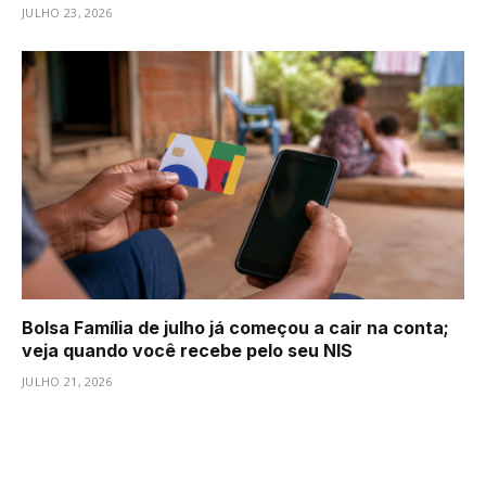
JULHO 23, 2026
Bolsa Família de julho já começou a cair na conta;
veja quando você recebe pelo seu NIS
JULHO 21, 2026