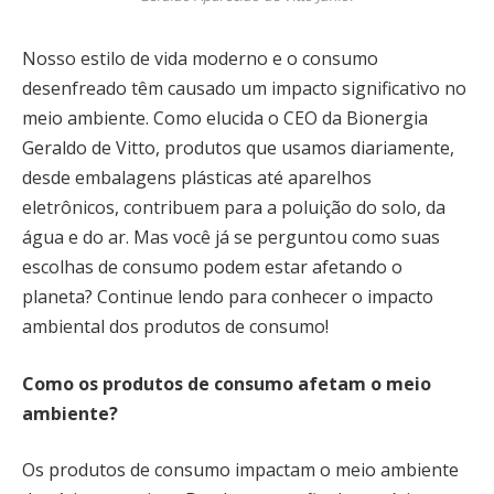
Nosso estilo de vida moderno e o consumo
desenfreado têm causado um impacto significativo no
meio ambiente. Como elucida o CEO da Bionergia
Geraldo de Vitto, produtos que usamos diariamente,
desde embalagens plásticas até aparelhos
eletrônicos, contribuem para a poluição do solo, da
água e do ar. Mas você já se perguntou como suas
escolhas de consumo podem estar afetando o
planeta? Continue lendo para conhecer o impacto
ambiental dos produtos de consumo!
Como os produtos de consumo afetam o meio
ambiente?
Os produtos de consumo impactam o meio ambiente