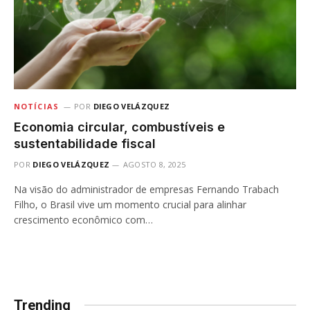
NOTÍCIAS
POR
DIEGO VELÁZQUEZ
Economia circular, combustíveis e
sustentabilidade fiscal
POR
DIEGO VELÁZQUEZ
AGOSTO 8, 2025
Na visão do administrador de empresas Fernando Trabach
Filho, o Brasil vive um momento crucial para alinhar
crescimento econômico com…
Trending