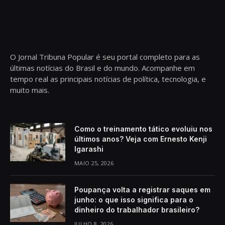
O Jornal Tribuna Popular é seu portal completo para as
últimas notícias do Brasil e do mundo. Acompanhe em
tempo real as principais notícias de política, tecnologia, e
muito mais.
Como o treinamento tático evoluiu nos
últimos anos? Veja com Ernesto Kenji
Igarashi
MAIO 25, 2026
Poupança volta a registrar saques em
junho: o que isso significa para o
dinheiro do trabalhador brasileiro?
JULHO 8, 2026