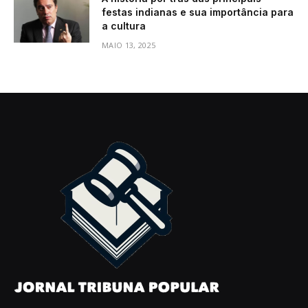
festas indianas e sua importância para
a cultura
MAIO 13, 2025