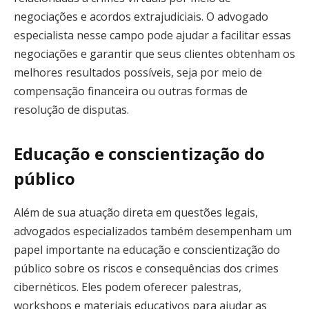
negociações e acordos extrajudiciais. O advogado
especialista nesse campo pode ajudar a facilitar essas
negociações e garantir que seus clientes obtenham os
melhores resultados possíveis, seja por meio de
compensação financeira ou outras formas de
resolução de disputas.
Educação e conscientização do
público
Além de sua atuação direta em questões legais,
advogados especializados também desempenham um
papel importante na educação e conscientização do
público sobre os riscos e consequências dos crimes
cibernéticos. Eles podem oferecer palestras,
workshops e materiais educativos para ajudar as