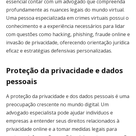
essencial contar com um advogado que compreenda
profundamente as nuances legais do mundo virtual.
Uma pessoa especializada em crimes virtuais possui o
conhecimento e a experiência necessários para lidar
com questões como hacking, phishing, fraude online e
invasão de privacidade, oferecendo orientação jurídica
eficaz e estratégias defensivas personalizadas.
Proteção da privacidade e dados
pessoais
A proteção da privacidade e dos dados pessoais é uma
preocupação crescente no mundo digital. Um
advogado especialista pode ajudar indivíduos e
empresas a entender seus direitos relacionados à
privacidade online e a tomar medidas legais para