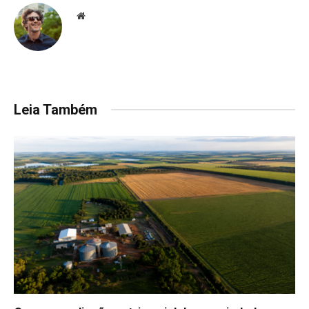
Website
Leia Também