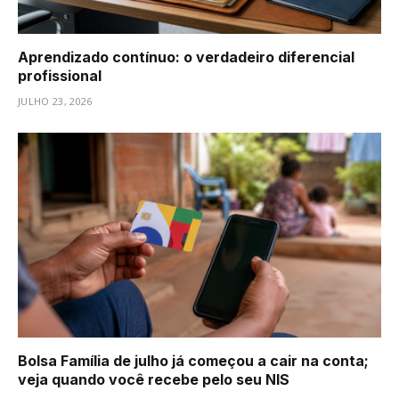
Aprendizado contínuo: o verdadeiro diferencial
profissional
JULHO 23, 2026
Bolsa Família de julho já começou a cair na conta;
veja quando você recebe pelo seu NIS