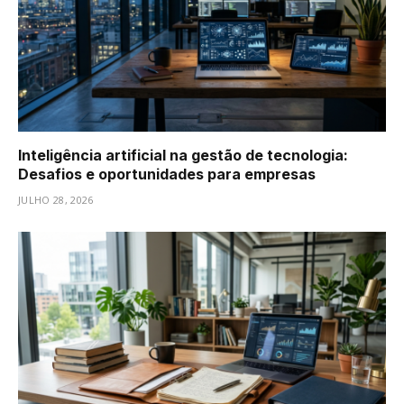
Inteligência artificial na gestão de tecnologia:
Desafios e oportunidades para empresas
JULHO 28, 2026