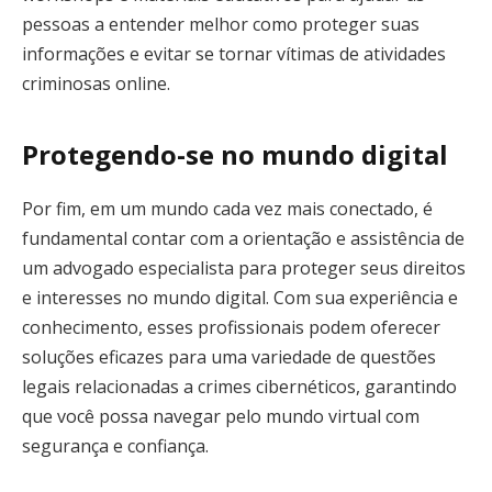
pessoas a entender melhor como proteger suas
informações e evitar se tornar vítimas de atividades
criminosas online.
Protegendo-se no mundo digital
Por fim, em um mundo cada vez mais conectado, é
fundamental contar com a orientação e assistência de
um advogado especialista para proteger seus direitos
e interesses no mundo digital. Com sua experiência e
conhecimento, esses profissionais podem oferecer
soluções eficazes para uma variedade de questões
legais relacionadas a crimes cibernéticos, garantindo
que você possa navegar pelo mundo virtual com
segurança e confiança.