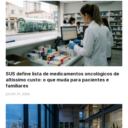
SUS define lista de medicamentos oncológicos de
altíssimo custo: o que muda para pacientes e
familiares
JULHO 31, 2026