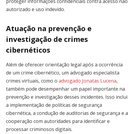
proteger informações confidenciais contra acesso não
autorizado e uso indevido.
Atuação na prevenção e
investigação de crimes
cibernéticos
Além de oferecer orientação legal após a ocorrência
de um crime cibernético, um advogado especialista
crimes virtuais, como o
advogado Jonatas Lucena
,
também pode desempenhar um papel importante na
prevenção e investigação desses incidentes. Isso inclui
a implementação de políticas de segurança
cibernética, a condução de auditorias de segurança e a
cooperação com autoridades para identificar e
processar criminosos digitais.