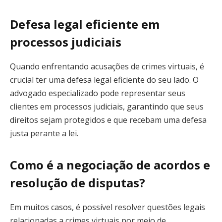
Defesa legal eficiente em
processos judiciais
Quando enfrentando acusações de crimes virtuais, é
crucial ter uma defesa legal eficiente do seu lado. O
advogado especializado pode representar seus
clientes em processos judiciais, garantindo que seus
direitos sejam protegidos e que recebam uma defesa
justa perante a lei.
Como é a negociação de acordos e
resolução de disputas?
Em muitos casos, é possível resolver questões legais
relacionadas a crimes virtuais por meio de