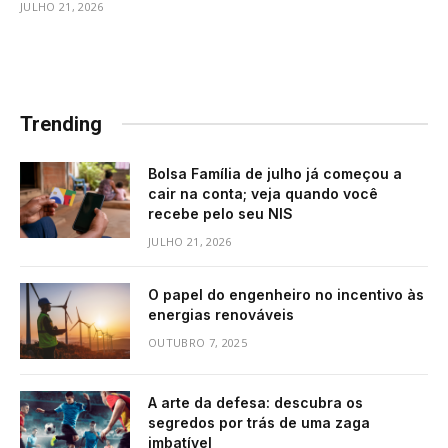
JULHO 21, 2026
Trending
Bolsa Família de julho já começou a
cair na conta; veja quando você
recebe pelo seu NIS
JULHO 21, 2026
O papel do engenheiro no incentivo às
energias renováveis
OUTUBRO 7, 2025
A arte da defesa: descubra os
segredos por trás de uma zaga
imbatível