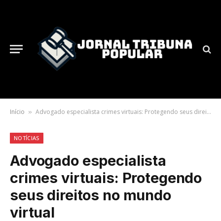
Início
Advogado especialista crimes virtuais: Protegendo seus direitos no mundo virtual
»
NOTÍCIAS
Advogado especialista
crimes virtuais: Protegendo
seus direitos no mundo
virtual