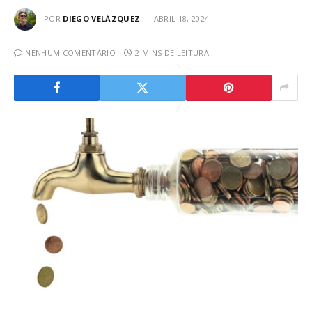
POR
DIEGO VELÁZQUEZ
ABRIL 18, 2024
NENHUM COMENTÁRIO
2 MINS DE LEITURA