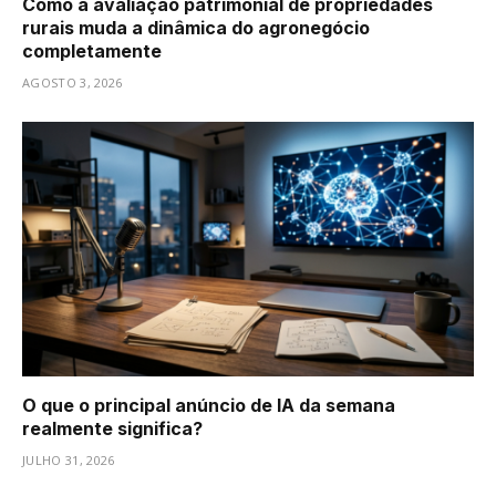
Como a avaliação patrimonial de propriedades
rurais muda a dinâmica do agronegócio
completamente
AGOSTO 3, 2026
O que o principal anúncio de IA da semana
realmente significa?
JULHO 31, 2026