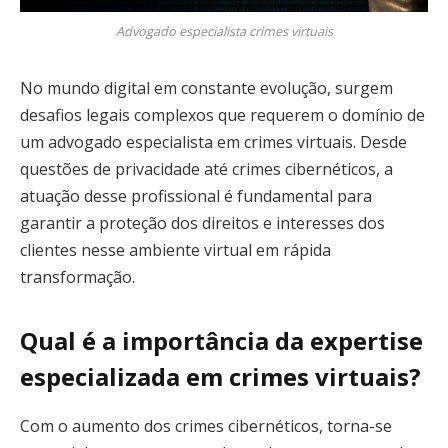
Advogado especialista crimes virtuais
No mundo digital em constante evolução, surgem
desafios legais complexos que requerem o domínio de
um advogado especialista em crimes virtuais. Desde
questões de privacidade até crimes cibernéticos, a
atuação desse profissional é fundamental para
garantir a proteção dos direitos e interesses dos
clientes nesse ambiente virtual em rápida
transformação.
Qual é a importância da expertise
especializada em crimes virtuais?
Com o aumento dos crimes cibernéticos, torna-se