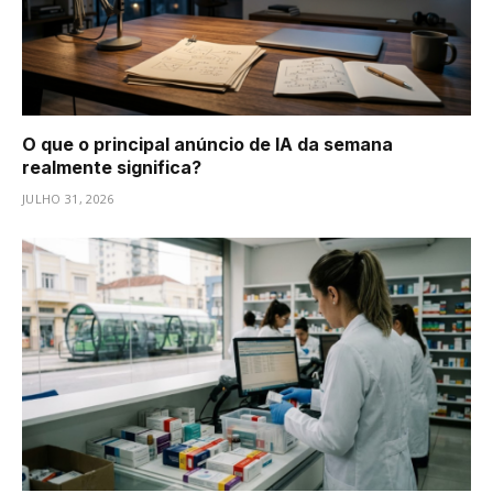
O que o principal anúncio de IA da semana
realmente significa?
JULHO 31, 2026