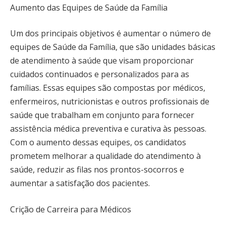
Aumento das Equipes de Saúde da Família
Um dos principais objetivos é aumentar o número de
equipes de Saúde da Família, que são unidades básicas
de atendimento à saúde que visam proporcionar
cuidados continuados e personalizados para as
famílias. Essas equipes são compostas por médicos,
enfermeiros, nutricionistas e outros profissionais de
saúde que trabalham em conjunto para fornecer
assistência médica preventiva e curativa às pessoas.
Com o aumento dessas equipes, os candidatos
prometem melhorar a qualidade do atendimento à
saúde, reduzir as filas nos prontos-socorros e
aumentar a satisfação dos pacientes.
Crição de Carreira para Médicos