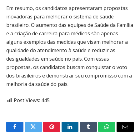
Em resumo, os candidatos apresentaram propostas
inovadoras para melhorar o sistema de saúde
brasileiro. O aumento das equipes de Saúde da Família
e a criação de carreira para médicos são apenas
alguns exemplos das medidas que visam melhorar a
qualidade do atendimento à saúde e reduzir as
desigualdades em saúde no país. Com essas
propostas, os candidatos buscam conquistar o voto
dos brasileiros e demonstrar seu compromisso com a
melhoria da saúde do país.
Post Views:
445
Facebook
Twitter
Pinterest
LinkedIn
Tumblr
WhatsApp
Email