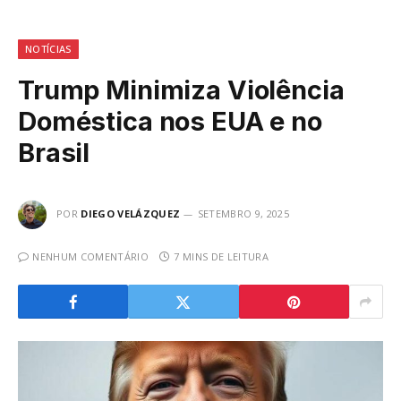
NOTÍCIAS
Trump Minimiza Violência
Doméstica nos EUA e no
Brasil
POR
DIEGO VELÁZQUEZ
SETEMBRO 9, 2025
NENHUM COMENTÁRIO
7 MINS DE LEITURA