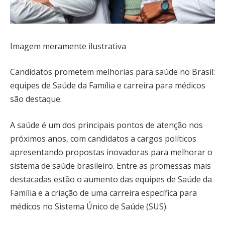
Imagem meramente ilustrativa
Candidatos prometem melhorias para saúde no Brasil:
equipes de Saúde da Família e carreira para médicos
são destaque.
A saúde é um dos principais pontos de atenção nos
próximos anos, com candidatos a cargos políticos
apresentando propostas inovadoras para melhorar o
sistema de saúde brasileiro. Entre as promessas mais
destacadas estão o aumento das equipes de Saúde da
Família e a criação de uma carreira específica para
médicos no Sistema Único de Saúde (SUS).