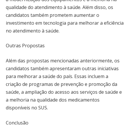
qualidade do atendimento à saúde. Além disso, os
candidatos também prometem aumentar o
investimento em tecnologia para melhorar a eficiência
no atendimento à saúde.
Outras Propostas
Além das propostas mencionadas anteriormente, os
candidatos também apresentaram outras iniciativas
para melhorar a saúde do país. Essas incluem a
criação de programas de prevenção e promoção da
saúde, a ampliação do acesso aos serviços de saúde e
a melhoria na qualidade dos medicamentos
disponíveis no SUS.
Conclusão