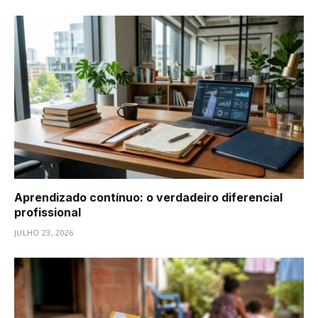
Aprendizado contínuo: o verdadeiro diferencial
profissional
JULHO 23, 2026