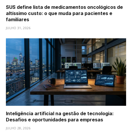
SUS define lista de medicamentos oncológicos de
altíssimo custo: o que muda para pacientes e
familiares
JULHO 31, 2026
Inteligência artificial na gestão de tecnologia:
Desafios e oportunidades para empresas
JULHO 28, 2026