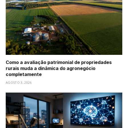
Como a avaliação patrimonial de propriedades
rurais muda a dinâmica do agronegócio
completamente
AGOSTO 3, 2026