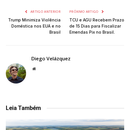
ARTIGO ANTERIOR
PRÓXIMO ARTIGO
Trump Minimiza Violência
TCU e AGU Recebem Prazo
Doméstica nos EUA e no
de 15 Dias para Fiscalizar
Brasil
Emendas Pix no Brasil.
Diego Velázquez
Website
Leia Também