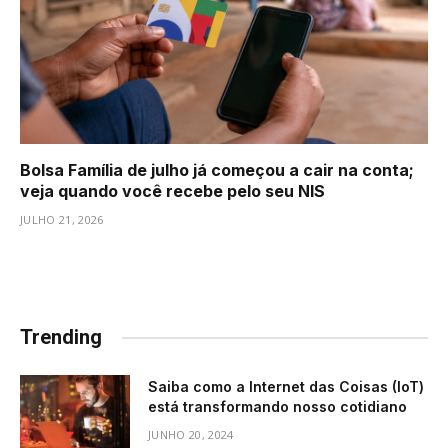
Bolsa Família de julho já começou a cair na conta;
veja quando você recebe pelo seu NIS
JULHO 21, 2026
Trending
Saiba como a Internet das Coisas (IoT)
está transformando nosso cotidiano
JUNHO 20, 2024