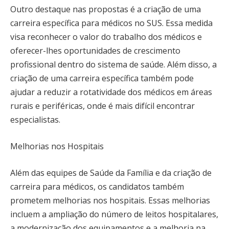
Outro destaque nas propostas é a criação de uma
carreira específica para médicos no SUS. Essa medida
visa reconhecer o valor do trabalho dos médicos e
oferecer-lhes oportunidades de crescimento
profissional dentro do sistema de saúde. Além disso, a
criação de uma carreira específica também pode
ajudar a reduzir a rotatividade dos médicos em áreas
rurais e periféricas, onde é mais difícil encontrar
especialistas.
Melhorias nos Hospitais
Além das equipes de Saúde da Família e da criação de
carreira para médicos, os candidatos também
prometem melhorias nos hospitais. Essas melhorias
incluem a ampliação do número de leitos hospitalares,
a modernização dos equipamentos e a melhoria na