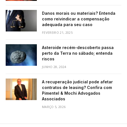
Danos morais ou materiais? Entenda
como reivindicar a compensação
adequada para seu caso
FEVEREIRO 21, 2025
Asteroide recém-descoberto passa
perto da Terra no sábado; entenda
riscos
JUNHO 28, 2024
A recuperação judicial pode afetar
contratos de leasing? Confira com
Pimentel & Mochi Advogados
Associados
MARÇO 5, 2026