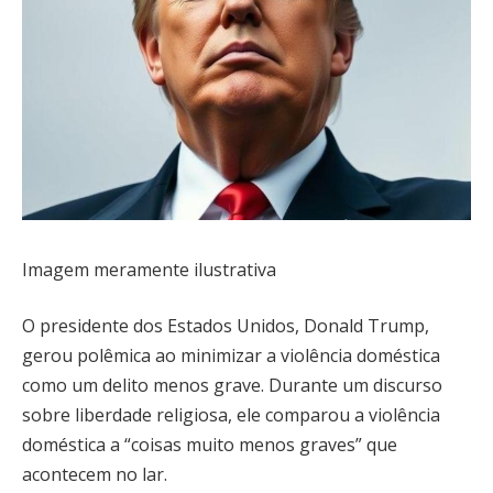
Imagem meramente ilustrativa
O presidente dos Estados Unidos, Donald Trump,
gerou polêmica ao minimizar a violência doméstica
como um delito menos grave. Durante um discurso
sobre liberdade religiosa, ele comparou a violência
doméstica a “coisas muito menos graves” que
acontecem no lar.