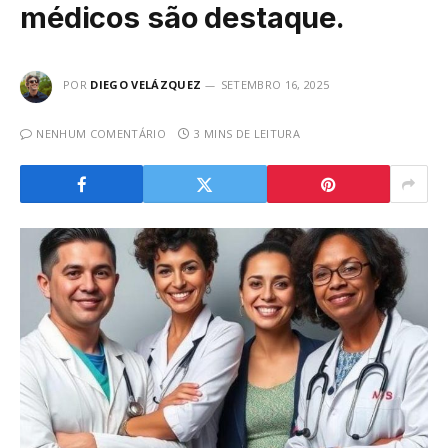
médicos são destaque.
POR
DIEGO VELÁZQUEZ
SETEMBRO 16, 2025
NENHUM COMENTÁRIO
3 MINS DE LEITURA