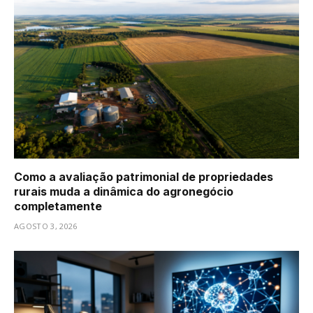
Como a avaliação patrimonial de propriedades
rurais muda a dinâmica do agronegócio
completamente
AGOSTO 3, 2026