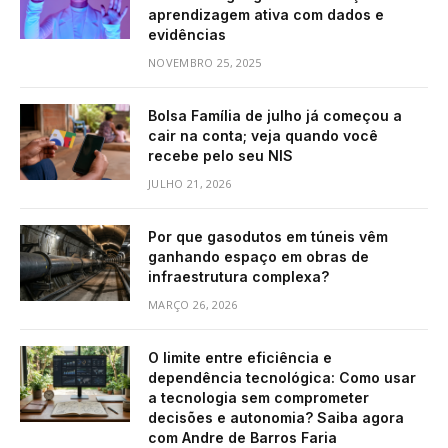
aprendizagem ativa com dados e
evidências
NOVEMBRO 25, 2025
Bolsa Família de julho já começou a
cair na conta; veja quando você
recebe pelo seu NIS
JULHO 21, 2026
Por que gasodutos em túneis vêm
ganhando espaço em obras de
infraestrutura complexa?
MARÇO 26, 2026
O limite entre eficiência e
dependência tecnológica: Como usar
a tecnologia sem comprometer
decisões e autonomia? Saiba agora
com Andre de Barros Faria