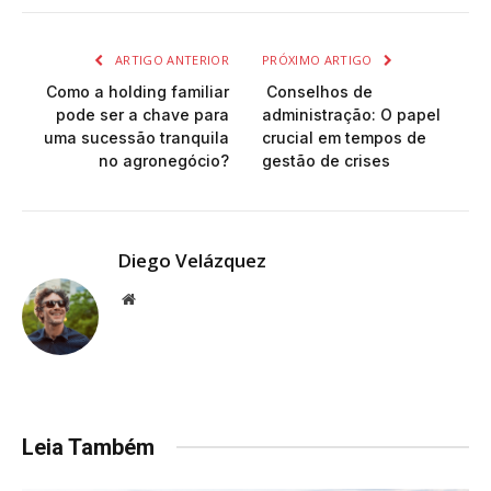
ARTIGO ANTERIOR
PRÓXIMO ARTIGO
Como a holding familiar
Conselhos de
pode ser a chave para
administração: O papel
uma sucessão tranquila
crucial em tempos de
no agronegócio?
gestão de crises
Diego Velázquez
Website
Leia Também