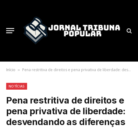
Início
Pena restritiva de direitos e pena privativa de liberdade: desvendando as diferenças
»
NOTÍCIAS
Pena restritiva de direitos e
pena privativa de liberdade:
desvendando as diferenças