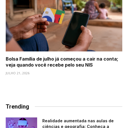
Bolsa Família de julho já começou a cair na conta;
veja quando você recebe pelo seu NIS
JULHO 21, 2026
Trending
Realidade aumentada nas aulas de
ciências e geografia: Conheça a