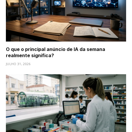
O que o principal anúncio de IA da semana
realmente significa?
JULHO 31, 2026