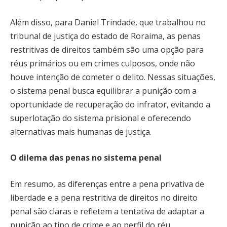
Além disso, para Daniel Trindade, que trabalhou no
tribunal de justiça do estado de Roraima, as penas
restritivas de direitos também são uma opção para
réus primários ou em crimes culposos, onde não
houve intenção de cometer o delito. Nessas situações,
o sistema penal busca equilibrar a punição com a
oportunidade de recuperação do infrator, evitando a
superlotação do sistema prisional e oferecendo
alternativas mais humanas de justiça.
O dilema das penas no sistema penal
Em resumo, as diferenças entre a pena privativa de
liberdade e a pena restritiva de direitos no direito
penal são claras e refletem a tentativa de adaptar a
punição ao tipo de crime e ao perfil do réu.