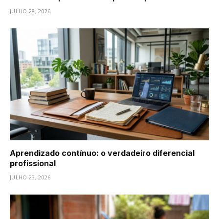
JULHO 28, 2026
Aprendizado contínuo: o verdadeiro diferencial
profissional
JULHO 23, 2026