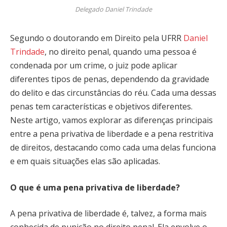
Delegado Daniel Trindade
Segundo o doutorando em Direito pela UFRR
Daniel
Trindade
, no direito penal, quando uma pessoa é
condenada por um crime, o juiz pode aplicar
diferentes tipos de penas, dependendo da gravidade
do delito e das circunstâncias do réu. Cada uma dessas
penas tem características e objetivos diferentes.
Neste artigo, vamos explorar as diferenças principais
entre a pena privativa de liberdade e a pena restritiva
de direitos, destacando como cada uma delas funciona
e em quais situações elas são aplicadas.
O que é uma pena privativa de liberdade?
A pena privativa de liberdade é, talvez, a forma mais