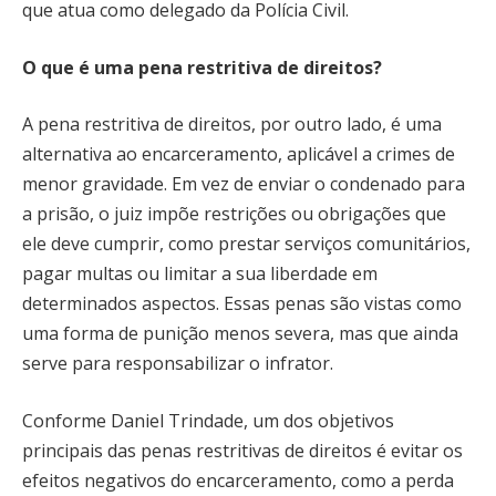
que atua como delegado da Polícia Civil.
O que é uma pena restritiva de direitos?
A pena restritiva de direitos, por outro lado, é uma
alternativa ao encarceramento, aplicável a crimes de
menor gravidade. Em vez de enviar o condenado para
a prisão, o juiz impõe restrições ou obrigações que
ele deve cumprir, como prestar serviços comunitários,
pagar multas ou limitar a sua liberdade em
determinados aspectos. Essas penas são vistas como
uma forma de punição menos severa, mas que ainda
serve para responsabilizar o infrator.
Conforme Daniel Trindade, um dos objetivos
principais das penas restritivas de direitos é evitar os
efeitos negativos do encarceramento, como a perda