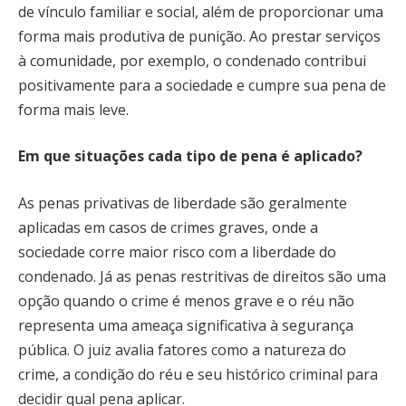
de vínculo familiar e social, além de proporcionar uma
forma mais produtiva de punição. Ao prestar serviços
à comunidade, por exemplo, o condenado contribui
positivamente para a sociedade e cumpre sua pena de
forma mais leve.
Em que situações cada tipo de pena é aplicado?
As penas privativas de liberdade são geralmente
aplicadas em casos de crimes graves, onde a
sociedade corre maior risco com a liberdade do
condenado. Já as penas restritivas de direitos são uma
opção quando o crime é menos grave e o réu não
representa uma ameaça significativa à segurança
pública. O juiz avalia fatores como a natureza do
crime, a condição do réu e seu histórico criminal para
decidir qual pena aplicar.