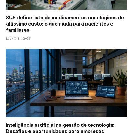
SUS define lista de medicamentos oncológicos de
altíssimo custo: o que muda para pacientes e
familiares
JULHO 31, 2026
Inteligência artificial na gestão de tecnologia:
Desafios e oportunidades para empresas