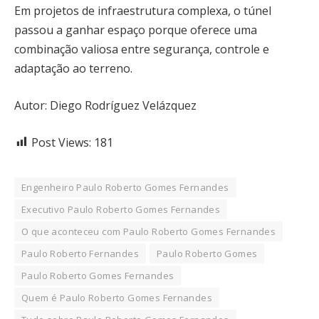
Em projetos de infraestrutura complexa, o túnel
passou a ganhar espaço porque oferece uma
combinação valiosa entre segurança, controle e
adaptação ao terreno.
Autor: Diego Rodríguez Velázquez
Post Views:
181
Engenheiro Paulo Roberto Gomes Fernandes
Executivo Paulo Roberto Gomes Fernandes
O que aconteceu com Paulo Roberto Gomes Fernandes
Paulo Roberto Fernandes
Paulo Roberto Gomes
Paulo Roberto Gomes Fernandes
Quem é Paulo Roberto Gomes Fernandes