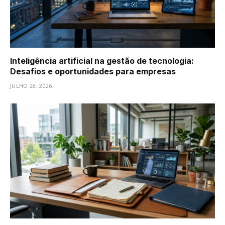
Inteligência artificial na gestão de tecnologia:
Desafios e oportunidades para empresas
JULHO 28, 2026