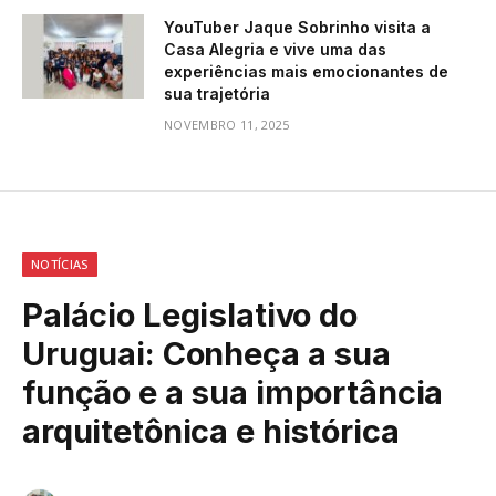
YouTuber Jaque Sobrinho visita a
Casa Alegria e vive uma das
experiências mais emocionantes de
sua trajetória
NOVEMBRO 11, 2025
NOTÍCIAS
Palácio Legislativo do
Uruguai: Conheça a sua
função e a sua importância
arquitetônica e histórica