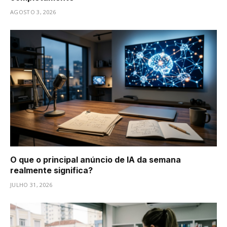
AGOSTO 3, 2026
O que o principal anúncio de IA da semana
realmente significa?
JULHO 31, 2026