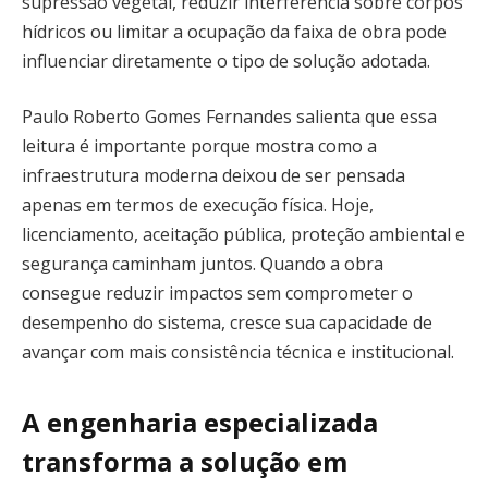
supressão vegetal, reduzir interferência sobre corpos
hídricos ou limitar a ocupação da faixa de obra pode
influenciar diretamente o tipo de solução adotada.
Paulo Roberto Gomes Fernandes salienta que essa
leitura é importante porque mostra como a
infraestrutura moderna deixou de ser pensada
apenas em termos de execução física. Hoje,
licenciamento, aceitação pública, proteção ambiental e
segurança caminham juntos. Quando a obra
consegue reduzir impactos sem comprometer o
desempenho do sistema, cresce sua capacidade de
avançar com mais consistência técnica e institucional.
A engenharia especializada
transforma a solução em