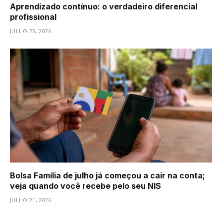
Aprendizado contínuo: o verdadeiro diferencial
profissional
JULHO 23, 2026
Bolsa Família de julho já começou a cair na conta;
veja quando você recebe pelo seu NIS
JULHO 21, 2026