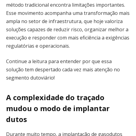
método tradicional encontra limitações importantes.
Esse movimento acompanha uma transformação mais
ampla no setor de infraestrutura, que hoje valoriza
soluções capazes de reduzir risco, organizar melhor a
execução e responder com mais eficiência a exigências
regulatórias e operacionais.
Continue a leitura para entender por que essa
solução tem despertado cada vez mais atenção no
segmento dutoviário!
A complexidade do traçado
mudou o modo de implantar
dutos
Durante muito tempo, a implantação de gasodutos