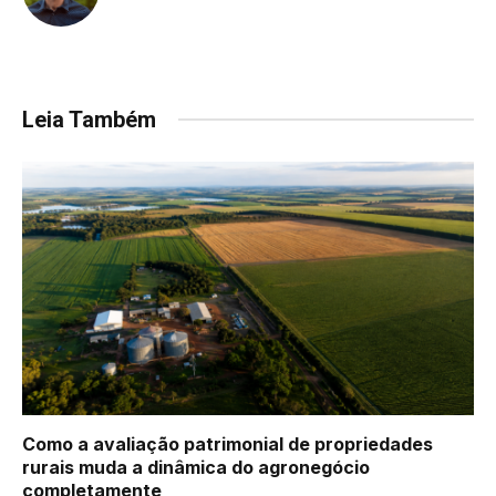
Leia Também
Como a avaliação patrimonial de propriedades
rurais muda a dinâmica do agronegócio
completamente