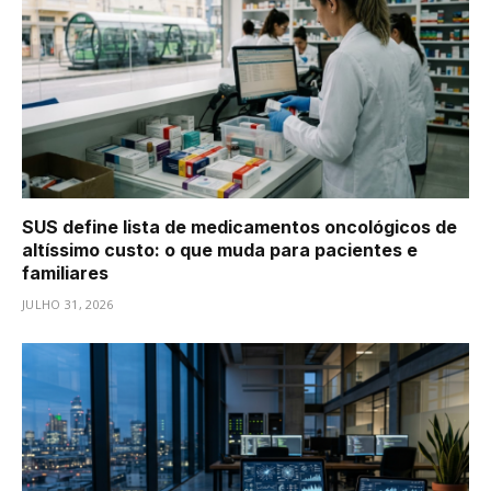
SUS define lista de medicamentos oncológicos de
altíssimo custo: o que muda para pacientes e
familiares
JULHO 31, 2026