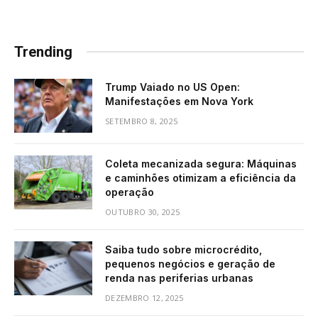
Trending
Trump Vaiado no US Open:
Manifestações em Nova York
SETEMBRO 8, 2025
Coleta mecanizada segura: Máquinas
e caminhões otimizam a eficiência da
operação
OUTUBRO 30, 2025
Saiba tudo sobre microcrédito,
pequenos negócios e geração de
renda nas periferias urbanas
DEZEMBRO 12, 2025