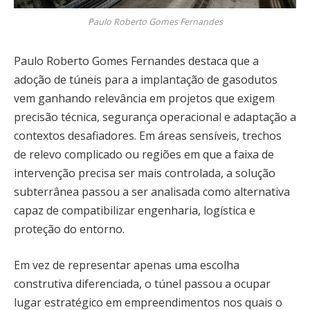
Paulo Roberto Gomes Fernandes
Paulo Roberto Gomes Fernandes destaca que a
adoção de túneis para a implantação de gasodutos
vem ganhando relevância em projetos que exigem
precisão técnica, segurança operacional e adaptação a
contextos desafiadores. Em áreas sensíveis, trechos
de relevo complicado ou regiões em que a faixa de
intervenção precisa ser mais controlada, a solução
subterrânea passou a ser analisada como alternativa
capaz de compatibilizar engenharia, logística e
proteção do entorno.
Em vez de representar apenas uma escolha
construtiva diferenciada, o túnel passou a ocupar
lugar estratégico em empreendimentos nos quais o