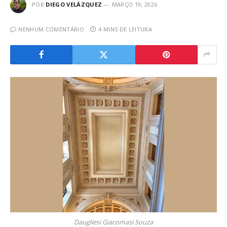
POR
DIEGO VELÁZQUEZ
MARÇO 19, 2026
NENHUM COMENTÁRIO
4 MINS DE LEITURA
Daugliesi Giacomasi Souza