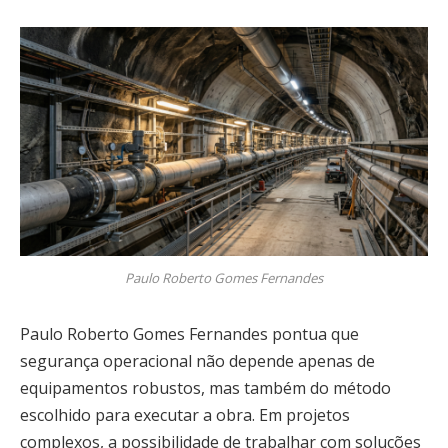
Paulo Roberto Gomes Fernandes
Paulo Roberto Gomes Fernandes pontua que
segurança operacional não depende apenas de
equipamentos robustos, mas também do método
escolhido para executar a obra. Em projetos
complexos, a possibilidade de trabalhar com soluções