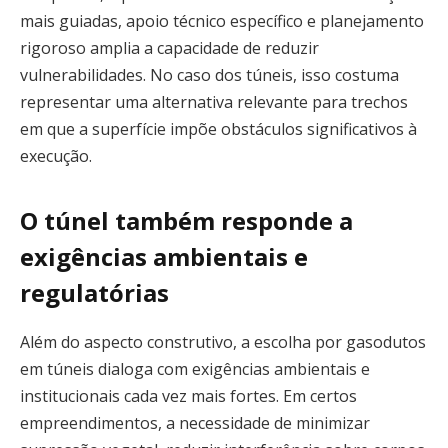
mais guiadas, apoio técnico específico e planejamento
rigoroso amplia a capacidade de reduzir
vulnerabilidades. No caso dos túneis, isso costuma
representar uma alternativa relevante para trechos
em que a superfície impõe obstáculos significativos à
execução.
O túnel também responde a
exigências ambientais e
regulatórias
Além do aspecto construtivo, a escolha por gasodutos
em túneis dialoga com exigências ambientais e
institucionais cada vez mais fortes. Em certos
empreendimentos, a necessidade de minimizar