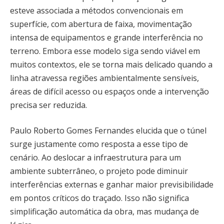
esteve associada a métodos convencionais em
superfície, com abertura de faixa, movimentação
intensa de equipamentos e grande interferência no
terreno. Embora esse modelo siga sendo viável em
muitos contextos, ele se torna mais delicado quando a
linha atravessa regiões ambientalmente sensíveis,
áreas de difícil acesso ou espaços onde a intervenção
precisa ser reduzida.
Paulo Roberto Gomes Fernandes elucida que o túnel
surge justamente como resposta a esse tipo de
cenário. Ao deslocar a infraestrutura para um
ambiente subterrâneo, o projeto pode diminuir
interferências externas e ganhar maior previsibilidade
em pontos críticos do traçado. Isso não significa
simplificação automática da obra, mas mudança de