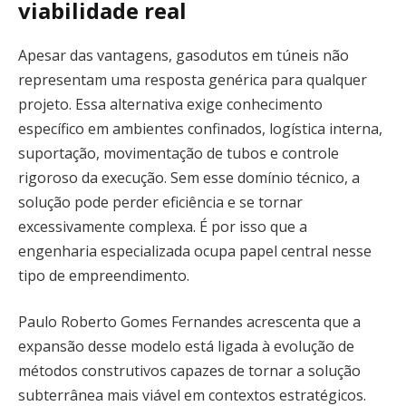
viabilidade real
Apesar das vantagens, gasodutos em túneis não
representam uma resposta genérica para qualquer
projeto. Essa alternativa exige conhecimento
específico em ambientes confinados, logística interna,
suportação, movimentação de tubos e controle
rigoroso da execução. Sem esse domínio técnico, a
solução pode perder eficiência e se tornar
excessivamente complexa. É por isso que a
engenharia especializada ocupa papel central nesse
tipo de empreendimento.
Paulo Roberto Gomes Fernandes acrescenta que a
expansão desse modelo está ligada à evolução de
métodos construtivos capazes de tornar a solução
subterrânea mais viável em contextos estratégicos.