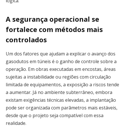
lógica.
A segurança operacional se
fortalece com métodos mais
controlados
Um dos fatores que ajudam a explicar o avanço dos
gasodutos em túneis é o ganho de controle sobre a
operação. Em obras executadas em encostas, áreas
sujeitas a instabilidade ou regiões com circulação
limitada de equipamentos, a exposição a riscos tende
a aumentar. Já no ambiente subterrâneo, embora
existam exigências técnicas elevadas, a implantação
pode ser organizada com parâmetros mais estáveis,
desde que o projeto seja compatível com essa
realidade.