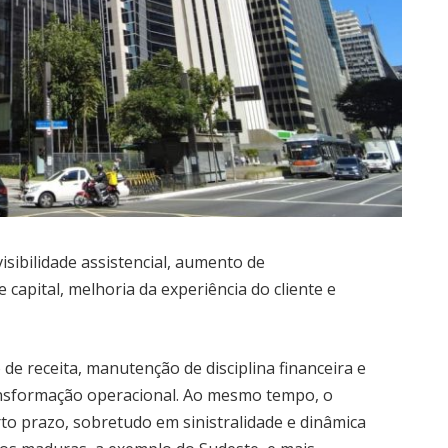
sibilidade assistencial, aumento de
e capital, melhoria da experiência do cliente e
e receita, manutenção de disciplina financeira e
ansformação operacional. Ao mesmo tempo, o
to prazo, sobretudo em sinistralidade e dinâmica