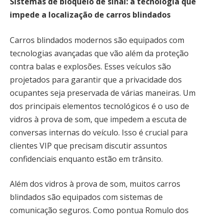
Sistemas de bloqueio de sinal: a tecnologia que
impede a localização de carros blindados
Carros blindados modernos são equipados com
tecnologias avançadas que vão além da proteção
contra balas e explosões. Esses veículos são
projetados para garantir que a privacidade dos
ocupantes seja preservada de várias maneiras. Um
dos principais elementos tecnológicos é o uso de
vidros à prova de som, que impedem a escuta de
conversas internas do veículo. Isso é crucial para
clientes VIP que precisam discutir assuntos
confidenciais enquanto estão em trânsito.
Além dos vidros à prova de som, muitos carros
blindados são equipados com sistemas de
comunicação seguros. Como pontua Romulo dos