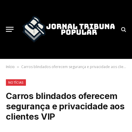
Início
Carros blindados oferecem segurança e privacidade aos clientes VIP
»
NOTÍCIAS
Carros blindados oferecem
segurança e privacidade aos
clientes VIP