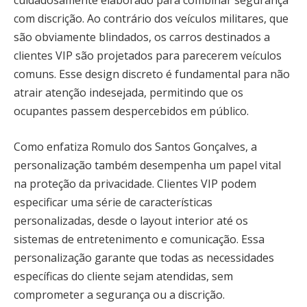
cuidadosamente elaborado para combinar segurança
com discrição. Ao contrário dos veículos militares, que
são obviamente blindados, os carros destinados a
clientes VIP são projetados para parecerem veículos
comuns. Esse design discreto é fundamental para não
atrair atenção indesejada, permitindo que os
ocupantes passem despercebidos em público.
Como enfatiza Romulo dos Santos Gonçalves, a
personalização também desempenha um papel vital
na proteção da privacidade. Clientes VIP podem
especificar uma série de características
personalizadas, desde o layout interior até os
sistemas de entretenimento e comunicação. Essa
personalização garante que todas as necessidades
específicas do cliente sejam atendidas, sem
comprometer a segurança ou a discrição.