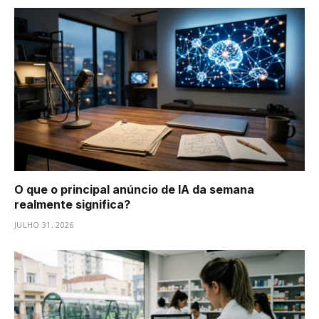
O que o principal anúncio de IA da semana
realmente significa?
JULHO 31, 2026