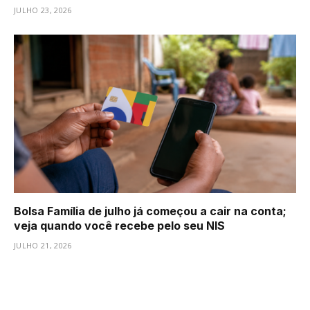
JULHO 23, 2026
Bolsa Família de julho já começou a cair na conta;
veja quando você recebe pelo seu NIS
JULHO 21, 2026