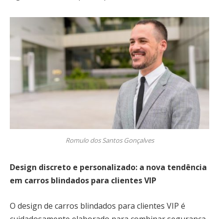
Romulo dos Santos Gonçalves
Design discreto e personalizado: a nova tendência
em carros blindados para clientes VIP
O design de carros blindados para clientes VIP é