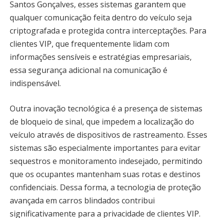
Santos Gonçalves, esses sistemas garantem que
qualquer comunicação feita dentro do veículo seja
criptografada e protegida contra interceptações. Para
clientes VIP, que frequentemente lidam com
informações sensíveis e estratégias empresariais,
essa segurança adicional na comunicação é
indispensável.
Outra inovação tecnológica é a presença de sistemas
de bloqueio de sinal, que impedem a localização do
veículo através de dispositivos de rastreamento. Esses
sistemas são especialmente importantes para evitar
sequestros e monitoramento indesejado, permitindo
que os ocupantes mantenham suas rotas e destinos
confidenciais. Dessa forma, a tecnologia de proteção
avançada em carros blindados contribui
significativamente para a privacidade de clientes VIP.