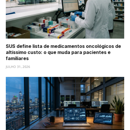
SUS define lista de medicamentos oncológicos de
altíssimo custo: o que muda para pacientes e
familiares
JULHO 31, 2026