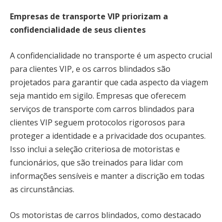
Empresas de transporte VIP priorizam a
confidencialidade de seus clientes
A confidencialidade no transporte é um aspecto crucial
para clientes VIP, e os carros blindados são
projetados para garantir que cada aspecto da viagem
seja mantido em sigilo. Empresas que oferecem
serviços de transporte com carros blindados para
clientes VIP seguem protocolos rigorosos para
proteger a identidade e a privacidade dos ocupantes.
Isso inclui a seleção criteriosa de motoristas e
funcionários, que são treinados para lidar com
informações sensíveis e manter a discrição em todas
as circunstâncias.
Os motoristas de carros blindados, como destacado