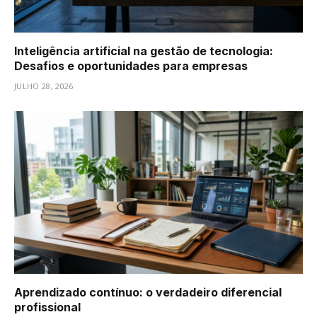
Inteligência artificial na gestão de tecnologia:
Desafios e oportunidades para empresas
JULHO 28, 2026
Aprendizado contínuo: o verdadeiro diferencial
profissional