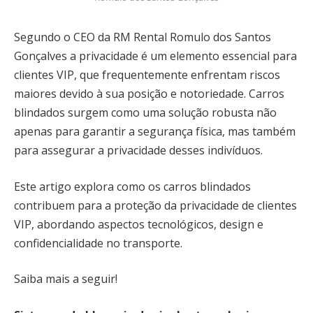
Segundo o CEO da RM Rental Romulo dos Santos
Gonçalves a privacidade é um elemento essencial para
clientes VIP, que frequentemente enfrentam riscos
maiores devido à sua posição e notoriedade. Carros
blindados surgem como uma solução robusta não
apenas para garantir a segurança física, mas também
para assegurar a privacidade desses indivíduos.
Este artigo explora como os carros blindados
contribuem para a proteção da privacidade de clientes
VIP, abordando aspectos tecnológicos, design e
confidencialidade no transporte.
Saiba mais a seguir!