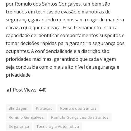
por Romulo dos Santos Gonçalves, também são
treinados em técnicas de evasão e manobras de
segurança, garantindo que possam reagir de maneira
eficaz a qualquer ameaça. Esse treinamento inclui a
capacidade de identificar comportamentos suspeitos e
tomar decisões rápidas para garantir a segurança dos
ocupantes. A confidencialidade e a discrição são
prioridades máximas, garantindo que cada viagem
seja conduzida com o mais alto nível de segurança e
privacidade.
Post Views:
440
Blindagem
Proteção
Romulo dos Santos
Romulo Gonçalves
Romulo Gonçalves dos Santos
Segurança
Tecnologia Automotiva