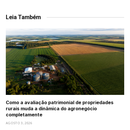
Leia Também
Como a avaliação patrimonial de propriedades
rurais muda a dinâmica do agronegócio
completamente
AGOSTO 3, 2026