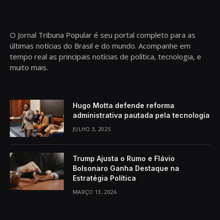
O Jornal Tribuna Popular é seu portal completo para as
últimas notícias do Brasil e do mundo. Acompanhe em
tempo real as principais notícias de política, tecnologia, e
muito mais.
Hugo Motta defende reforma
administrativa pautada pela tecnologia
JULHO 3, 2025
Trump Ajusta o Rumo e Flávio
Bolsonaro Ganha Destaque na
Estratégia Política
MARÇO 13, 2026