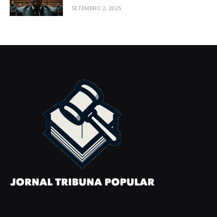
SETEMBRO 2, 2025