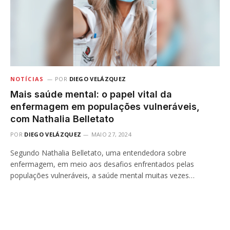
NOTÍCIAS
POR
DIEGO VELÁZQUEZ
Mais saúde mental: o papel vital da
enfermagem em populações vulneráveis,
com Nathalia Belletato
POR
DIEGO VELÁZQUEZ
MAIO 27, 2024
Segundo Nathalia Belletato, uma entendedora sobre
enfermagem, em meio aos desafios enfrentados pelas
populações vulneráveis, a saúde mental muitas vezes…