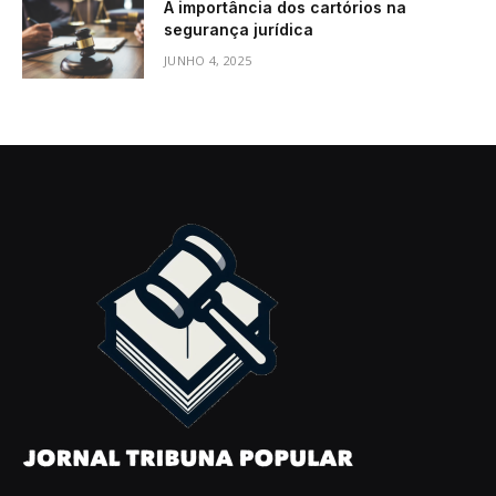
A importância dos cartórios na
segurança jurídica
JUNHO 4, 2025