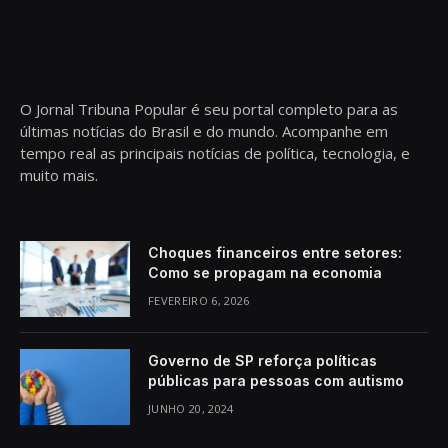
O Jornal Tribuna Popular é seu portal completo para as
últimas notícias do Brasil e do mundo. Acompanhe em
tempo real as principais notícias de política, tecnologia, e
muito mais.
Choques financeiros entre setores:
Como se propagam na economia
FEVEREIRO 6, 2026
Governo de SP reforça políticas
públicas para pessoas com autismo
JUNHO 20, 2024