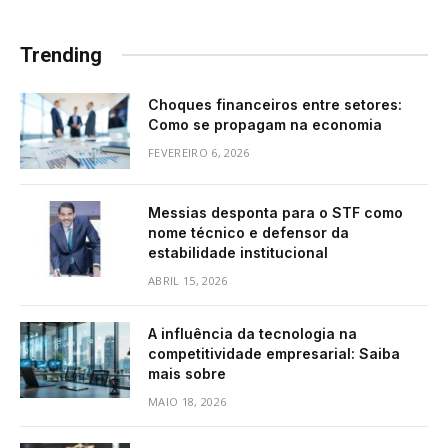
Trending
Choques financeiros entre setores:
Como se propagam na economia
FEVEREIRO 6, 2026
Messias desponta para o STF como
nome técnico e defensor da
estabilidade institucional
ABRIL 15, 2026
A influência da tecnologia na
competitividade empresarial: Saiba
mais sobre
MAIO 18, 2026