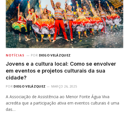
NOTÍCIAS
POR
DIEGO VELÁZQUEZ
Jovens e a cultura local: Como se envolver
em eventos e projetos culturais da sua
cidade?
POR
DIEGO VELÁZQUEZ
MARÇO 26, 2025
A Associação de Assistência ao Menor Fonte Água Viva
acredita que a participação ativa em eventos culturais é uma
das…