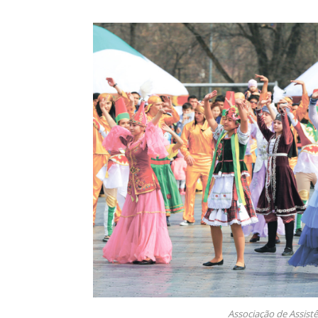
Associação de Assist