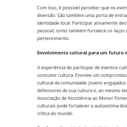
Com isso, é possível perceber que os eve
diversão. São também uma porta de entrad
identidade local. Participar ativamente d
pessoal, como também fortalece os laços
pertencimento.
Envolvimento cultural para um futuro 
A experiência de participar de eventos cul
consumir cultura. Envolve um compromiss
cultural da comunidade. Jovens engajados 
defensores de sua cultura e, ao mesmo te
Associação de Assistência ao Menor Fonte 
culturais pode fortalecer a autoestima do
crítica do mundo.