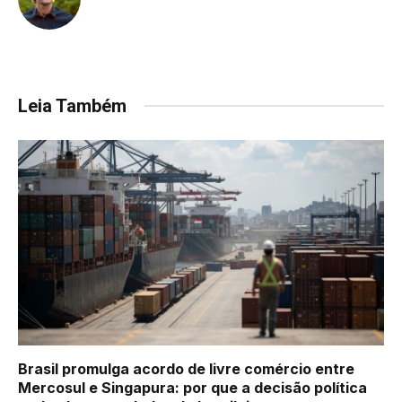
Leia Também
Brasil promulga acordo de livre comércio entre
Mercosul e Singapura: por que a decisão política