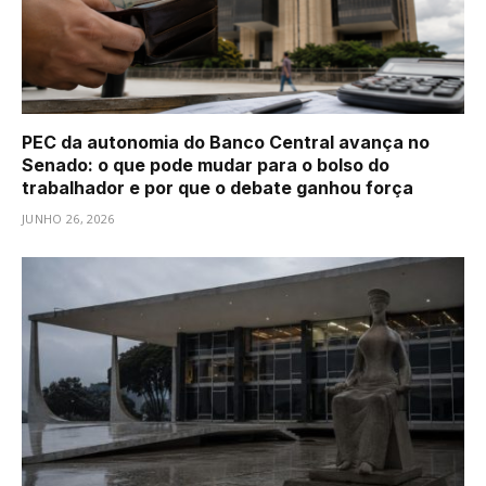
PEC da autonomia do Banco Central avança no
Senado: o que pode mudar para o bolso do
trabalhador e por que o debate ganhou força
JUNHO 26, 2026