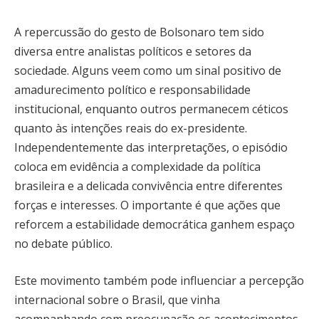
A repercussão do gesto de Bolsonaro tem sido
diversa entre analistas políticos e setores da
sociedade. Alguns veem como um sinal positivo de
amadurecimento político e responsabilidade
institucional, enquanto outros permanecem céticos
quanto às intenções reais do ex-presidente.
Independentemente das interpretações, o episódio
coloca em evidência a complexidade da política
brasileira e a delicada convivência entre diferentes
forças e interesses. O importante é que ações que
reforcem a estabilidade democrática ganhem espaço
no debate público.
Este movimento também pode influenciar a percepção
internacional sobre o Brasil, que vinha
acompanhando com preocupação os acontecimentos