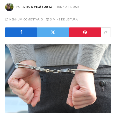
POR
DIEGO VELÁZQUEZ
JUNHO 11, 2025
NENHUM COMENTÁRIO
3 MINS DE LEITURA