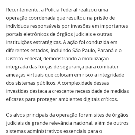
Recentemente, a Polícia Federal realizou uma
operação coordenada que resultou na prisão de
indivíduos responsáveis por invasões em importantes
portais eletrônicos de órgãos judiciais e outras
instituições estratégicas. A ação foi conduzida em
diferentes estados, incluindo São Paulo, Paraná e o
Distrito Federal, demonstrando a mobilização
integrada das forças de segurança para combater
ameaças virtuais que colocam em risco a integridade
dos sistemas públicos. A complexidade dessas
investidas destaca a crescente necessidade de medidas
eficazes para proteger ambientes digitais críticos.
Os alvos principais da operação foram sites de órgãos
judiciais de grande relevância nacional, além de outros
sistemas administrativos essenciais para o