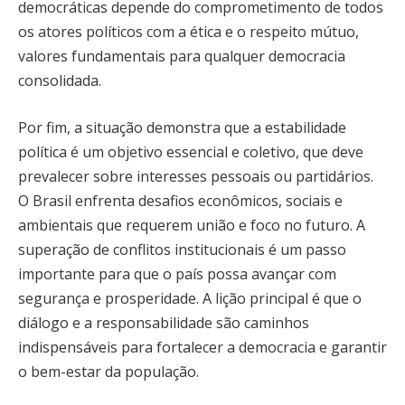
democráticas depende do comprometimento de todos
os atores políticos com a ética e o respeito mútuo,
valores fundamentais para qualquer democracia
consolidada.
Por fim, a situação demonstra que a estabilidade
política é um objetivo essencial e coletivo, que deve
prevalecer sobre interesses pessoais ou partidários.
O Brasil enfrenta desafios econômicos, sociais e
ambientais que requerem união e foco no futuro. A
superação de conflitos institucionais é um passo
importante para que o país possa avançar com
segurança e prosperidade. A lição principal é que o
diálogo e a responsabilidade são caminhos
indispensáveis para fortalecer a democracia e garantir
o bem-estar da população.