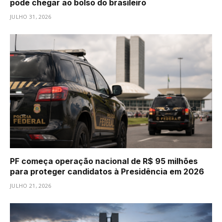
pode chegar ao bolso do brasileiro
JULHO 31, 2026
PF começa operação nacional de R$ 95 milhões
para proteger candidatos à Presidência em 2026
JULHO 21, 2026