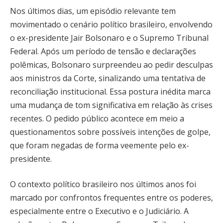
Nos últimos dias, um episódio relevante tem
movimentado o cenário político brasileiro, envolvendo
o ex-presidente Jair Bolsonaro e o Supremo Tribunal
Federal. Após um período de tensão e declarações
polêmicas, Bolsonaro surpreendeu ao pedir desculpas
aos ministros da Corte, sinalizando uma tentativa de
reconciliação institucional. Essa postura inédita marca
uma mudança de tom significativa em relação às crises
recentes. O pedido público acontece em meio a
questionamentos sobre possíveis intenções de golpe,
que foram negadas de forma veemente pelo ex-
presidente.
O contexto político brasileiro nos últimos anos foi
marcado por confrontos frequentes entre os poderes,
especialmente entre o Executivo e o Judiciário. A