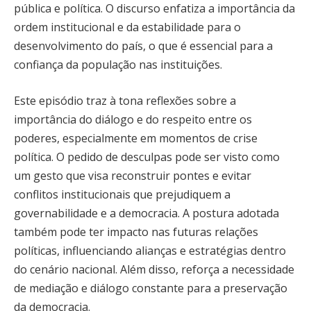
pública e política. O discurso enfatiza a importância da
ordem institucional e da estabilidade para o
desenvolvimento do país, o que é essencial para a
confiança da população nas instituições.
Este episódio traz à tona reflexões sobre a
importância do diálogo e do respeito entre os
poderes, especialmente em momentos de crise
política. O pedido de desculpas pode ser visto como
um gesto que visa reconstruir pontes e evitar
conflitos institucionais que prejudiquem a
governabilidade e a democracia. A postura adotada
também pode ter impacto nas futuras relações
políticas, influenciando alianças e estratégias dentro
do cenário nacional. Além disso, reforça a necessidade
de mediação e diálogo constante para a preservação
da democracia.