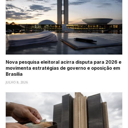
Nova pesquisa eleitoral acirra disputa para 2026 e
movimenta estratégias de governo e oposição em
Brasília
JULHO 8, 2026