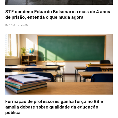
STF condena Eduardo Bolsonaro a mais de 4 anos
de prisão, entenda o que muda agora
JUNHO 17, 2026
Formação de professores ganha força no RS e
amplia debate sobre qualidade da educação
pública