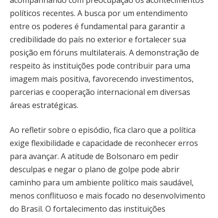
políticos recentes. A busca por um entendimento
entre os poderes é fundamental para garantir a
credibilidade do país no exterior e fortalecer sua
posição em fóruns multilaterais. A demonstração de
respeito às instituições pode contribuir para uma
imagem mais positiva, favorecendo investimentos,
parcerias e cooperação internacional em diversas
áreas estratégicas.
Ao refletir sobre o episódio, fica claro que a política
exige flexibilidade e capacidade de reconhecer erros
para avançar. A atitude de Bolsonaro em pedir
desculpas e negar o plano de golpe pode abrir
caminho para um ambiente político mais saudável,
menos conflituoso e mais focado no desenvolvimento
do Brasil. O fortalecimento das instituições