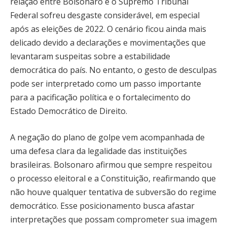
relação entre Bolsonaro e o Supremo Tribunal
Federal sofreu desgaste considerável, em especial
após as eleições de 2022. O cenário ficou ainda mais
delicado devido a declarações e movimentações que
levantaram suspeitas sobre a estabilidade
democrática do país. No entanto, o gesto de desculpas
pode ser interpretado como um passo importante
para a pacificação política e o fortalecimento do
Estado Democrático de Direito.
A negação do plano de golpe vem acompanhada de
uma defesa clara da legalidade das instituições
brasileiras. Bolsonaro afirmou que sempre respeitou
o processo eleitoral e a Constituição, reafirmando que
não houve qualquer tentativa de subversão do regime
democrático. Esse posicionamento busca afastar
interpretações que possam comprometer sua imagem