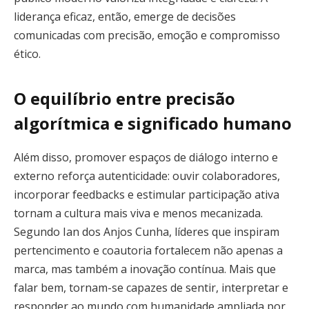
liderança eficaz, então, emerge de decisões
comunicadas com precisão, emoção e compromisso
ético.
O equilíbrio entre precisão
algorítmica e significado humano
Além disso, promover espaços de diálogo interno e
externo reforça autenticidade: ouvir colaboradores,
incorporar feedbacks e estimular participação ativa
tornam a cultura mais viva e menos mecanizada.
Segundo Ian dos Anjos Cunha, líderes que inspiram
pertencimento e coautoria fortalecem não apenas a
marca, mas também a inovação contínua. Mais que
falar bem, tornam-se capazes de sentir, interpretar e
responder ao mundo com humanidade ampliada por