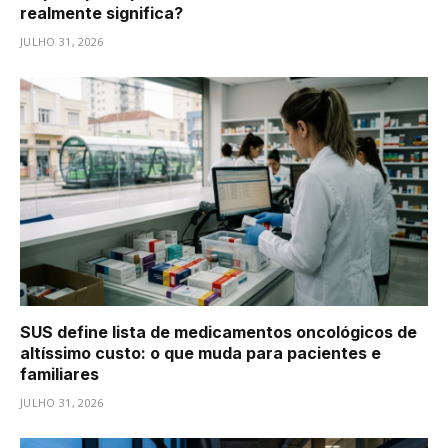
realmente significa?
JULHO 31, 2026
SUS define lista de medicamentos oncológicos de
altíssimo custo: o que muda para pacientes e
familiares
JULHO 31, 2026