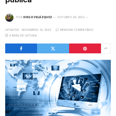
POR
DIEGO VELÁZQUEZ
OUTUBRO 28, 2025
UPDATED:
NOVEMBRO 10, 2025
NENHUM COMENTÁRIO
4 MINS DE LEITURA