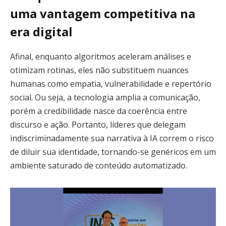
uma vantagem competitiva na
era digital
Afinal, enquanto algoritmos aceleram análises e
otimizam rotinas, eles não substituem nuances
humanas como empatia, vulnerabilidade e repertório
social. Ou seja, a tecnologia amplia a comunicação,
porém a credibilidade nasce da coerência entre
discurso e ação. Portanto, líderes que delegam
indiscriminadamente sua narrativa à IA correm o risco
de diluir sua identidade, tornando-se genéricos em um
ambiente saturado de conteúdo automatizado.