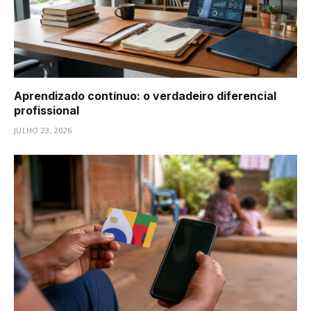
Aprendizado contínuo: o verdadeiro diferencial
profissional
JULHO 23, 2026