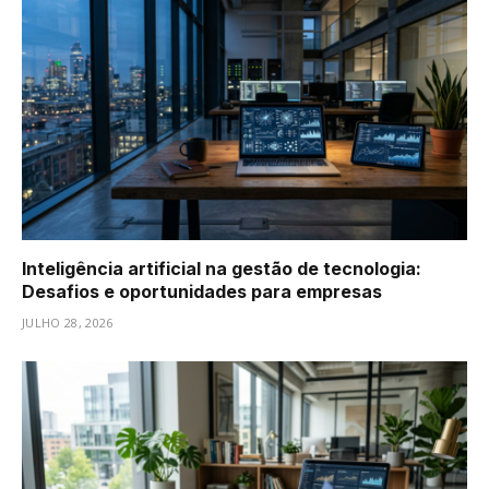
Inteligência artificial na gestão de tecnologia:
Desafios e oportunidades para empresas
JULHO 28, 2026