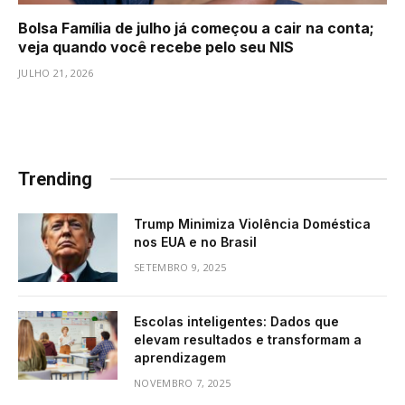
Bolsa Família de julho já começou a cair na conta;
veja quando você recebe pelo seu NIS
JULHO 21, 2026
Trending
Trump Minimiza Violência Doméstica
nos EUA e no Brasil
SETEMBRO 9, 2025
Escolas inteligentes: Dados que
elevam resultados e transformam a
aprendizagem
NOVEMBRO 7, 2025