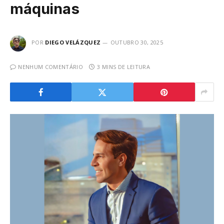
máquinas
POR
DIEGO VELÁZQUEZ
OUTUBRO 30, 2025
NENHUM COMENTÁRIO
3 MINS DE LEITURA