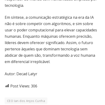
tecnologia.
Em síntese, a comunicação estratégica na era da IA
não é sobre competir com algoritmos, e sim sobre
usar o poder computacional para elevar capacidades
humanas. Enquanto máquinas oferecem precisão,
líderes devem oferecer significado. Assim, o futuro
pertence àqueles que dominam tecnologia sem
abdicar de quem são, transformando a voz humana
em diferencial irreplicável.
Autor: Decad Latyr
Post Views:
306
CEO Ian dos Anjos Cunha