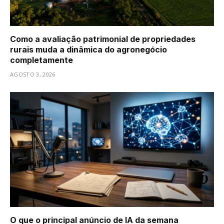
Como a avaliação patrimonial de propriedades
rurais muda a dinâmica do agronegócio
completamente
AGOSTO 3, 2026
O que o principal anúncio de IA da semana