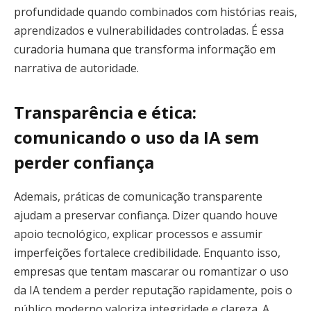
profundidade quando combinados com histórias reais,
aprendizados e vulnerabilidades controladas. É essa
curadoria humana que transforma informação em
narrativa de autoridade.
​​Transparência e ética:
comunicando o uso da IA sem
perder confiança
Ademais, práticas de comunicação transparente
ajudam a preservar confiança. Dizer quando houve
apoio tecnológico, explicar processos e assumir
imperfeições fortalece credibilidade. Enquanto isso,
empresas que tentam mascarar ou romantizar o uso
da IA tendem a perder reputação rapidamente, pois o
público moderno valoriza integridade e clareza. A