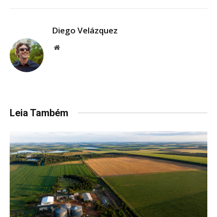
Diego Velázquez
Website
Leia Também