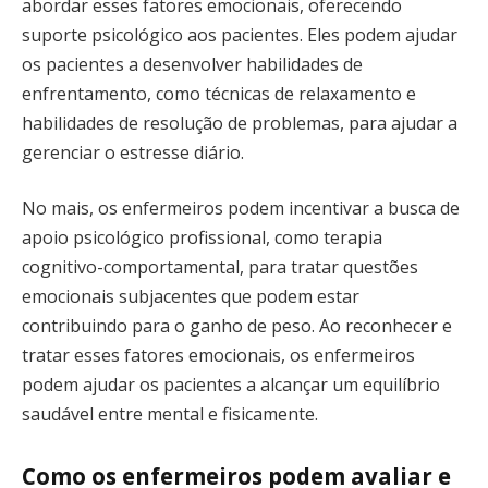
abordar esses fatores emocionais, oferecendo
suporte psicológico aos pacientes. Eles podem ajudar
os pacientes a desenvolver habilidades de
enfrentamento, como técnicas de relaxamento e
habilidades de resolução de problemas, para ajudar a
gerenciar o estresse diário.
No mais, os enfermeiros podem incentivar a busca de
apoio psicológico profissional, como terapia
cognitivo-comportamental, para tratar questões
emocionais subjacentes que podem estar
contribuindo para o ganho de peso. Ao reconhecer e
tratar esses fatores emocionais, os enfermeiros
podem ajudar os pacientes a alcançar um equilíbrio
saudável entre mental e fisicamente.
Como os enfermeiros podem avaliar e