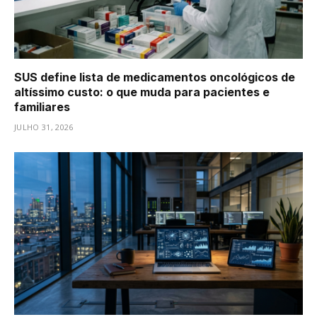
SUS define lista de medicamentos oncológicos de
altíssimo custo: o que muda para pacientes e
familiares
JULHO 31, 2026