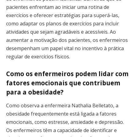
pacientes enfrentam ao iniciar uma rotina de
exercícios e oferecer estratégias para superá-las,
como adaptar os planos de exercícios para incluir
atividades que sejam agradáveis e acessíveis. Ao
aumentar a motivação dos pacientes, os enfermeiros
desempenham um papel vital no incentivo à prática
regular de exercícios físicos.
Como os enfermeiros podem lidar com
fatores emocionais que contribuem
para a obesidade?
Como observa a enfermeira Nathalia Belletato, a
obesidade frequentemente está ligada a fatores
emocionais, como estresse, ansiedade e depressão.
Os enfermeiros têm a capacidade de identificar e