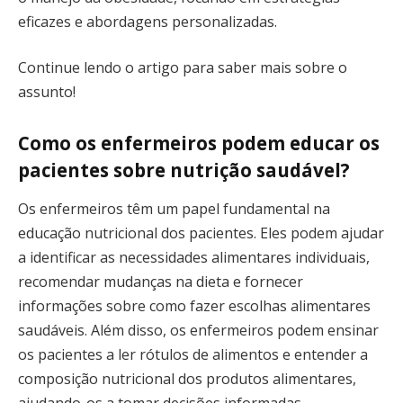
eficazes e abordagens personalizadas.
Continue lendo o artigo para saber mais sobre o
assunto!
Como os enfermeiros podem educar os
pacientes sobre nutrição saudável?
Os enfermeiros têm um papel fundamental na
educação nutricional dos pacientes. Eles podem ajudar
a identificar as necessidades alimentares individuais,
recomendar mudanças na dieta e fornecer
informações sobre como fazer escolhas alimentares
saudáveis. Além disso, os enfermeiros podem ensinar
os pacientes a ler rótulos de alimentos e entender a
composição nutricional dos produtos alimentares,