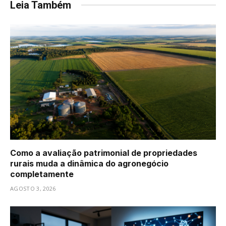
Leia Também
Como a avaliação patrimonial de propriedades
rurais muda a dinâmica do agronegócio
completamente
AGOSTO 3, 2026