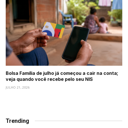
Bolsa Família de julho já começou a cair na conta;
veja quando você recebe pelo seu NIS
JULHO 21, 2026
Trending