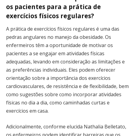
os pacientes para a prática de
exercícios físicos regulares?
A prática de exercícios físicos regulares é uma das
pedras angulares no manejo da obesidade. Os
enfermeiros têm a oportunidade de motivar os
pacientes a se engajar em atividades físicas
adequadas, levando em consideração as limitações e
as preferências individuais. Eles podem oferecer
orientação sobre a importância dos exercícios
cardiovasculares, de resistência e de flexibilidade, bem
como sugestões sobre como incorporar atividades
físicas no dia a dia, como caminhadas curtas e
exercícios em casa.
Adicionalmente, conforme elucida Nathalia Belletato,
os enfermeiros podem identificar barreiras que os