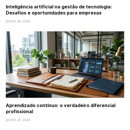
Inteligência artificial na gestão de tecnologia:
Desafios e oportunidades para empresas
JULHO 28, 2026
Aprendizado contínuo: o verdadeiro diferencial
profissional
JULHO 23, 2026