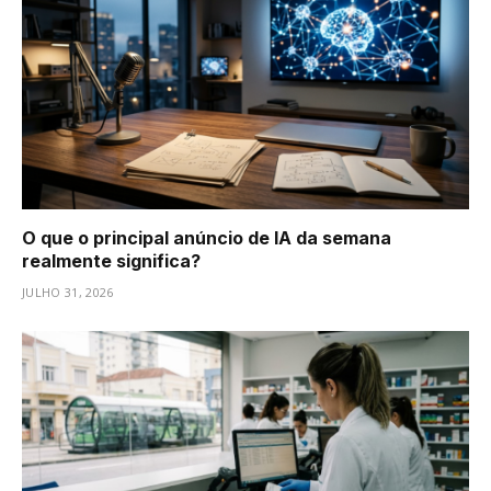
O que o principal anúncio de IA da semana
realmente significa?
JULHO 31, 2026