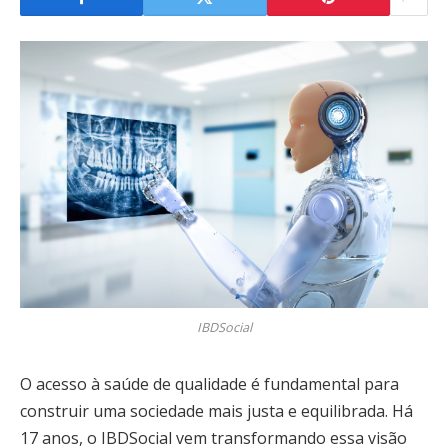
IBDSocial
O acesso à saúde de qualidade é fundamental para
construir uma sociedade mais justa e equilibrada. Há
17 anos, o IBDSocial vem transformando essa visão