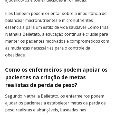
ajudando-os a tomar decisões informadas.
Eles também podem orientar sobre a importância de
balancear macronutrientes e micronutrientes
essenciais para um estilo de vida saudável. Como frisa
Nathalia Belletato, a educação contínua é crucial para
manter os pacientes motivados e comprometidos com
as mudanças necessárias para o controle da
obesidade.
Como os enfermeiros podem apoiar os
pacientes na criação de metas
realistas de perda de peso?
Segundo Nathalia Belletato, os enfermeiros podem
ajudar os pacientes a estabelecer metas de perda de
peso realistas e alcançáveis, baseadas nas