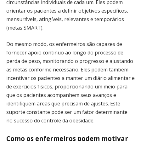
circunstâncias individuais de cada um. Eles podem
orientar os pacientes a definir objetivos específicos,
mensuráveis, atingíveis, relevantes e temporários
(metas SMART).
Do mesmo modo, os enfermeiros são capazes de
fornecer apoio contínuo ao longo do processo de
perda de peso, monitorando o progresso e ajustando
as metas conforme necessário. Eles podem também
incentivar os pacientes a manter um diário alimentar e
de exercícios físicos, proporcionando um meio para
que os pacientes acompanhem seus avanços e
identifiquem áreas que precisam de ajustes. Este
suporte constante pode ser um fator determinante
no sucesso do controle da obesidade.
Como os enfermeiros podem motivar