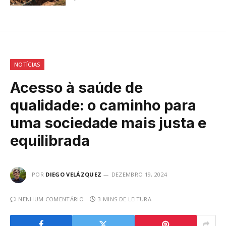
NOTÍCIAS
Acesso à saúde de
qualidade: o caminho para
uma sociedade mais justa e
equilibrada
POR
DIEGO VELÁZQUEZ
DEZEMBRO 19, 2024
NENHUM COMENTÁRIO
3 MINS DE LEITURA