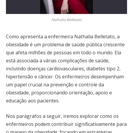
Nathalia Belletato
Como apresenta a enfermeira Nathalia Belletato, a
obesidade é um problema de saúde pública crescente
que afeta milhões de pessoas em todo o mundo. Ela
está associada a várias complicações de saúde,
incluindo doenças cardiovasculares, diabetes tipo 2,
hipertensão e câncer. Os enfermeiros desempenham
um papel crucial na prevenção e controle da
obesidade, proporcionando orientação, apoio e
educação aos pacientes.
Nos parágrafos a seguir, iremos explorar como os
enfermeiros podem contribuir significativamente para
o manejo da obesidade, focando em estratégias