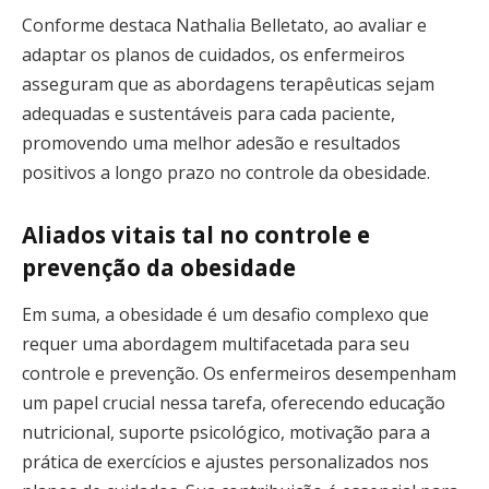
Conforme destaca Nathalia Belletato, ao avaliar e
adaptar os planos de cuidados, os enfermeiros
asseguram que as abordagens terapêuticas sejam
adequadas e sustentáveis para cada paciente,
promovendo uma melhor adesão e resultados
positivos a longo prazo no controle da obesidade.
Aliados vitais tal no controle e
prevenção da obesidade
Em suma, a obesidade é um desafio complexo que
requer uma abordagem multifacetada para seu
controle e prevenção. Os enfermeiros desempenham
um papel crucial nessa tarefa, oferecendo educação
nutricional, suporte psicológico, motivação para a
prática de exercícios e ajustes personalizados nos