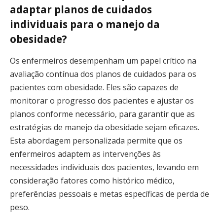
adaptar planos de cuidados
individuais para o manejo da
obesidade?
Os enfermeiros desempenham um papel crítico na
avaliação contínua dos planos de cuidados para os
pacientes com obesidade. Eles são capazes de
monitorar o progresso dos pacientes e ajustar os
planos conforme necessário, para garantir que as
estratégias de manejo da obesidade sejam eficazes.
Esta abordagem personalizada permite que os
enfermeiros adaptem as intervenções às
necessidades individuais dos pacientes, levando em
consideração fatores como histórico médico,
preferências pessoais e metas específicas de perda de
peso.